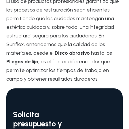
El uso de productos profesionales garantiza que
los procesos de restauración sean eficientes,
permitiendo que las ciudades mantengan una
estética cuidada y, sobre todo, una integridad
estructural segura para los ciudadanos. En
Sunflex, entendemos que la calidad de los
materiales, desde el
Disco abrasivo
hasta los
Pliegos de lija
, es el factor diferenciador que
permite optimizar los tiempos de trabajo en
campo y obtener resultados duraderos.
Solicita
presupuesto y