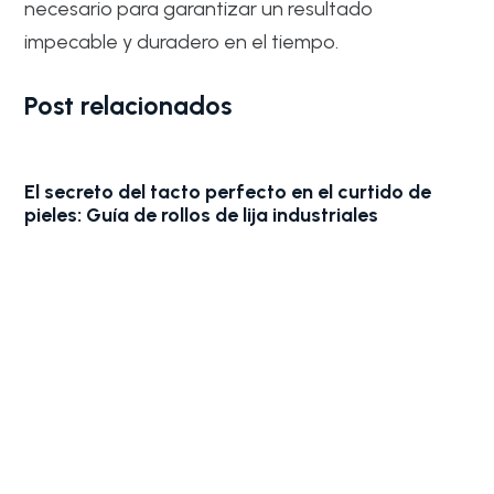
necesario para garantizar un resultado
impecable y duradero en el tiempo.
Post relacionados
El secreto del tacto perfecto en el curtido de
pieles: Guía de rollos de lija industriales