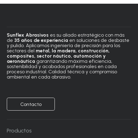
Sunflex Abrasivos
es su aliado estratégico con más
de
35 años de experiencia
en soluciones de desbaste
y pulido. Aplicamos ingeniería de precisión para los
sectores del
metal, la madera, construcción,
composites, sector náutico, automoción
y
aeronáutica
garantizando máxima eficiencia,
sostenibilidad y acabados profesionales en cada
proceso industrial. Calidad técnica y compromiso
ambiental en cada abrasivo.
Contacto
Productos