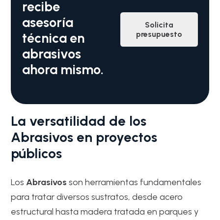
recibe
asesoría
Solicita
presupuesto
técnica en
abrasivos
ahora mismo.
La versatilidad de los
Abrasivos en proyectos
públicos
Los
Abrasivos
son herramientas fundamentales
para tratar diversos sustratos, desde acero
estructural hasta madera tratada en parques y