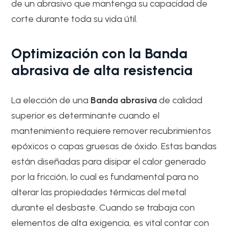
de un abrasivo que mantenga su capacidad de
corte durante toda su vida útil.
Optimización con la Banda
abrasiva de alta resistencia
La elección de una
Banda abrasiva
de calidad
superior es determinante cuando el
mantenimiento requiere remover recubrimientos
epóxicos o capas gruesas de óxido. Estas bandas
están diseñadas para disipar el calor generado
por la fricción, lo cual es fundamental para no
alterar las propiedades térmicas del metal
durante el desbaste. Cuando se trabaja con
elementos de alta exigencia, es vital contar con