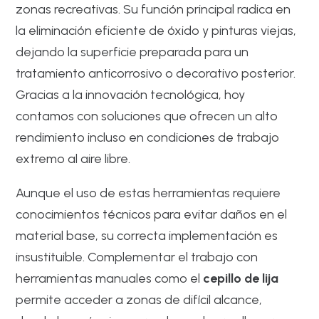
zonas recreativas. Su función principal radica en
la eliminación eficiente de óxido y pinturas viejas,
dejando la superficie preparada para un
tratamiento anticorrosivo o decorativo posterior.
Gracias a la innovación tecnológica, hoy
contamos con soluciones que ofrecen un alto
rendimiento incluso en condiciones de trabajo
extremo al aire libre.
Aunque el uso de estas herramientas requiere
conocimientos técnicos para evitar daños en el
material base, su correcta implementación es
insustituible. Complementar el trabajo con
herramientas manuales como el
cepillo de lija
permite acceder a zonas de difícil alcance,