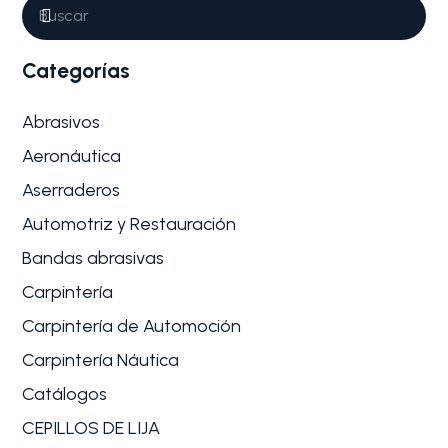
Categorías
Abrasivos
Aeronáutica
Aserraderos
Automotriz y Restauración
Bandas abrasivas
Carpintería
Carpintería de Automoción
Carpintería Náutica
Catálogos
CEPILLOS DE LIJA