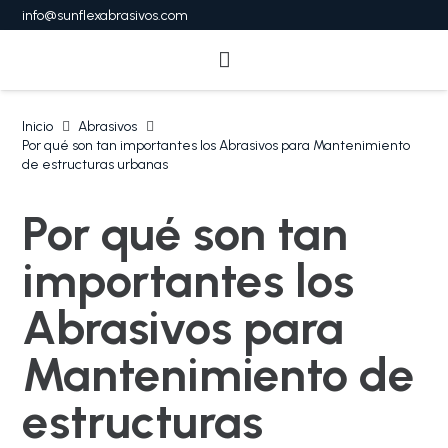
info@sunflexabrasivos.com
Inicio
Abrasivos
Por qué son tan importantes los Abrasivos para Mantenimiento
de estructuras urbanas
Por qué son tan
importantes los
Abrasivos para
Mantenimiento de
estructuras