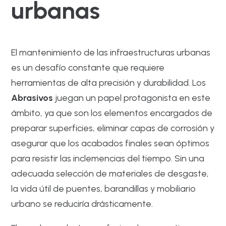
urbanas
El mantenimiento de las infraestructuras urbanas
es un desafío constante que requiere
herramientas de alta precisión y durabilidad. Los
Abrasivos
juegan un papel protagonista en este
ámbito, ya que son los elementos encargados de
preparar superficies, eliminar capas de corrosión y
asegurar que los acabados finales sean óptimos
para resistir las inclemencias del tiempo. Sin una
adecuada selección de materiales de desgaste,
la vida útil de puentes, barandillas y mobiliario
urbano se reduciría drásticamente.