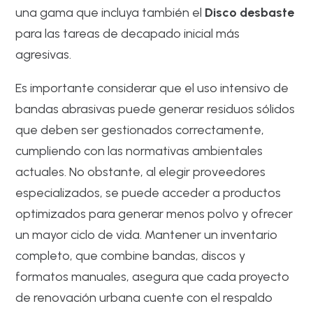
una gama que incluya también el
Disco desbaste
para las tareas de decapado inicial más
agresivas.
Es importante considerar que el uso intensivo de
bandas abrasivas puede generar residuos sólidos
que deben ser gestionados correctamente,
cumpliendo con las normativas ambientales
actuales. No obstante, al elegir proveedores
especializados, se puede acceder a productos
optimizados para generar menos polvo y ofrecer
un mayor ciclo de vida. Mantener un inventario
completo, que combine bandas, discos y
formatos manuales, asegura que cada proyecto
de renovación urbana cuente con el respaldo