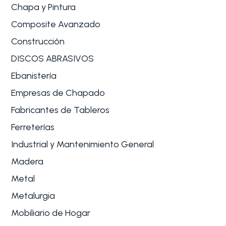
Chapa y Pintura
Composite Avanzado
Construcción
DISCOS ABRASIVOS
Ebanistería
Empresas de Chapado
Fabricantes de Tableros
Ferreterías
Industrial y Mantenimiento General
Madera
Metal
Metalurgia
Mobiliario de Hogar