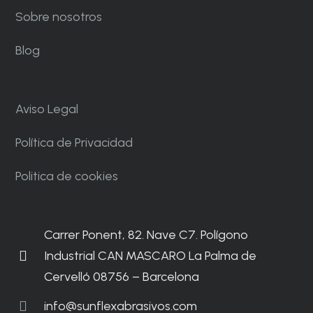
Sobre nosotros
Blog
Aviso Legal
Política de Privacidad
Politica de cookies
Carrer Ponent, 82. Nave C7. Polígono
Industrial CAN MASCARO La Palma de
Cervelló 08756 – Barcelona
info@sunflexabrasivos.com