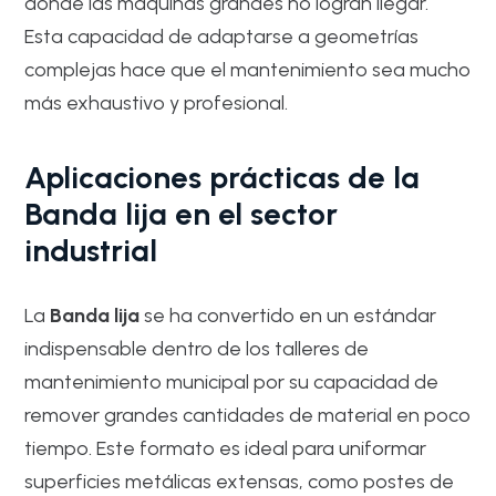
donde las máquinas grandes no logran llegar.
Esta capacidad de adaptarse a geometrías
complejas hace que el mantenimiento sea mucho
más exhaustivo y profesional.
Aplicaciones prácticas de la
Banda lija en el sector
industrial
La
Banda lija
se ha convertido en un estándar
indispensable dentro de los talleres de
mantenimiento municipal por su capacidad de
remover grandes cantidades de material en poco
tiempo. Este formato es ideal para uniformar
superficies metálicas extensas, como postes de