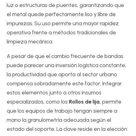
luz o estructuras de puentes, garantizando que
el metal quede perfectamente liso y libre de
impurezas. Su uso permite una mayor rapidez
operativa frente a métodos tradicionales de
limpieza mecánica.
A pesar de que el cambio frecuente de bandas
puede parecer una inversión logística constante,
la productividad que aporta al sector urbano
compensa sobradamente este factor. Integrar
estos elementos junto a otros insumos
especializados, como los
Rollos de lija
, permite
que los equipos de trabajo tengan siempre a
mano la granulometría adecuada según el
estado del soporte. La clave reside en la elección