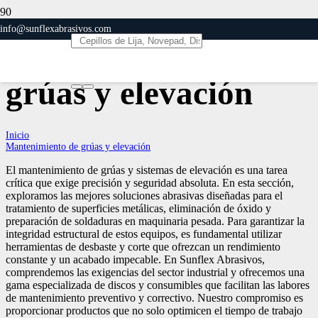
info@sunflexabrasivos.com
Mantenimiento de
grúas y elevación
Inicio
Mantenimiento de grúas y elevación
El mantenimiento de grúas y sistemas de elevación es una tarea
crítica que exige precisión y seguridad absoluta. En esta sección,
exploramos las mejores soluciones abrasivas diseñadas para el
tratamiento de superficies metálicas, eliminación de óxido y
preparación de soldaduras en maquinaria pesada. Para garantizar la
integridad estructural de estos equipos, es fundamental utilizar
herramientas de desbaste y corte que ofrezcan un rendimiento
constante y un acabado impecable. En Sunflex Abrasivos,
comprendemos las exigencias del sector industrial y ofrecemos una
gama especializada de discos y consumibles que facilitan las labores
de mantenimiento preventivo y correctivo. Nuestro compromiso es
proporcionar productos que no solo optimicen el tiempo de trabajo