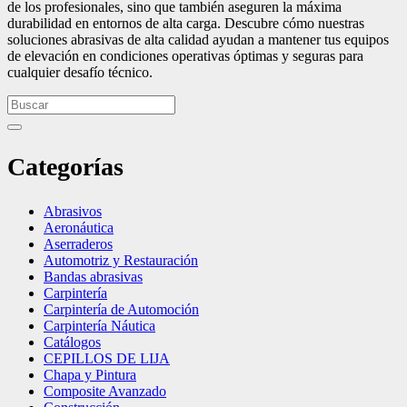
de los profesionales, sino que también aseguren la máxima
durabilidad en entornos de alta carga. Descubre cómo nuestras
soluciones abrasivas de alta calidad ayudan a mantener tus equipos
de elevación en condiciones operativas óptimas y seguras para
cualquier desafío técnico.
Categorías
Abrasivos
Aeronáutica
Aserraderos
Automotriz y Restauración
Bandas abrasivas
Carpintería
Carpintería de Automoción
Carpintería Náutica
Catálogos
CEPILLOS DE LIJA
Chapa y Pintura
Composite Avanzado