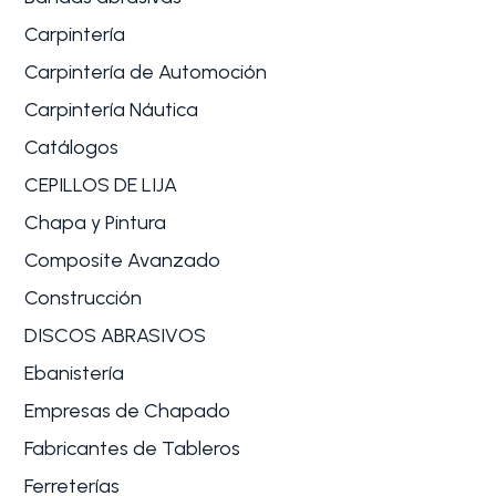
Carpintería
Carpintería de Automoción
Carpintería Náutica
Catálogos
CEPILLOS DE LIJA
Chapa y Pintura
Composite Avanzado
Construcción
DISCOS ABRASIVOS
Ebanistería
Empresas de Chapado
Fabricantes de Tableros
Ferreterías