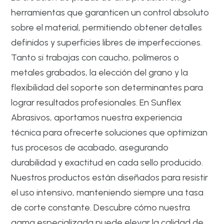
herramientas que garanticen un control absoluto
sobre el material, permitiendo obtener detalles
definidos y superficies libres de imperfecciones.
Tanto si trabajas con caucho, polímeros o
metales grabados, la elección del grano y la
flexibilidad del soporte son determinantes para
lograr resultados profesionales. En Sunflex
Abrasivos, aportamos nuestra experiencia
técnica para ofrecerte soluciones que optimizan
tus procesos de acabado, asegurando
durabilidad y exactitud en cada sello producido.
Nuestros productos están diseñados para resistir
el uso intensivo, manteniendo siempre una tasa
de corte constante. Descubre cómo nuestra
gama especializada puede elevar la calidad de