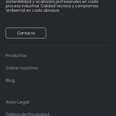
sostenibilidad y acabados profesionales en cada
proceso industrial. Calidad técnica y compromiso
ambiental en cada abrasivo.
Contacto
Productos
Sobre nosotros
Blog
Aviso Legal
Política de Privacidad