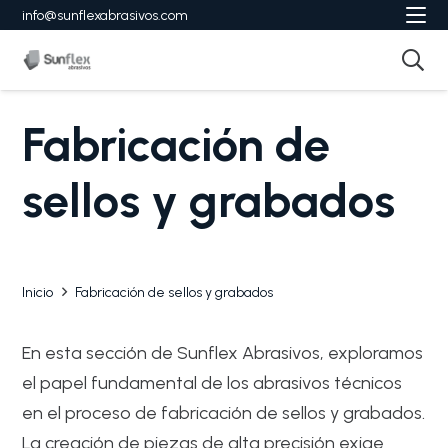
info@sunflexabrasivos.com
Fabricación de
sellos y grabados
Inicio
Fabricación de sellos y grabados
En esta sección de Sunflex Abrasivos, exploramos
el papel fundamental de los abrasivos técnicos
en el proceso de fabricación de sellos y grabados.
La creación de piezas de alta precisión exige