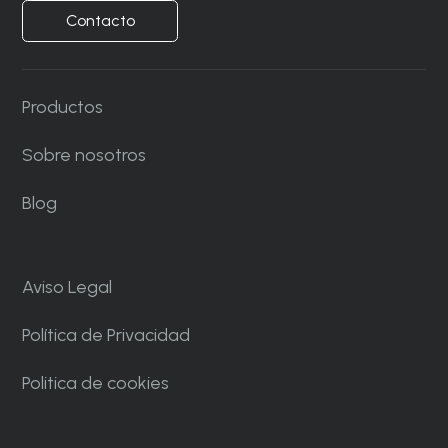
Contacto
Productos
Sobre nosotros
Blog
Aviso Legal
Política de Privacidad
Politica de cookies