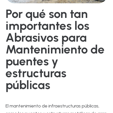
Por qué son tan
importantes los
Abrasivos para
Mantenimiento de
puentes y
estructuras
públicas
El mantenimiento de infraestructuras públicas,