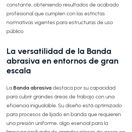
constante, obteniendo resultados de acabado
profesional que cumplen con las estrictas
normativas vigentes para estructuras de uso
público.
La versatilidad de la Banda
abrasiva en entornos de gran
escala
La
Banda abrasiva
destaca por su capacidad
para cubrir grandes áreas de trabajo con una
eficiencia inigualable. Su diseño está optimizado
para procesos de lijado en banda que requieren
una presión uniforme, algo esencial para la
limpieza profunda de grandes placas de acero en