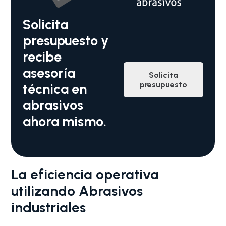
Solicita
presupuesto y
recibe
asesoría
Solicita
presupuesto
técnica en
abrasivos
ahora mismo.
La eficiencia operativa
utilizando Abrasivos
industriales