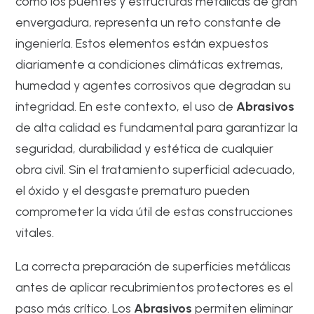
como los puentes y estructuras metálicas de gran
envergadura, representa un reto constante de
ingeniería. Estos elementos están expuestos
diariamente a condiciones climáticas extremas,
humedad y agentes corrosivos que degradan su
integridad. En este contexto, el uso de
Abrasivos
de alta calidad es fundamental para garantizar la
seguridad, durabilidad y estética de cualquier
obra civil. Sin el tratamiento superficial adecuado,
el óxido y el desgaste prematuro pueden
comprometer la vida útil de estas construcciones
vitales.
La correcta preparación de superficies metálicas
antes de aplicar recubrimientos protectores es el
paso más crítico. Los
Abrasivos
permiten eliminar