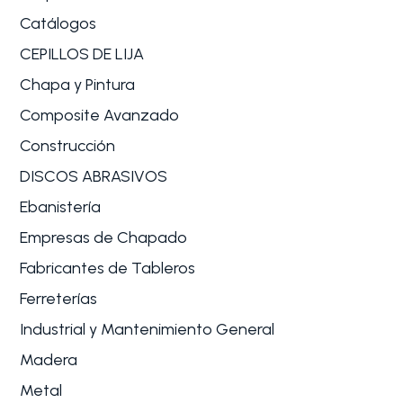
Catálogos
CEPILLOS DE LIJA
Chapa y Pintura
Composite Avanzado
Construcción
DISCOS ABRASIVOS
Ebanistería
Empresas de Chapado
Fabricantes de Tableros
Ferreterías
Industrial y Mantenimiento General
Madera
Metal