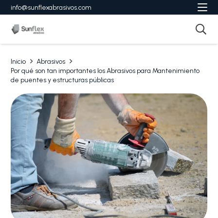
info@sunflexabrasivos.com
Inicio
Abrasivos
Por qué son tan importantes los Abrasivos para Mantenimiento
de puentes y estructuras públicas