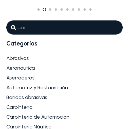
Categorías
Abrasivos
Aeronáutica
Aserraderos
Automotriz y Restauración
Bandas abrasivas
Carpintería
Carpintería de Automoción
Carpintería Náutica