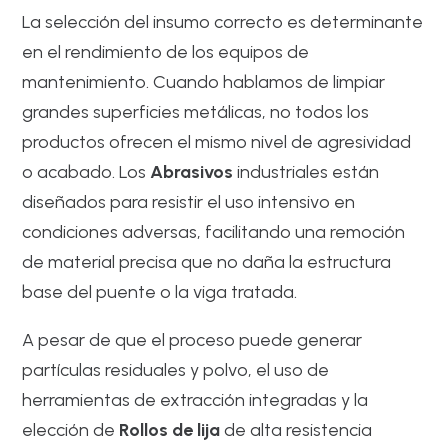
La selección del insumo correcto es determinante
en el rendimiento de los equipos de
mantenimiento. Cuando hablamos de limpiar
grandes superficies metálicas, no todos los
productos ofrecen el mismo nivel de agresividad
o acabado. Los
Abrasivos
industriales están
diseñados para resistir el uso intensivo en
condiciones adversas, facilitando una remoción
de material precisa que no daña la estructura
base del puente o la viga tratada.
A pesar de que el proceso puede generar
partículas residuales y polvo, el uso de
herramientas de extracción integradas y la
elección de
Rollos de lija
de alta resistencia