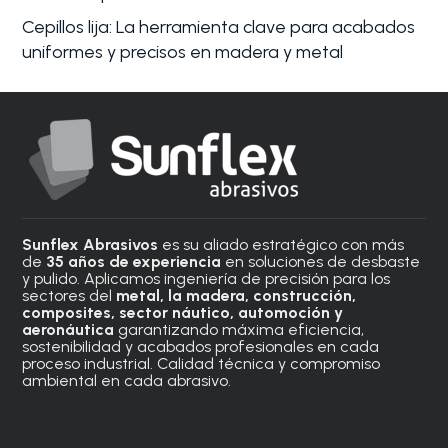
Cepillos lija: La herramienta clave para acabados
uniformes y precisos en madera y metal
Sunflex Abrasivos
es su aliado estratégico con más
de
35 años de experiencia
en soluciones de desbaste
y pulido. Aplicamos ingeniería de precisión para los
sectores del
metal, la madera, construcción,
composites, sector náutico, automoción
y
aeronáutica
garantizando máxima eficiencia,
sostenibilidad y acabados profesionales en cada
proceso industrial. Calidad técnica y compromiso
ambiental en cada abrasivo.