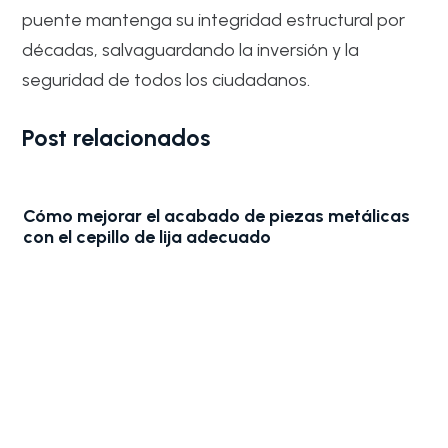
puente mantenga su integridad estructural por
décadas, salvaguardando la inversión y la
seguridad de todos los ciudadanos.
Post relacionados
Bandas de lija para madera: El secreto para