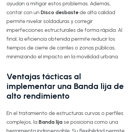
ayudan a mitigar estos problemas. Además,
contar con un
Disco desbaste
de alta calidad
permite nivelar soldaduras y corregir
imperfecciones estructurales de forma rápida. Al
final, la eficiencia obtenida permite reducir los
tiempos de cierre de carriles o zonas públicas,
minimizando el impacto en la movilidad urbana.
Ventajas tácticas al
implementar una Banda lija de
alto rendimiento
En el tratamiento de estructuras curvas o perfiles
complejos, la
Banda lija
se posiciona como una
herramienta indispensable. Su flexibilidad permite