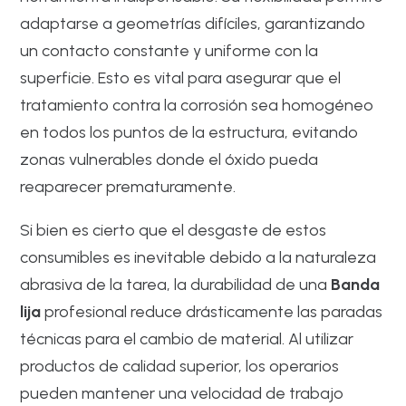
adaptarse a geometrías difíciles, garantizando
un contacto constante y uniforme con la
superficie. Esto es vital para asegurar que el
tratamiento contra la corrosión sea homogéneo
en todos los puntos de la estructura, evitando
zonas vulnerables donde el óxido pueda
reaparecer prematuramente.
Si bien es cierto que el desgaste de estos
consumibles es inevitable debido a la naturaleza
abrasiva de la tarea, la durabilidad de una
Banda
lija
profesional reduce drásticamente las paradas
técnicas para el cambio de material. Al utilizar
productos de calidad superior, los operarios
pueden mantener una velocidad de trabajo