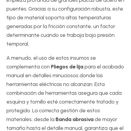
puentes. Gracias a su configuración robusta, este
tipo de material soporta altas temperaturas
generadas por la fricción constante, un factor
determinante cuando se trabaja bajo presión
temporal.
A menudo, el uso de estos insumos se
complementa con
Pliegos de lija
para el acabado
manual en detalles minuciosos donde las
herramientas eléctricas no alcanzan. Esta
combinación de herramientas asegura que cada
esquina y tornillo esté correctamente tratado y
protegido. La correcta gestión de estos
materiales, desde la
Banda abrasiva
de mayor
tamaño hasta el detalle manual, garantiza que el