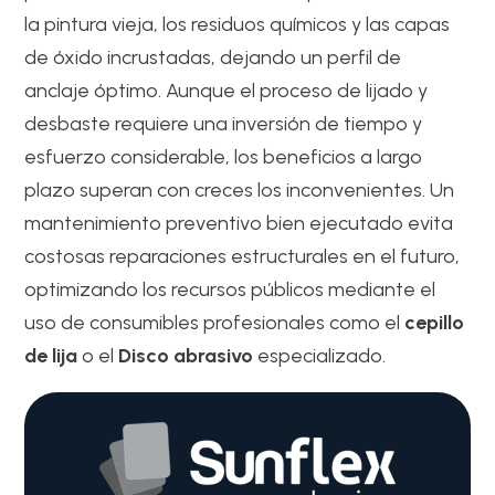
la pintura vieja, los residuos químicos y las capas
de óxido incrustadas, dejando un perfil de
anclaje óptimo. Aunque el proceso de lijado y
desbaste requiere una inversión de tiempo y
esfuerzo considerable, los beneficios a largo
plazo superan con creces los inconvenientes. Un
mantenimiento preventivo bien ejecutado evita
costosas reparaciones estructurales en el futuro,
optimizando los recursos públicos mediante el
uso de consumibles profesionales como el
cepillo
de lija
o el
Disco abrasivo
especializado.