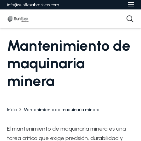
info@sunflexabrasivos.com
Mantenimiento de
maquinaria
minera
Inicio
Mantenimiento de maquinaria minera
El mantenimiento de maquinaria minera es una
tarea crítica que exige precisión, durabilidad y