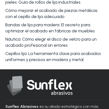
pieles: Guía de rollos de lija industriales
Cómo mejorar el acabado de piezas metálicas
con el cepillo de lija adecuado
Bandas de lija para madera: El secreto para
optimizar el acabado en fábricas de muebles
Náutica: Cómo elegir el disco de velcro para un
acabado profesional sin errores
Cepillos lija: La herramienta clave para acabados
uniformes y precisos en madera y metal
Sunflex Abrasivos
es su aliado estratégico con más