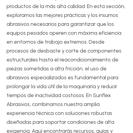
productos de la más alta calidad. En esta sección,
exploramos las mejores prácticas y los insumos
abrasivos necesarios para garantizar que los
equipos pesados operen con máxima eficiencia
en entornos de trabajo extremos. Desde
procesos de desbaste y corte de componentes
estructurales hasta el reacondicionamiento de
piezas sometidas a alta fricción, el uso de
abrasivos especializados es fundamental para
prolongar la vida útil de la maquinaria y reducir
tiempos de inactividad costosos. En Sunflex
Abrasivos, combinamos nuestra amplia
experiencia técnica con soluciones robustas
diseñadas para soportar condiciones de alta
exigencia. Aquí encontrarás recursos, guías y