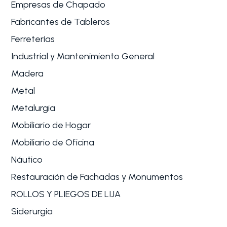
Empresas de Chapado
Fabricantes de Tableros
Ferreterías
Industrial y Mantenimiento General
Madera
Metal
Metalurgia
Mobiliario de Hogar
Mobiliario de Oficina
Náutico
Restauración de Fachadas y Monumentos
ROLLOS Y PLIEGOS DE LIJA
Siderurgia