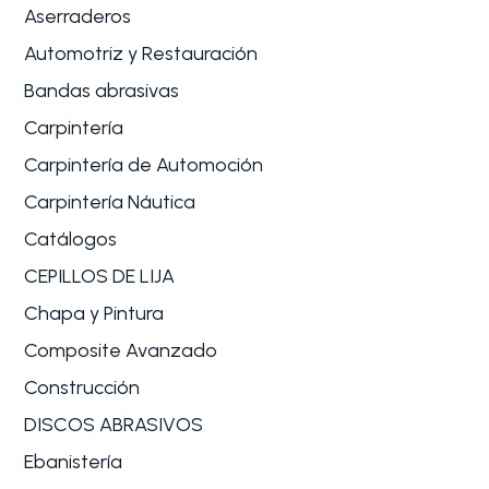
Aserraderos
Automotriz y Restauración
Bandas abrasivas
Carpintería
Carpintería de Automoción
Carpintería Náutica
Catálogos
CEPILLOS DE LIJA
Chapa y Pintura
Composite Avanzado
Construcción
DISCOS ABRASIVOS
Ebanistería