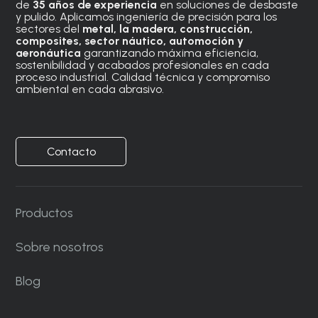
de
35 años de experiencia
en soluciones de desbaste
y pulido. Aplicamos ingeniería de precisión para los
sectores del
metal, la madera, construcción,
composites, sector náutico, automoción
y
aeronáutica
garantizando máxima eficiencia,
sostenibilidad y acabados profesionales en cada
proceso industrial. Calidad técnica y compromiso
ambiental en cada abrasivo.
Contacto
Productos
Sobre nosotros
Blog