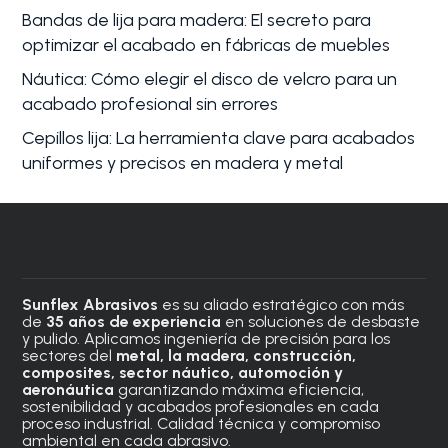
Bandas de lija para madera: El secreto para
optimizar el acabado en fábricas de muebles
Náutica: Cómo elegir el disco de velcro para un
acabado profesional sin errores
Cepillos lija: La herramienta clave para acabados
uniformes y precisos en madera y metal
Sunflex Abrasivos
es su aliado estratégico con más
de
35 años de experiencia
en soluciones de desbaste
y pulido. Aplicamos ingeniería de precisión para los
sectores del
metal, la madera, construcción,
composites, sector náutico, automoción
y
aeronáutica
garantizando máxima eficiencia,
sostenibilidad y acabados profesionales en cada
proceso industrial. Calidad técnica y compromiso
ambiental en cada abrasivo.