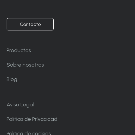
Contacto
Productos
Sobre nosotros
Blog
Aviso Legal
Política de Privacidad
Politica de cookies