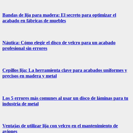
Bandas de lija para madera: El secreto para optimizar el
acabado en fábricas de muebles
Náutica: Cómo elegir el disco de velcro para un acabado
profesional sin errores
Cepillos lija: La herramienta clave para acabados uniformes y
precisos en madera y metal
Los 5 errores más comunes al usar un disco de láminas para tu
industria de metal
Ventajas de utilizar lija con velcro en el mantenimiento de
aviones