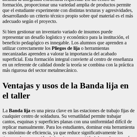
formación, proporcionar una variedad amplia de productos permite
que el estudiante experimente con distintas texturas y agresividades,
desarrollando un criterio técnico propio sobre qué material es el más
adecuado según el proyecto.
Si bien gestionar un inventario variado de insumos puede
representar un desafío logístico y económico para la institución, el
beneficio pedagógico es innegable. Los alumnos que aprenden a
utilizar correctamente los
Pliegos de lija
o herramientas
mecanizadas aprenden a valorar la importancia del acabado
superficial. Esta formación integral convierte al centro de enseñanza
en un referente de calidad donde la teoría se combina con la práctica
más rigurosa del sector metalmecánico.
Ventajas y usos de la Banda lija en
el taller
La
Banda lija
es una pieza clave en las estaciones de trabajo fijas de
cualquier centro de soldadura. Su versatilidad permite trabajar
cantos, esquinas y superficies planas con una uniformidad difícil de
replicar manualmente. Para los estudiantes, dominar esta herramienta
es sinónimo de eficiencia, ya que reduce significativamente los