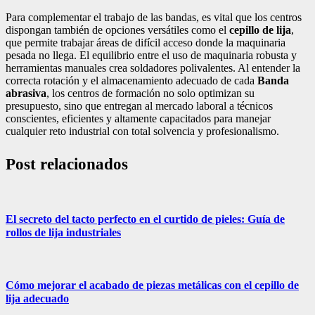
Para complementar el trabajo de las bandas, es vital que los centros
dispongan también de opciones versátiles como el
cepillo de lija
,
que permite trabajar áreas de difícil acceso donde la maquinaria
pesada no llega. El equilibrio entre el uso de maquinaria robusta y
herramientas manuales crea soldadores polivalentes. Al entender la
correcta rotación y el almacenamiento adecuado de cada
Banda
abrasiva
, los centros de formación no solo optimizan su
presupuesto, sino que entregan al mercado laboral a técnicos
conscientes, eficientes y altamente capacitados para manejar
cualquier reto industrial con total solvencia y profesionalismo.
Post relacionados
El secreto del tacto perfecto en el curtido de pieles: Guía de
rollos de lija industriales
Cómo mejorar el acabado de piezas metálicas con el cepillo de
lija adecuado