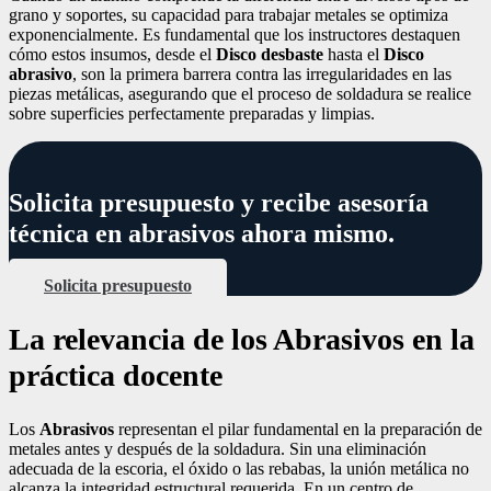
grano y soportes, su capacidad para trabajar metales se optimiza
exponencialmente. Es fundamental que los instructores destaquen
cómo estos insumos, desde el
Disco desbaste
hasta el
Disco
abrasivo
, son la primera barrera contra las irregularidades en las
piezas metálicas, asegurando que el proceso de soldadura se realice
sobre superficies perfectamente preparadas y limpias.
Solicita presupuesto y recibe asesoría
técnica en abrasivos ahora mismo.
Solicita presupuesto
La relevancia de los Abrasivos en la
práctica docente
Los
Abrasivos
representan el pilar fundamental en la preparación de
metales antes y después de la soldadura. Sin una eliminación
adecuada de la escoria, el óxido o las rebabas, la unión metálica no
alcanza la integridad estructural requerida. En un centro de