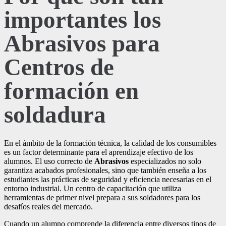
importantes los
Abrasivos para
Centros de
formación en
soldadura
En el ámbito de la formación técnica, la calidad de los consumibles
es un factor determinante para el aprendizaje efectivo de los
alumnos. El uso correcto de
Abrasivos
especializados no solo
garantiza acabados profesionales, sino que también enseña a los
estudiantes las prácticas de seguridad y eficiencia necesarias en el
entorno industrial. Un centro de capacitación que utiliza
herramientas de primer nivel prepara a sus soldadores para los
desafíos reales del mercado.
Cuando un alumno comprende la diferencia entre diversos tipos de