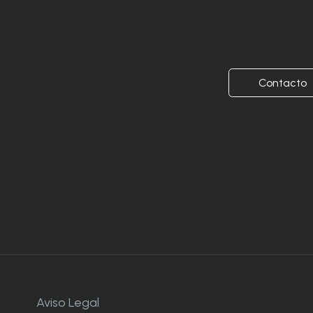
Contacto
Aviso Legal