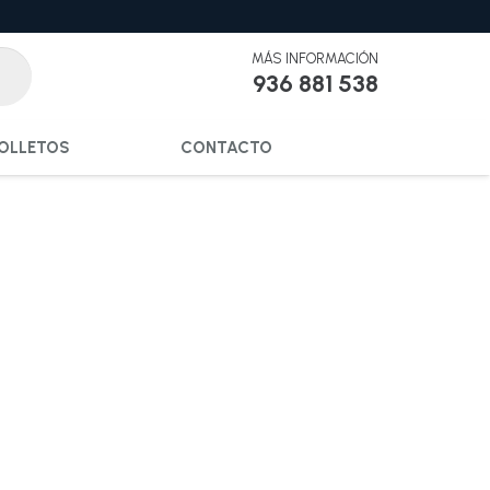
MÁS INFORMACIÓN
936 881 538
OLLETOS
CONTACTO