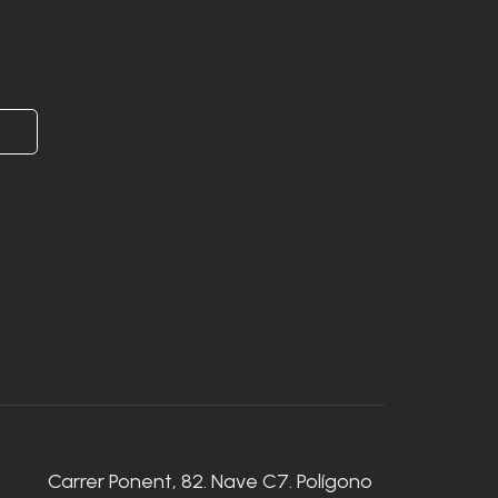
Carrer Ponent, 82. Nave C7. Polígono