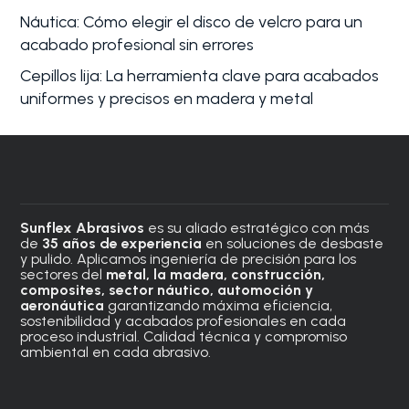
Náutica: Cómo elegir el disco de velcro para un
acabado profesional sin errores
Cepillos lija: La herramienta clave para acabados
uniformes y precisos en madera y metal
Sunflex Abrasivos
es su aliado estratégico con más
de
35 años de experiencia
en soluciones de desbaste
y pulido. Aplicamos ingeniería de precisión para los
sectores del
metal, la madera, construcción,
composites, sector náutico, automoción
y
aeronáutica
garantizando máxima eficiencia,
sostenibilidad y acabados profesionales en cada
proceso industrial. Calidad técnica y compromiso
ambiental en cada abrasivo.