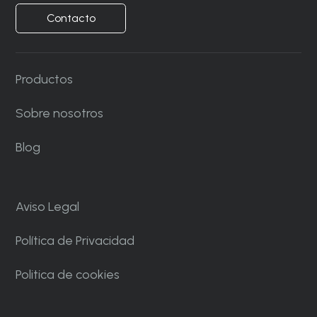
Contacto
Productos
Sobre nosotros
Blog
Aviso Legal
Política de Privacidad
Politica de cookies