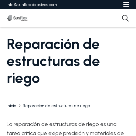
info@sunflexabrasivos.com
Reparación de
estructuras de
riego
Inicio
Reparación de estructuras de riego
La reparación de estructuras de riego es una
tarea crítica que exige precisión y materiales de