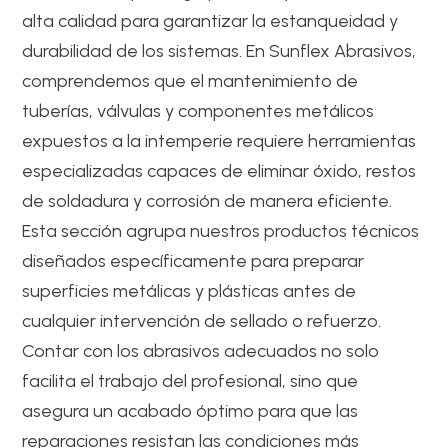
alta calidad para garantizar la estanqueidad y
durabilidad de los sistemas. En Sunflex Abrasivos,
comprendemos que el mantenimiento de
tuberías, válvulas y componentes metálicos
expuestos a la intemperie requiere herramientas
especializadas capaces de eliminar óxido, restos
de soldadura y corrosión de manera eficiente.
Esta sección agrupa nuestros productos técnicos
diseñados específicamente para preparar
superficies metálicas y plásticas antes de
cualquier intervención de sellado o refuerzo.
Contar con los abrasivos adecuados no solo
facilita el trabajo del profesional, sino que
asegura un acabado óptimo para que las
reparaciones resistan las condiciones más