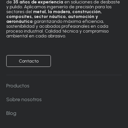
de
35 años de experiencia
en soluciones de desbaste
y pulido. Aplicamos ingeniería de precisión para los
sectores del
metal, la madera, construcción,
composites, sector náutico, automoción
y
aeronáutica
garantizando máxima eficiencia,
sostenibilidad y acabados profesionales en cada
proceso industrial. Calidad técnica y compromiso
ambiental en cada abrasivo.
Contacto
Productos
Sobre nosotros
Blog