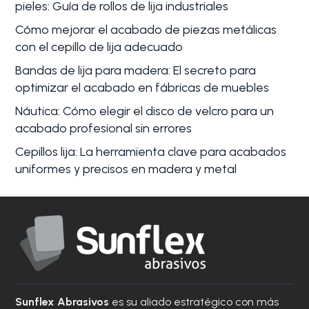
pieles: Guía de rollos de lija industriales
Cómo mejorar el acabado de piezas metálicas
con el cepillo de lija adecuado
Bandas de lija para madera: El secreto para
optimizar el acabado en fábricas de muebles
Náutica: Cómo elegir el disco de velcro para un
acabado profesional sin errores
Cepillos lija: La herramienta clave para acabados
uniformes y precisos en madera y metal
Sunflex Abrasivos
es su aliado estratégico con más