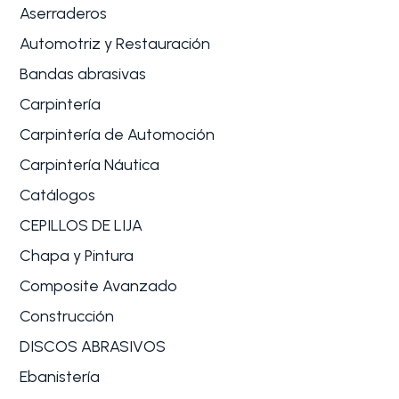
Aserraderos
Automotriz y Restauración
Bandas abrasivas
Carpintería
Carpintería de Automoción
Carpintería Náutica
Catálogos
CEPILLOS DE LIJA
Chapa y Pintura
Composite Avanzado
Construcción
DISCOS ABRASIVOS
Ebanistería