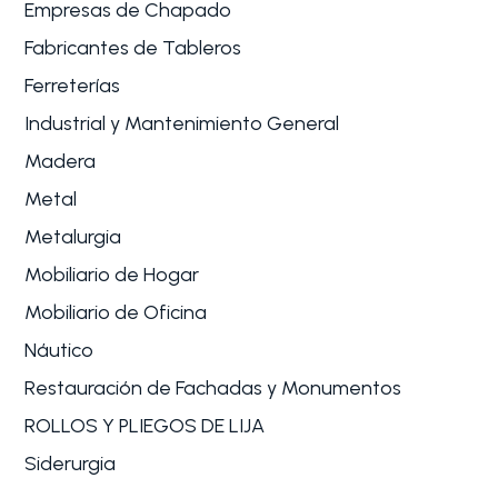
Empresas de Chapado
Fabricantes de Tableros
Ferreterías
Industrial y Mantenimiento General
Madera
Metal
Metalurgia
Mobiliario de Hogar
Mobiliario de Oficina
Náutico
Restauración de Fachadas y Monumentos
ROLLOS Y PLIEGOS DE LIJA
Siderurgia