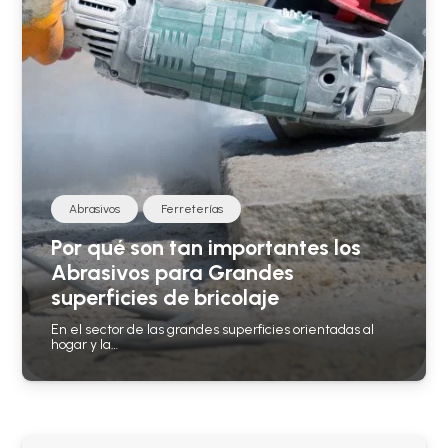
Abrasivos
Ferreterías
Por qué son tan importantes los
Abrasivos para Grandes
superficies de bricolaje
En el sector de las grandes superficies orientadas al
hogar y la…