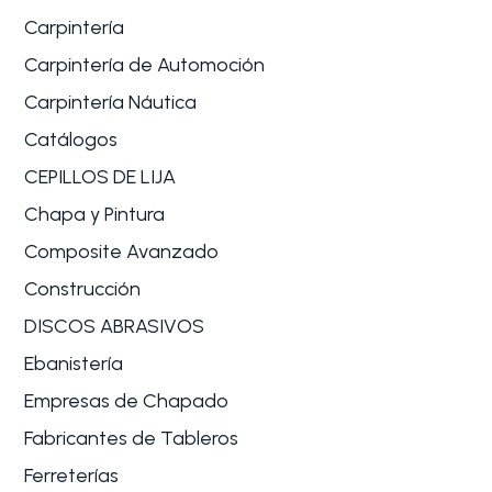
Carpintería
Carpintería de Automoción
Carpintería Náutica
Catálogos
CEPILLOS DE LIJA
Chapa y Pintura
Composite Avanzado
Construcción
DISCOS ABRASIVOS
Ebanistería
Empresas de Chapado
Fabricantes de Tableros
Ferreterías