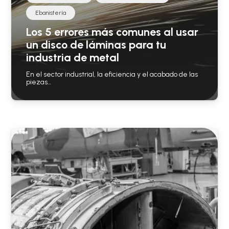
Ebanistería
Los 5 errores más comunes al usar
un disco de láminas para tu
industria de metal
En el sector industrial, la eficiencia y el acabado de las
piezas…