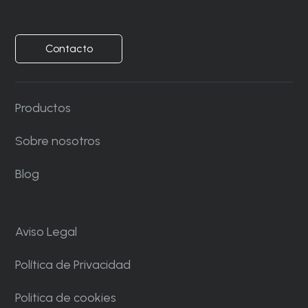
Contacto
Productos
Sobre nosotros
Blog
Aviso Legal
Política de Privacidad
Politica de cookies