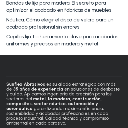
Bandas de lija para madera: El secreto para
optimizar el acabado en fábricas de muebles
Náutica: Cómo elegir el disco de velcro para un
acabado profesional sin errores
Cepillos lija: La herramienta clave para acabados
uniformes y precisos en madera y metal
Sunflex Abrasivos
es su aliado estratégico con más
de
35 años de experiencia
en soluciones de desbaste
y pulido. Aplicamos ingeniería de precisión para los
sectores del
metal, la madera, construcción,
composites, sector náutico, automoción
y
aeronáutica
garantizando máxima eficiencia,
sostenibilidad y acabados profesionales en cada
proceso industrial. Calidad técnica y compromiso
ambiental en cada abrasivo.