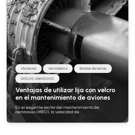
Abrasivos
Aeronáutica
Bandas abrasivas
DISCOS ABRASIVOS
Ventajas de utilizar lija con velcro
en el mantenimiento de aviones
En el exigente sector del mantenimiento de
aeronaves (MRO), la velocidad de…