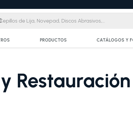
TROS
PRODUCTOS
CATÁLOGOS Y F
y Restauración