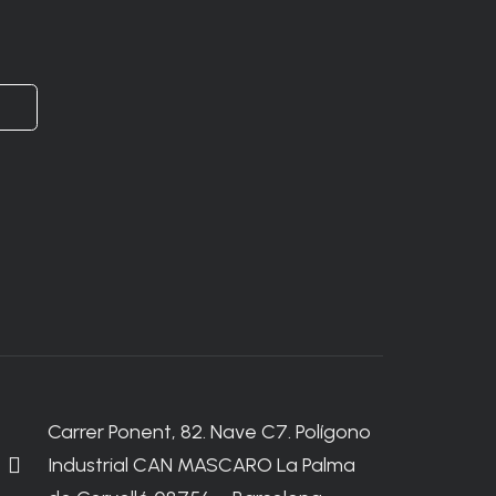
Carrer Ponent, 82. Nave C7. Polígono
Industrial CAN MASCARO La Palma