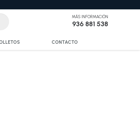
MÁS INFORMACIÓN
936 881 538
OLLETOS
CONTACTO