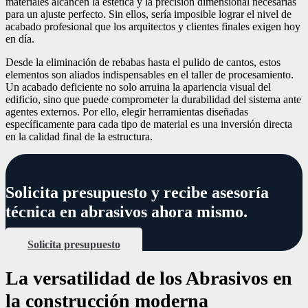
materiales alcancen la estética y la precisión dimensional necesarias
para un ajuste perfecto. Sin ellos, sería imposible lograr el nivel de
acabado profesional que los arquitectos y clientes finales exigen hoy
en día.
Desde la eliminación de rebabas hasta el pulido de cantos, estos
elementos son aliados indispensables en el taller de procesamiento.
Un acabado deficiente no solo arruina la apariencia visual del
edificio, sino que puede comprometer la durabilidad del sistema ante
agentes externos. Por ello, elegir herramientas diseñadas
específicamente para cada tipo de material es una inversión directa
en la calidad final de la estructura.
Solicita presupuesto y recibe asesoría
técnica en abrasivos ahora mismo.
Solicita presupuesto
La versatilidad de los Abrasivos en
la construcción moderna