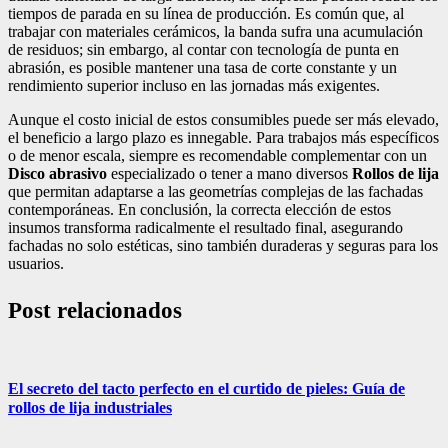
tiempos de parada en su línea de producción. Es común que, al
trabajar con materiales cerámicos, la banda sufra una acumulación
de residuos; sin embargo, al contar con tecnología de punta en
abrasión, es posible mantener una tasa de corte constante y un
rendimiento superior incluso en las jornadas más exigentes.
Aunque el costo inicial de estos consumibles puede ser más elevado,
el beneficio a largo plazo es innegable. Para trabajos más específicos
o de menor escala, siempre es recomendable complementar con un
Disco abrasivo
especializado o tener a mano diversos
Rollos de lija
que permitan adaptarse a las geometrías complejas de las fachadas
contemporáneas. En conclusión, la correcta elección de estos
insumos transforma radicalmente el resultado final, asegurando
fachadas no solo estéticas, sino también duraderas y seguras para los
usuarios.
Post relacionados
El secreto del tacto perfecto en el curtido de pieles: Guía de
rollos de lija industriales