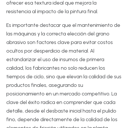
ofrecer esa textura ideal que mejora la
resistencia al impacto de la pintura final.
Es importante destacar que el mantenimiento de
las máquinas y la correcta elección del grano
abrasivo son factores clave para evitar costos
ocultos por desperdicio de material. Al
estandarizar el uso de insumos de primera
calidad, los fabricantes no solo reducen los
tiempos de ciclo, sino que elevan la calidad de sus
productos finales, asegurando su
posicionamiento en un mercado competitivo. La
clave del éxito radica en comprender que cada
detalle, desde el desbaste inicial hasta el pulido
fino, depende directamente de la calidad de los
elementos de fricción utilizados en la planta.