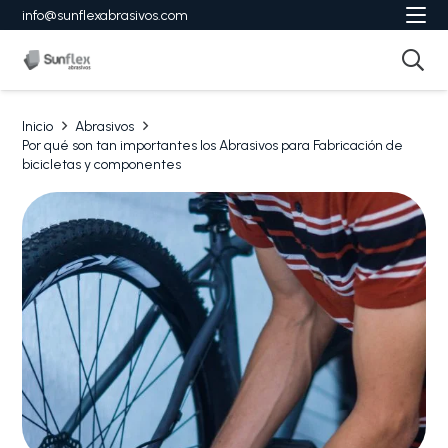
info@sunflexabrasivos.com
Inicio
Abrasivos
Por qué son tan importantes los Abrasivos para Fabricación de
bicicletas y componentes