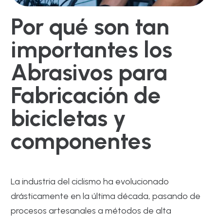
Por qué son tan
importantes los
Abrasivos para
Fabricación de
bicicletas y
componentes
La industria del ciclismo ha evolucionado
drásticamente en la última década, pasando de
procesos artesanales a métodos de alta