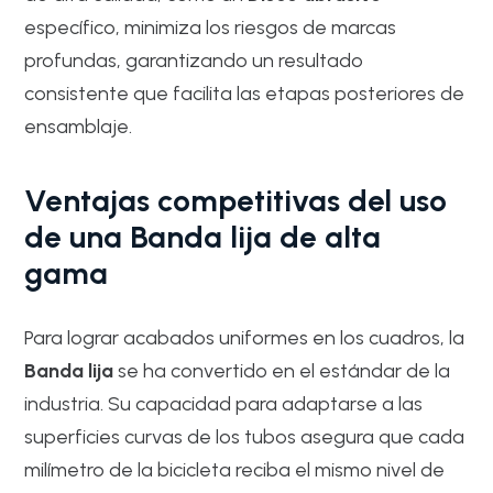
específico, minimiza los riesgos de marcas
profundas, garantizando un resultado
consistente que facilita las etapas posteriores de
ensamblaje.
Ventajas competitivas del uso
de una Banda lija de alta
gama
Para lograr acabados uniformes en los cuadros, la
Banda lija
se ha convertido en el estándar de la
industria. Su capacidad para adaptarse a las
superficies curvas de los tubos asegura que cada
milímetro de la bicicleta reciba el mismo nivel de