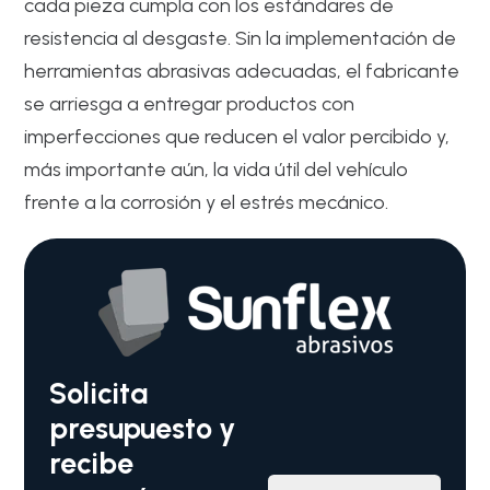
cada pieza cumpla con los estándares de
resistencia al desgaste. Sin la implementación de
herramientas abrasivas adecuadas, el fabricante
se arriesga a entregar productos con
imperfecciones que reducen el valor percibido y,
más importante aún, la vida útil del vehículo
frente a la corrosión y el estrés mecánico.
Solicita
presupuesto y
recibe