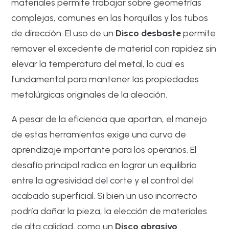
materiales permite trabajar sobre geometrías
complejas, comunes en las horquillas y los tubos
de dirección. El uso de un
Disco desbaste
permite
remover el excedente de material con rapidez sin
elevar la temperatura del metal, lo cual es
fundamental para mantener las propiedades
metalúrgicas originales de la aleación.
A pesar de la eficiencia que aportan, el manejo
de estas herramientas exige una curva de
aprendizaje importante para los operarios. El
desafío principal radica en lograr un equilibrio
entre la agresividad del corte y el control del
acabado superficial. Si bien un uso incorrecto
podría dañar la pieza, la elección de materiales
de alta calidad, como un
Disco abrasivo