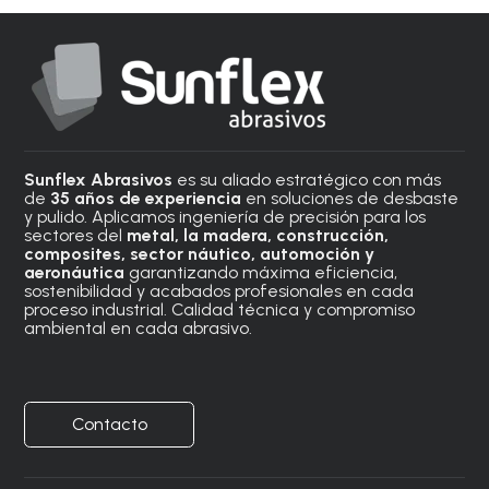
Sunflex Abrasivos
es su aliado estratégico con más
de
35 años de experiencia
en soluciones de desbaste
y pulido. Aplicamos ingeniería de precisión para los
sectores del
metal, la madera, construcción,
composites, sector náutico, automoción
y
aeronáutica
garantizando máxima eficiencia,
sostenibilidad y acabados profesionales en cada
proceso industrial. Calidad técnica y compromiso
ambiental en cada abrasivo.
Contacto