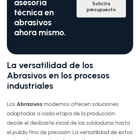
asesoría
Solicita
presupuesto
técnica en
abrasivos
ahora mismo.
La versatilidad de los
Abrasivos en los procesos
industriales
Los
Abrasivos
modernos ofrecen soluciones
adaptadas a cada etapa de la producción,
desde el desbaste inicial de las soldaduras hasta
el pulido fino de precisión. La versatilidad de estos