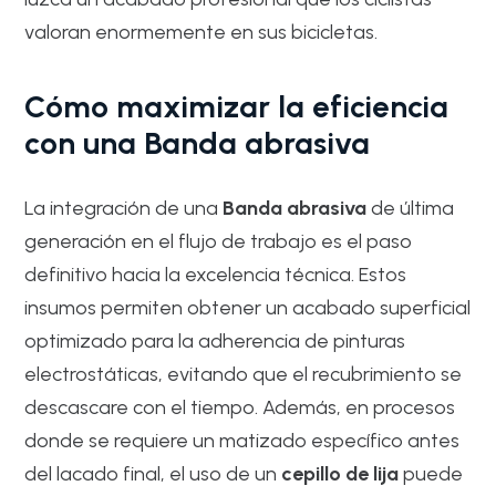
valoran enormemente en sus bicicletas.
Cómo maximizar la eficiencia
con una Banda abrasiva
La integración de una
Banda abrasiva
de última
generación en el flujo de trabajo es el paso
definitivo hacia la excelencia técnica. Estos
insumos permiten obtener un acabado superficial
optimizado para la adherencia de pinturas
electrostáticas, evitando que el recubrimiento se
descascare con el tiempo. Además, en procesos
donde se requiere un matizado específico antes
del lacado final, el uso de un
cepillo de lija
puede