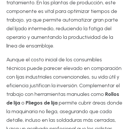
tratamiento. En las plantas de producción, este
componente es vital para optimizar tiempos de
trabajo, ya que permite automatizar gran parte
del lijado intermedio, reduciendo la fatiga del
operario y aumentando la productividad de la
línea de ensamblaje.
Aunque el costo inicial de los consumibles
técnicos puede parecer elevado en comparación
con lijas industriales convencionales, su vida útil y
eficiencia justifican la inversión. Complementar el
trabajo con herramientas manuales como
Rollos
de lija
o
Pliegos de lija
permite cubrir áreas donde
la maquinaria no llega, asegurando que cada
detalle, incluso en las soldaduras más cerradas,
luzca un acabado profesional que los ciclistas