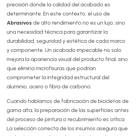
precisión donde la calidad del acabado es
determinante. En este contexto, el uso de
Abrasivos
de alto rendimiento no es un lujo, sino
una necesidad técnica para garantizar la
durabilidad, seguridad y estética de cada marco
y componente. Un acabado impecable no solo
mejora la apariencia visual del producto final, sino
que elimina microfisuras que podrían
comprometer la integridad estructural del
aluminio, acero o fibra de carbono.
Cuando hablamos de fabricación de bicicletas de
gama alta, la preparación de las superficies antes
del proceso de pintura o recubrimiento es crítica.
La selección correcta de los insumos asegura que