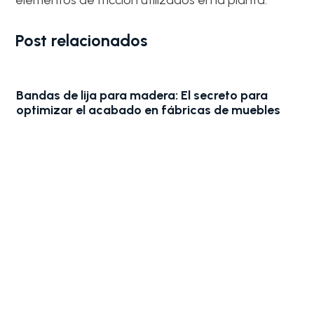
Post relacionados
Bandas de lija para madera: El secreto para
optimizar el acabado en fábricas de muebles