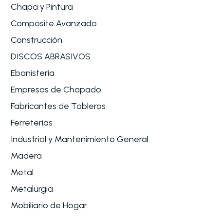
Chapa y Pintura
Composite Avanzado
Construcción
DISCOS ABRASIVOS
Ebanistería
Empresas de Chapado
Fabricantes de Tableros
Ferreterías
Industrial y Mantenimiento General
Madera
Metal
Metalurgia
Mobiliario de Hogar