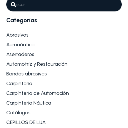
Categorías
Abrasivos
Aeronáutica
Aserraderos
Automotriz y Restauración
Bandas abrasivas
Carpintería
Carpintería de Automoción
Carpintería Náutica
Catálogos
CEPILLOS DE LIJA