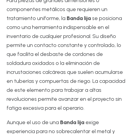
Para piezas de grandes dimensiones o
componentes metálicos que requieren un
tratamiento uniforme, la
Banda lija
se posiciona
como una herramienta indispensable en el
inventario de cualquier profesional. Su diseño
permite un contacto constante y controlado, lo
que facilita el desbaste de cordones de
soldadura oxidados o la eliminación de
incrustaciones calcáreas que suelen acumularse
en tuberías y compuertas de riego. La capacidad
de este elemento para trabajar a altas
revoluciones permite avanzar en el proyecto sin
fatiga excesiva para el operario.
Aunque el uso de una
Banda lija
exige
experiencia para no sobrecalentar el metal y