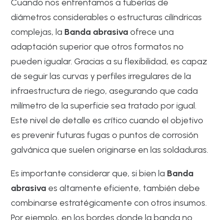
Cuando nos enfrentamos a tuberías de
diámetros considerables o estructuras cilíndricas
complejas, la
Banda abrasiva
ofrece una
adaptación superior que otros formatos no
pueden igualar. Gracias a su flexibilidad, es capaz
de seguir las curvas y perfiles irregulares de la
infraestructura de riego, asegurando que cada
milímetro de la superficie sea tratado por igual.
Este nivel de detalle es crítico cuando el objetivo
es prevenir futuras fugas o puntos de corrosión
galvánica que suelen originarse en las soldaduras.
Es importante considerar que, si bien la
Banda
abrasiva
es altamente eficiente, también debe
combinarse estratégicamente con otros insumos.
Por ejemplo, en los bordes donde la banda no