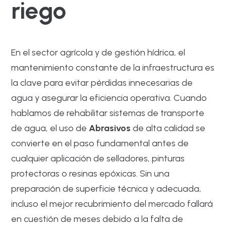
riego
En el sector agrícola y de gestión hídrica, el
mantenimiento constante de la infraestructura es
la clave para evitar pérdidas innecesarias de
agua y asegurar la eficiencia operativa. Cuando
hablamos de rehabilitar sistemas de transporte
de agua, el uso de
Abrasivos
de alta calidad se
convierte en el paso fundamental antes de
cualquier aplicación de selladores, pinturas
protectoras o resinas epóxicas. Sin una
preparación de superficie técnica y adecuada,
incluso el mejor recubrimiento del mercado fallará
en cuestión de meses debido a la falta de