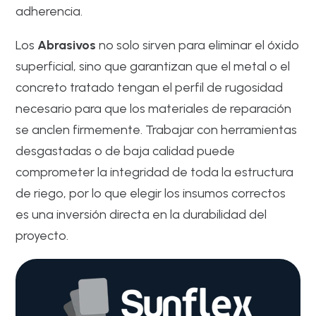
adherencia.
Los
Abrasivos
no solo sirven para eliminar el óxido
superficial, sino que garantizan que el metal o el
concreto tratado tengan el perfil de rugosidad
necesario para que los materiales de reparación
se anclen firmemente. Trabajar con herramientas
desgastadas o de baja calidad puede
comprometer la integridad de toda la estructura
de riego, por lo que elegir los insumos correctos
es una inversión directa en la durabilidad del
proyecto.