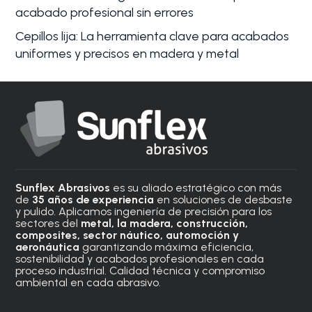
acabado profesional sin errores
Cepillos lija: La herramienta clave para acabados
uniformes y precisos en madera y metal
Sunflex Abrasivos
es su aliado estratégico con más
de
35 años de experiencia
en soluciones de desbaste
y pulido. Aplicamos ingeniería de precisión para los
sectores del
metal, la madera, construcción,
composites, sector náutico, automoción
y
aeronáutica
garantizando máxima eficiencia,
sostenibilidad y acabados profesionales en cada
proceso industrial. Calidad técnica y compromiso
ambiental en cada abrasivo.