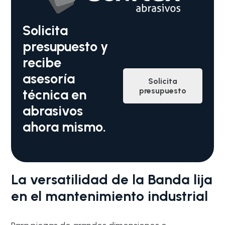
Solicita
presupuesto y
recibe
asesoría
Solicita
presupuesto
técnica en
abrasivos
ahora mismo.
La versatilidad de la Banda lija
en el mantenimiento industrial