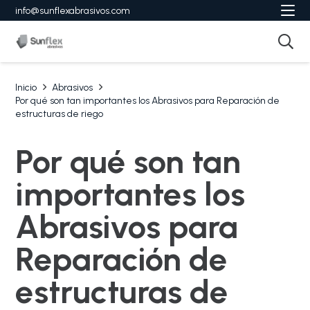
info@sunflexabrasivos.com
Inicio
Abrasivos
Por qué son tan importantes los Abrasivos para Reparación de
estructuras de riego
Por qué son tan
importantes los
Abrasivos para
Reparación de
estructuras de