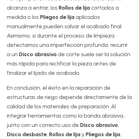
alcanza a entrar, los
Rollos de lija
cortados a
medida o los
Pliegos de lija
aplicados
manualmente pueden salvar el acabado final.
Asimismo, si durante el proceso de limpieza
detectamos una imperfección profunda, recurrir
a un
Disco abrasivo
de corte suele ser la solución
más rápida para rectificar la pieza antes de
finalizar el lijado de acabado.
En conclusión, el éxito en la reparación de
estructuras de riego depende directamente de la
calidad de los materiales de preparación. Al
integrar herramientas como la banda abrasiva,
junto con un correcto uso de
Disco abrasivo
,
Disco desbaste
,
Rollos de lija
y
Pliegos de lija
,