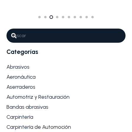
Categorías
Abrasivos
Aeronáutica
Aserraderos
Automotriz y Restauración
Bandas abrasivas
Carpintería
Carpintería de Automoción