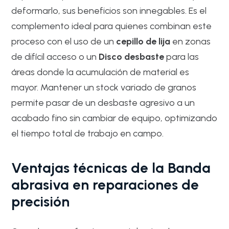
deformarlo, sus beneficios son innegables. Es el
complemento ideal para quienes combinan este
proceso con el uso de un
cepillo de lija
en zonas
de difícil acceso o un
Disco desbaste
para las
áreas donde la acumulación de material es
mayor. Mantener un stock variado de granos
permite pasar de un desbaste agresivo a un
acabado fino sin cambiar de equipo, optimizando
el tiempo total de trabajo en campo.
Ventajas técnicas de la Banda
abrasiva en reparaciones de
precisión