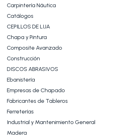
Carpintería Náutica
Catálogos
CEPILLOS DE LIJA
Chapa y Pintura
Composite Avanzado
Construcción
DISCOS ABRASIVOS
Ebanistería
Empresas de Chapado
Fabricantes de Tableros
Ferreterías
Industrial y Mantenimiento General
Madera