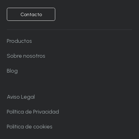
Contacto
Productos
Sobre nosotros
Blog
Aviso Legal
Política de Privacidad
Politica de cookies