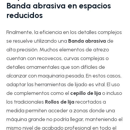
Banda abrasiva en espacios
reducidos
Finalmente, la eficiencia en los detalles complejos
se resuelve utilizando una
Banda abrasiva
de
alta precisión. Muchos elementos de atrezo
cuentan con recovecos, curvas complejas o
detalles ornamentales que son difíciles de
alcanzar con maquinaria pesada. En estos casos,
adaptar las herramientas de lijado es vital. El uso
de complementos como el
cepillo de lija
o incluso
los tradicionales
Rollos de lija
recortados a
medida permiten acceder a zonas donde una
máquina grande no podría llegar, manteniendo el
mismo nivel de acabado profesional en todo el