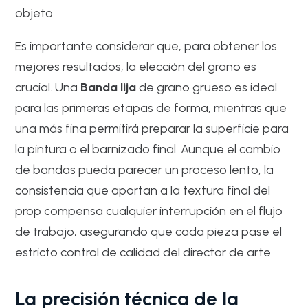
objeto.
Es importante considerar que, para obtener los
mejores resultados, la elección del grano es
crucial. Una
Banda lija
de grano grueso es ideal
para las primeras etapas de forma, mientras que
una más fina permitirá preparar la superficie para
la pintura o el barnizado final. Aunque el cambio
de bandas pueda parecer un proceso lento, la
consistencia que aportan a la textura final del
prop compensa cualquier interrupción en el flujo
de trabajo, asegurando que cada pieza pase el
estricto control de calidad del director de arte.
La precisión técnica de la