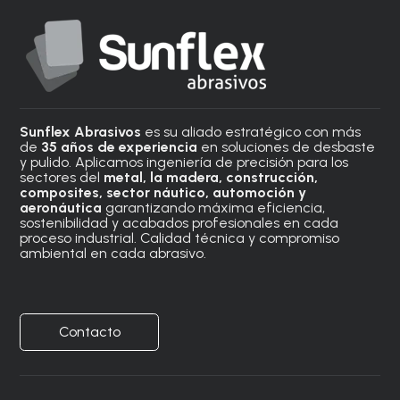
Sunflex Abrasivos
es su aliado estratégico con más
de
35 años de experiencia
en soluciones de desbaste
y pulido. Aplicamos ingeniería de precisión para los
sectores del
metal, la madera, construcción,
composites, sector náutico, automoción
y
aeronáutica
garantizando máxima eficiencia,
sostenibilidad y acabados profesionales en cada
proceso industrial. Calidad técnica y compromiso
ambiental en cada abrasivo.
Contacto