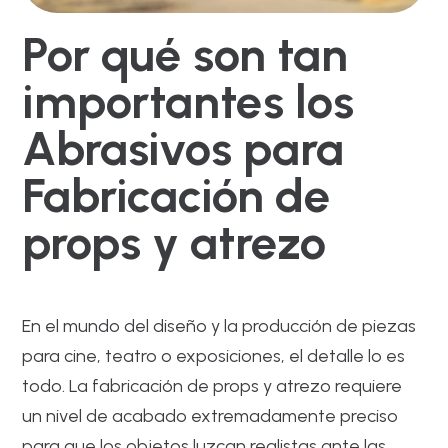
Por qué son tan
importantes los
Abrasivos para
Fabricación de
props y atrezo
En el mundo del diseño y la producción de piezas
para cine, teatro o exposiciones, el detalle lo es
todo. La fabricación de props y atrezo requiere
un nivel de acabado extremadamente preciso
para que los objetos luzcan realistas ante las