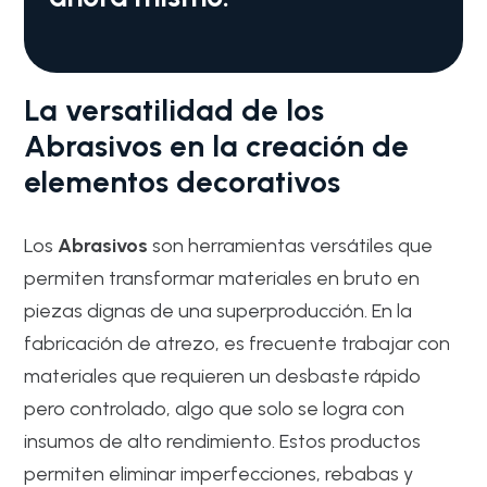
La versatilidad de los
Abrasivos en la creación de
elementos decorativos
Los
Abrasivos
son herramientas versátiles que
permiten transformar materiales en bruto en
piezas dignas de una superproducción. En la
fabricación de atrezo, es frecuente trabajar con
materiales que requieren un desbaste rápido
pero controlado, algo que solo se logra con
insumos de alto rendimiento. Estos productos
permiten eliminar imperfecciones, rebabas y