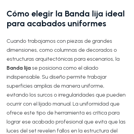
Cómo elegir la Banda lija ideal
para acabados uniformes
Cuando trabajamos con piezas de grandes
dimensiones, como columnas de decorados o
estructuras arquitectónicas para escenarios, la
Banda lija
se posiciona como el aliado
indispensable. Su diseño permite trabajar
superficies amplias de manera uniforme,
evitando los surcos o irregularidades que pueden
ocurrir con el lijado manual. La uniformidad que
ofrece este tipo de herramienta es crítica para
lograr ese acabado profesional que evita que las
luces del set revelen fallos en la estructura del