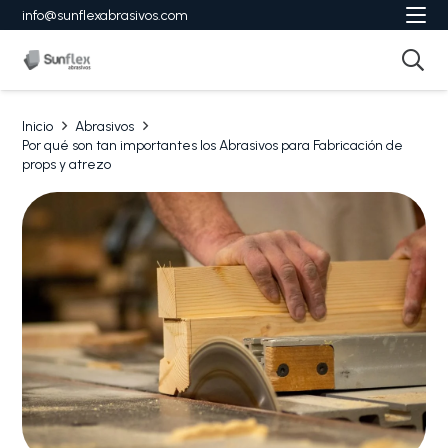
info@sunflexabrasivos.com
Inicio
Abrasivos
Por qué son tan importantes los Abrasivos para Fabricación de
props y atrezo