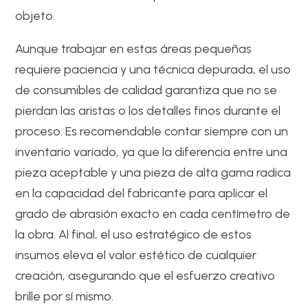
objeto.
Aunque trabajar en estas áreas pequeñas
requiere paciencia y una técnica depurada, el uso
de consumibles de calidad garantiza que no se
pierdan las aristas o los detalles finos durante el
proceso. Es recomendable contar siempre con un
inventario variado, ya que la diferencia entre una
pieza aceptable y una pieza de alta gama radica
en la capacidad del fabricante para aplicar el
grado de abrasión exacto en cada centímetro de
la obra. Al final, el uso estratégico de estos
insumos eleva el valor estético de cualquier
creación, asegurando que el esfuerzo creativo
brille por sí mismo.