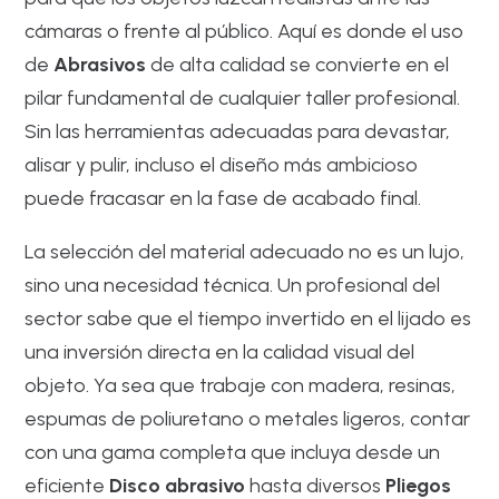
cámaras o frente al público. Aquí es donde el uso
de
Abrasivos
de alta calidad se convierte en el
pilar fundamental de cualquier taller profesional.
Sin las herramientas adecuadas para devastar,
alisar y pulir, incluso el diseño más ambicioso
puede fracasar en la fase de acabado final.
La selección del material adecuado no es un lujo,
sino una necesidad técnica. Un profesional del
sector sabe que el tiempo invertido en el lijado es
una inversión directa en la calidad visual del
objeto. Ya sea que trabaje con madera, resinas,
espumas de poliuretano o metales ligeros, contar
con una gama completa que incluya desde un
eficiente
Disco abrasivo
hasta diversos
Pliegos