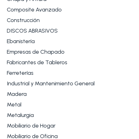
Composite Avanzado
Construcción
DISCOS ABRASIVOS
Ebanistería
Empresas de Chapado
Fabricantes de Tableros
Ferreterías
Industrial y Mantenimiento General
Madera
Metal
Metalurgia
Mobiliario de Hogar
Mobiliario de Oficina