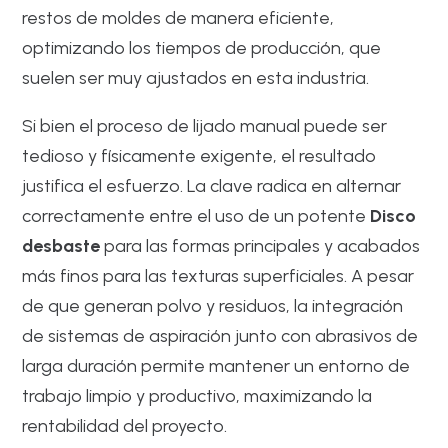
restos de moldes de manera eficiente,
optimizando los tiempos de producción, que
suelen ser muy ajustados en esta industria.
Si bien el proceso de lijado manual puede ser
tedioso y físicamente exigente, el resultado
justifica el esfuerzo. La clave radica en alternar
correctamente entre el uso de un potente
Disco
desbaste
para las formas principales y acabados
más finos para las texturas superficiales. A pesar
de que generan polvo y residuos, la integración
de sistemas de aspiración junto con abrasivos de
larga duración permite mantener un entorno de
trabajo limpio y productivo, maximizando la
rentabilidad del proyecto.