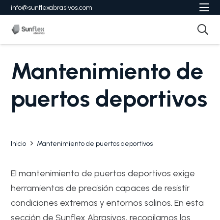
info@sunflexabrasivos.com
Mantenimiento de
puertos deportivos
Inicio
Mantenimiento de puertos deportivos
El mantenimiento de puertos deportivos exige
herramientas de precisión capaces de resistir
condiciones extremas y entornos salinos. En esta
sección de Sunflex Abrasivos, recopilamos los