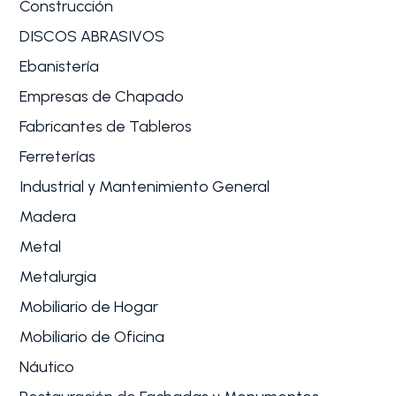
Construcción
DISCOS ABRASIVOS
Ebanistería
Empresas de Chapado
Fabricantes de Tableros
Ferreterías
Industrial y Mantenimiento General
Madera
Metal
Metalurgia
Mobiliario de Hogar
Mobiliario de Oficina
Náutico