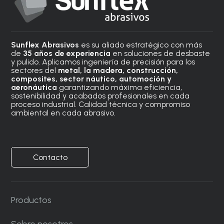
Sunflex Abrasivos
es su aliado estratégico con más
de
35 años de experiencia
en soluciones de desbaste
y pulido. Aplicamos ingeniería de precisión para los
sectores del
metal, la madera, construcción,
composites, sector náutico, automoción
y
aeronáutica
garantizando máxima eficiencia,
sostenibilidad y acabados profesionales en cada
proceso industrial. Calidad técnica y compromiso
ambiental en cada abrasivo.
Contacto
Productos