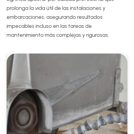
prolonga la vida útil de las instalaciones y
embarcaciones, asegurando resultados
impecables incluso en las tareas de
mantenimiento más complejas y rigurosas.