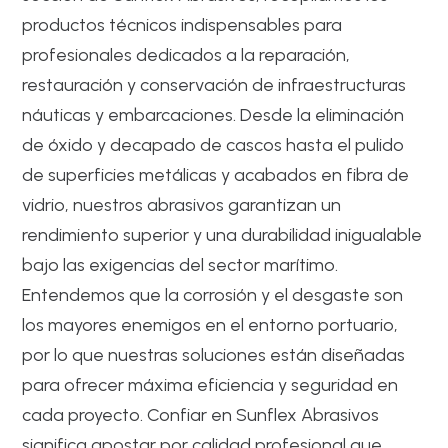
productos técnicos indispensables para
profesionales dedicados a la reparación,
restauración y conservación de infraestructuras
náuticas y embarcaciones. Desde la eliminación
de óxido y decapado de cascos hasta el pulido
de superficies metálicas y acabados en fibra de
vidrio, nuestros abrasivos garantizan un
rendimiento superior y una durabilidad inigualable
bajo las exigencias del sector marítimo.
Entendemos que la corrosión y el desgaste son
los mayores enemigos en el entorno portuario,
por lo que nuestras soluciones están diseñadas
para ofrecer máxima eficiencia y seguridad en
cada proyecto. Confiar en Sunflex Abrasivos
significa apostar por calidad profesional que