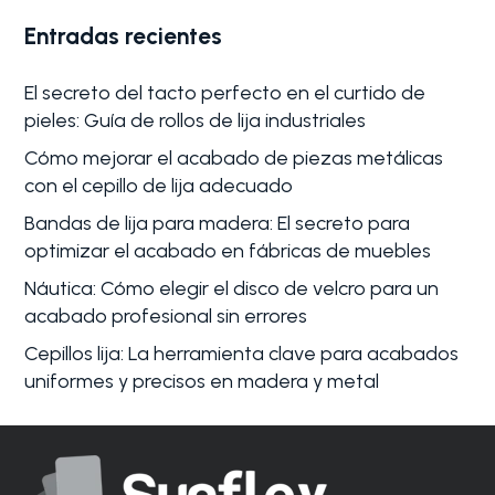
Entradas recientes
El secreto del tacto perfecto en el curtido de
pieles: Guía de rollos de lija industriales
Cómo mejorar el acabado de piezas metálicas
con el cepillo de lija adecuado
Bandas de lija para madera: El secreto para
optimizar el acabado en fábricas de muebles
Náutica: Cómo elegir el disco de velcro para un
acabado profesional sin errores
Cepillos lija: La herramienta clave para acabados
uniformes y precisos en madera y metal