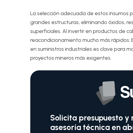
La selección adecuada de estos insumos 
grandes estructuras, eliminando óxidos, re
superficiales. Al invertir en productos de 
reacondicionamiento mucho más rápidos. E
en suministros industriales es clave para m
proyectos mineros más exigentes.
Solicita presupuesto y 
asesoría técnica en ab