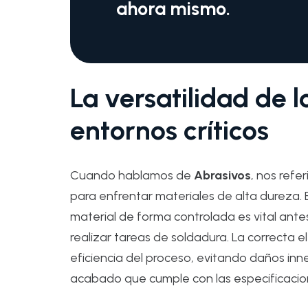
ahora mismo.
La versatilidad de 
entornos críticos
Cuando hablamos de
Abrasivos
, nos refe
para enfrentar materiales de alta dureza. E
material de forma controlada es vital ante
realizar tareas de soldadura. La correcta e
eficiencia del proceso, evitando daños in
acabado que cumple con las especificacio