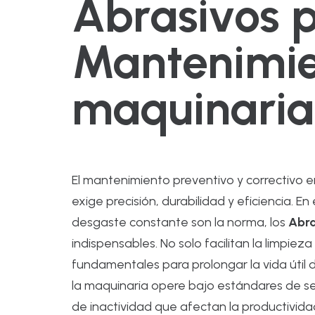
Abrasivos 
Mantenimie
maquinaria
El mantenimiento preventivo y correctivo en
exige precisión, durabilidad y eficiencia. 
desgaste constante son la norma, los
Abra
indispensables. No solo facilitan la limpiez
fundamentales para prolongar la vida úti
la maquinaria opere bajo estándares de s
de inactividad que afectan la productivida