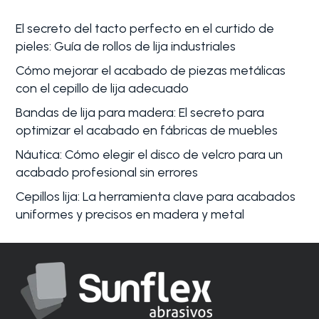
El secreto del tacto perfecto en el curtido de
pieles: Guía de rollos de lija industriales
Cómo mejorar el acabado de piezas metálicas
con el cepillo de lija adecuado
Bandas de lija para madera: El secreto para
optimizar el acabado en fábricas de muebles
Náutica: Cómo elegir el disco de velcro para un
acabado profesional sin errores
Cepillos lija: La herramienta clave para acabados
uniformes y precisos en madera y metal