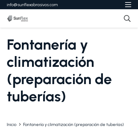
info@sunflexabrasivos.com
Fontanería y
climatización
(preparación de
tuberías)
Inicio
Fontanería y climatización (preparación de tuberías)