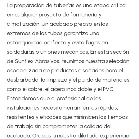
La preparación de tuberías es una etapa crítica
en cualquier proyecto de fontanería y
climatización. Un acabado preciso en los
extremos de los tubos garantiza una
estanqueidad perfecta y evita fugas en
soldaduras o uniones mecánicas. En esta sección
de Sunflex Abrasivos, reunimos nuestra selección
especializada de productos diseñados para el
desbarbado, la limpieza y el pulido de materiales
como el cobre, el acero inoxidable y el PVC.
Entendemos que el profesional de las
instalaciones necesita herramientas rápidas,
resistentes y eficaces que minimicen los tiempos
de trabajo sin comprometer la calidad del
acabado. Gracias a nuestra dilatada experiencia