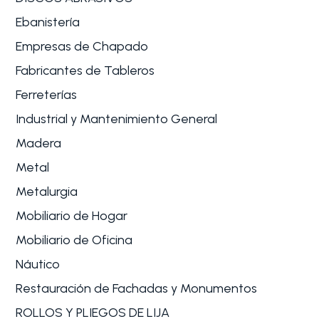
Ebanistería
Empresas de Chapado
Fabricantes de Tableros
Ferreterías
Industrial y Mantenimiento General
Madera
Metal
Metalurgia
Mobiliario de Hogar
Mobiliario de Oficina
Náutico
Restauración de Fachadas y Monumentos
ROLLOS Y PLIEGOS DE LIJA