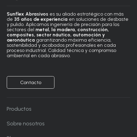
Sunflex Abrasivos
es su aliado estratégico con más
de
35 años de experiencia
en soluciones de desbaste
y pulido. Aplicamos ingeniería de precisión para los
sectores del
metal, la madera, construcción,
composites, sector náutico, automoción
y
aeronáutica
garantizando máxima eficiencia,
sostenibilidad y acabados profesionales en cada
proceso industrial. Calidad técnica y compromiso
ambiental en cada abrasivo.
Contacto
Productos
Sobre nosotros