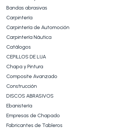
Bandas abrasivas
Carpintería
Carpintería de Automoción
Carpintería Náutica
Catálogos
CEPILLOS DE LIJA
Chapa y Pintura
Composite Avanzado
Construcción
DISCOS ABRASIVOS
Ebanistería
Empresas de Chapado
Fabricantes de Tableros