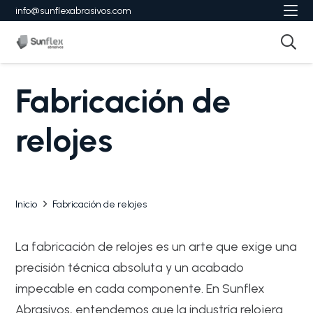
info@sunflexabrasivos.com
Fabricación de
relojes
Inicio
Fabricación de relojes
La fabricación de relojes es un arte que exige una
precisión técnica absoluta y un acabado
impecable en cada componente. En Sunflex
Abrasivos, entendemos que la industria relojera