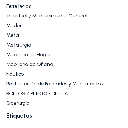
Ferreterías
Industrial y Mantenimiento General
Madera
Metal
Metalurgia
Mobiliario de Hogar
Mobiliario de Oficina
Náutico
Restauración de Fachadas y Monumentos
ROLLOS Y PLIEGOS DE LIJA
Siderurgia
Etiquetas