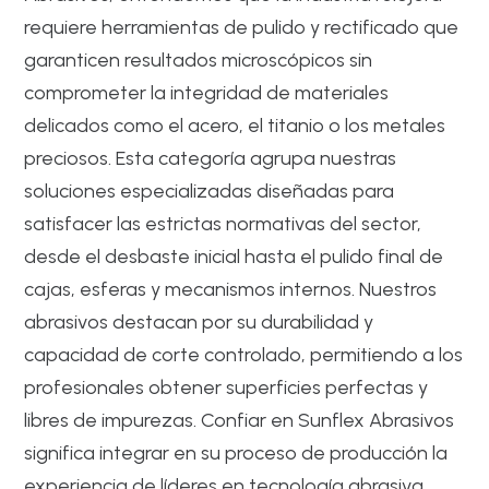
requiere herramientas de pulido y rectificado que
garanticen resultados microscópicos sin
comprometer la integridad de materiales
delicados como el acero, el titanio o los metales
preciosos. Esta categoría agrupa nuestras
soluciones especializadas diseñadas para
satisfacer las estrictas normativas del sector,
desde el desbaste inicial hasta el pulido final de
cajas, esferas y mecanismos internos. Nuestros
abrasivos destacan por su durabilidad y
capacidad de corte controlado, permitiendo a los
profesionales obtener superficies perfectas y
libres de impurezas. Confiar en Sunflex Abrasivos
significa integrar en su proceso de producción la
experiencia de líderes en tecnología abrasiva,