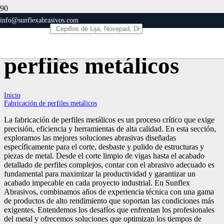
info@sunflexabrasivos.com
Fabricación de
perfiles metálicos
Inicio
Fabricación de perfiles metálicos
La fabricación de perfiles metálicos es un proceso crítico que exige
precisión, eficiencia y herramientas de alta calidad. En esta sección,
exploramos las mejores soluciones abrasivas diseñadas
específicamente para el corte, desbaste y pulido de estructuras y
piezas de metal. Desde el corte limpio de vigas hasta el acabado
detallado de perfiles complejos, contar con el abrasivo adecuado es
fundamental para maximizar la productividad y garantizar un
acabado impecable en cada proyecto industrial. En Sunflex
Abrasivos, combinamos años de experiencia técnica con una gama
de productos de alto rendimiento que soportan las condiciones más
exigentes. Entendemos los desafíos que enfrentan los profesionales
del metal y ofrecemos soluciones que optimizan los tiempos de