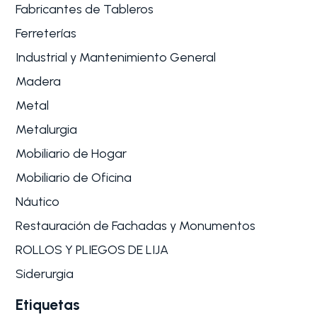
Fabricantes de Tableros
Ferreterías
Industrial y Mantenimiento General
Madera
Metal
Metalurgia
Mobiliario de Hogar
Mobiliario de Oficina
Náutico
Restauración de Fachadas y Monumentos
ROLLOS Y PLIEGOS DE LIJA
Siderurgia
Etiquetas