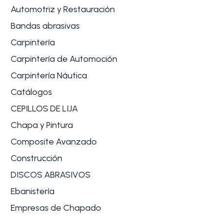
Automotriz y Restauración
Bandas abrasivas
Carpintería
Carpintería de Automoción
Carpintería Náutica
Catálogos
CEPILLOS DE LIJA
Chapa y Pintura
Composite Avanzado
Construcción
DISCOS ABRASIVOS
Ebanistería
Empresas de Chapado