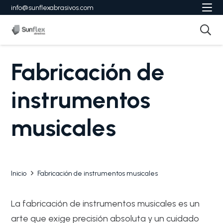
info@sunflexabrasivos.com
Fabricación de
instrumentos
musicales
Inicio
Fabricación de instrumentos musicales
La fabricación de instrumentos musicales es un
arte que exige precisión absoluta y un cuidado