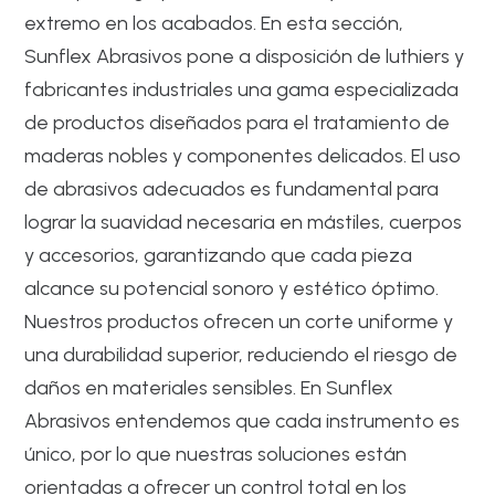
extremo en los acabados. En esta sección,
Sunflex Abrasivos pone a disposición de luthiers y
fabricantes industriales una gama especializada
de productos diseñados para el tratamiento de
maderas nobles y componentes delicados. El uso
de abrasivos adecuados es fundamental para
lograr la suavidad necesaria en mástiles, cuerpos
y accesorios, garantizando que cada pieza
alcance su potencial sonoro y estético óptimo.
Nuestros productos ofrecen un corte uniforme y
una durabilidad superior, reduciendo el riesgo de
daños en materiales sensibles. En Sunflex
Abrasivos entendemos que cada instrumento es
único, por lo que nuestras soluciones están
orientadas a ofrecer un control total en los