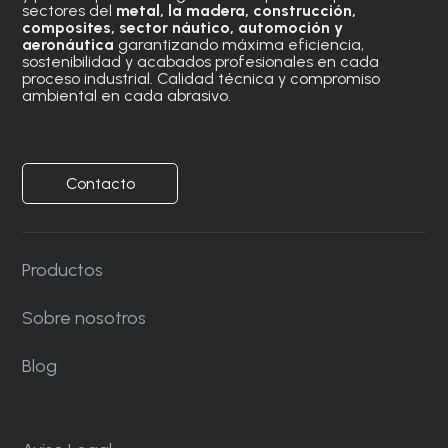
sectores del
metal, la madera, construcción,
composites, sector náutico, automoción
y
aeronáutica
garantizando máxima eficiencia,
sostenibilidad y acabados profesionales en cada
proceso industrial. Calidad técnica y compromiso
ambiental en cada abrasivo.
Contacto
Productos
Sobre nosotros
Blog