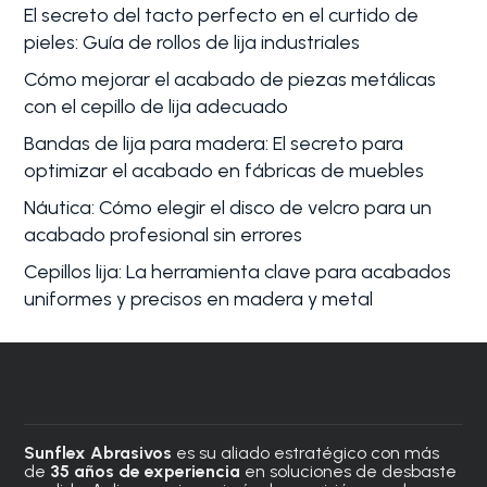
El secreto del tacto perfecto en el curtido de
pieles: Guía de rollos de lija industriales
Cómo mejorar el acabado de piezas metálicas
con el cepillo de lija adecuado
Bandas de lija para madera: El secreto para
optimizar el acabado en fábricas de muebles
Náutica: Cómo elegir el disco de velcro para un
acabado profesional sin errores
Cepillos lija: La herramienta clave para acabados
uniformes y precisos en madera y metal
Sunflex Abrasivos
es su aliado estratégico con más
de
35 años de experiencia
en soluciones de desbaste