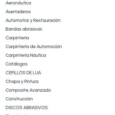
Aeronáutica
Aserraderos
Automotriz y Restauración
Bandas abrasivas
Carpintería
Carpintería de Automoción
Carpintería Náutica
Catálogos
CEPILLOS DE LIJA
Chapa y Pintura
Composite Avanzado
Construcción
DISCOS ABRASIVOS