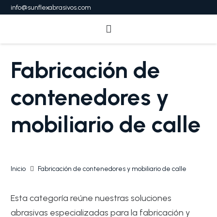
info@sunflexabrasivos.com
Fabricación de
contenedores y
mobiliario de calle
Inicio
Fabricación de contenedores y mobiliario de calle
Esta categoría reúne nuestras soluciones
abrasivas especializadas para la fabricación y