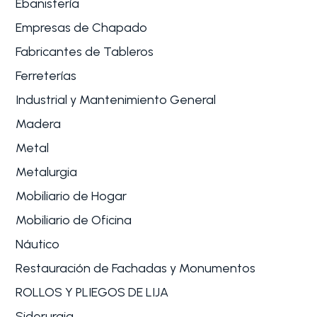
Ebanistería
Empresas de Chapado
Fabricantes de Tableros
Ferreterías
Industrial y Mantenimiento General
Madera
Metal
Metalurgia
Mobiliario de Hogar
Mobiliario de Oficina
Náutico
Restauración de Fachadas y Monumentos
ROLLOS Y PLIEGOS DE LIJA
Siderurgia