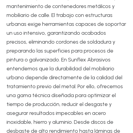
mantenimiento de contenedores metálicos y
mobiliario de calle. El trabajo con estructuras
urbanas exige herramientas capaces de soportar
un uso intensivo, garantizando acabados
precisos, eliminando cordones de soldadura y
preparando las superficies para procesos de
pintura o galvanizado. En Sunflex Abrasivos
entendemos que la durabilidad del mobiliario
urbano depende directamente de la calidad del
tratamiento previo del metal. Por ello, ofrecemos
una gama técnica diseñada para optimizar el
tiempo de producción, reducir el desgaste y
asegurar resultados impecables en acero
inoxidable, hierro y aluminio. Desde discos de
desbaste de alto rendimiento hasta láminas de