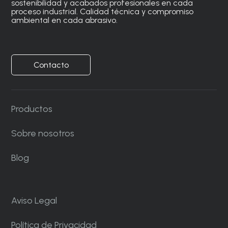
sostenibilidad y acabados profesionales en cada
proceso industrial. Calidad técnica y compromiso
ambiental en cada abrasivo.
Contacto
Productos
Sobre nosotros
Blog
Aviso Legal
Política de Privacidad