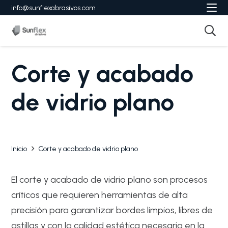
info@sunflexabrasivos.com
Corte y acabado
de vidrio plano
Inicio
Corte y acabado de vidrio plano
El corte y acabado de vidrio plano son procesos
críticos que requieren herramientas de alta
precisión para garantizar bordes limpios, libres de
astillas y con la calidad estética necesaria en la