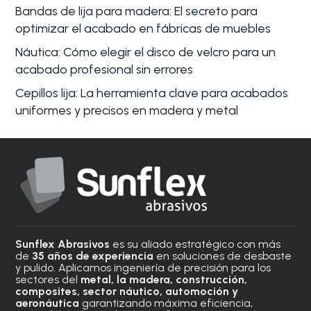
Bandas de lija para madera: El secreto para
optimizar el acabado en fábricas de muebles
Náutica: Cómo elegir el disco de velcro para un
acabado profesional sin errores
Cepillos lija: La herramienta clave para acabados
uniformes y precisos en madera y metal
Sunflex Abrasivos
es su aliado estratégico con más
de
35 años de experiencia
en soluciones de desbaste
y pulido. Aplicamos ingeniería de precisión para los
sectores del
metal, la madera, construcción,
composites, sector náutico, automoción
y
aeronáutica
garantizando máxima eficiencia,