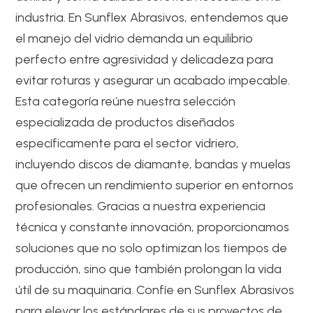
industria. En Sunflex Abrasivos, entendemos que
el manejo del vidrio demanda un equilibrio
perfecto entre agresividad y delicadeza para
evitar roturas y asegurar un acabado impecable.
Esta categoría reúne nuestra selección
especializada de productos diseñados
específicamente para el sector vidriero,
incluyendo discos de diamante, bandas y muelas
que ofrecen un rendimiento superior en entornos
profesionales. Gracias a nuestra experiencia
técnica y constante innovación, proporcionamos
soluciones que no solo optimizan los tiempos de
producción, sino que también prolongan la vida
útil de su maquinaria. Confíe en Sunflex Abrasivos
para elevar los estándares de sus proyectos de