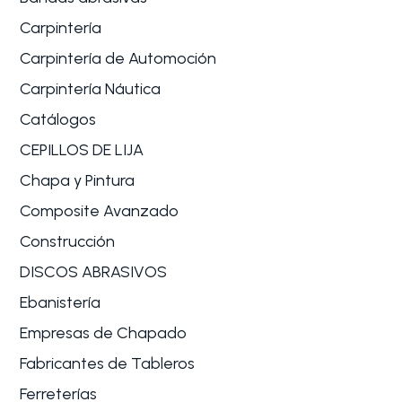
Carpintería
Carpintería de Automoción
Carpintería Náutica
Catálogos
CEPILLOS DE LIJA
Chapa y Pintura
Composite Avanzado
Construcción
DISCOS ABRASIVOS
Ebanistería
Empresas de Chapado
Fabricantes de Tableros
Ferreterías