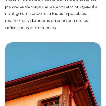
proyectos de carpintería de exterior al siguiente
nivel, garantizando resultados impecables,
resistentes y duraderos en cada una de tus
aplicaciones profesionales.