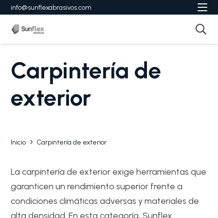
info@sunflexabrasivos.com
Carpintería de
exterior
Inicio
Carpintería de exterior
La carpintería de exterior exige herramientas que
garanticen un rendimiento superior frente a
condiciones climáticas adversas y materiales de
alta densidad. En esta categoría, Sunflex