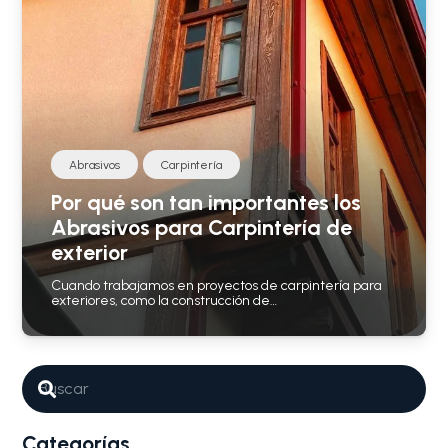
Abrasivos
Carpintería
Por qué son tan importantes los
Abrasivos para Carpintería de
exterior
Cuando trabajamos en proyectos de carpintería para
exteriores, como la construcción de…
Categorías