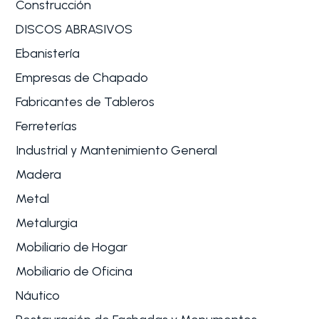
Construcción
DISCOS ABRASIVOS
Ebanistería
Empresas de Chapado
Fabricantes de Tableros
Ferreterías
Industrial y Mantenimiento General
Madera
Metal
Metalurgia
Mobiliario de Hogar
Mobiliario de Oficina
Náutico