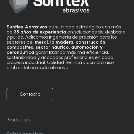
Sunflex Abrasivos
es su aliado estratégico con más
de
35 años de experiencia
en soluciones de desbaste
y pulido. Aplicamos ingeniería de precisión para los
sectores del
metal, la madera, construcción,
composites, sector náutico, automoción
y
aeronáutica
garantizando máxima eficiencia,
sostenibilidad y acabados profesionales en cada
proceso industrial. Calidad técnica y compromiso
ambiental en cada abrasivo.
Contacto
Productos