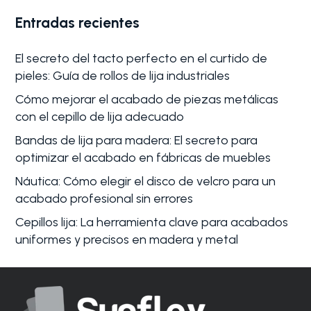
Entradas recientes
El secreto del tacto perfecto en el curtido de
pieles: Guía de rollos de lija industriales
Cómo mejorar el acabado de piezas metálicas
con el cepillo de lija adecuado
Bandas de lija para madera: El secreto para
optimizar el acabado en fábricas de muebles
Náutica: Cómo elegir el disco de velcro para un
acabado profesional sin errores
Cepillos lija: La herramienta clave para acabados
uniformes y precisos en madera y metal