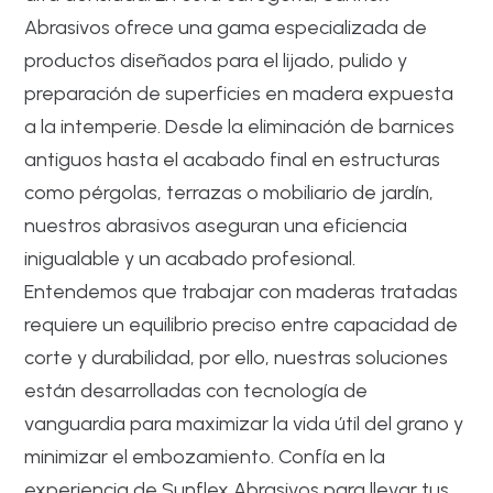
Abrasivos ofrece una gama especializada de
productos diseñados para el lijado, pulido y
preparación de superficies en madera expuesta
a la intemperie. Desde la eliminación de barnices
antiguos hasta el acabado final en estructuras
como pérgolas, terrazas o mobiliario de jardín,
nuestros abrasivos aseguran una eficiencia
inigualable y un acabado profesional.
Entendemos que trabajar con maderas tratadas
requiere un equilibrio preciso entre capacidad de
corte y durabilidad, por ello, nuestras soluciones
están desarrolladas con tecnología de
vanguardia para maximizar la vida útil del grano y
minimizar el embozamiento. Confía en la
experiencia de Sunflex Abrasivos para llevar tus