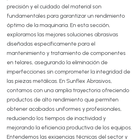
precisión y el cuidado del material son
fundamentales para garantizar un rendimiento
óptimo de la maquinaria. En esta sección,
exploramos las mejores soluciones abrasivas
diseñadas específicamente para el
mantenimiento y tratamiento de componentes
en telares, asegurando la eliminación de
imperfecciones sin comprometer la integridad de
las piezas metálicas. En Sunflex Abrasivos,
contamos con una amplia trayectoria ofreciendo
productos de alto rendimiento que permiten
obtener acabados uniformes y profesionales,
reduciendo los tiempos de inactividad y
mejorando la eficiencia productiva de los equipos.
Entendemos las exigencias técnicas del sector y