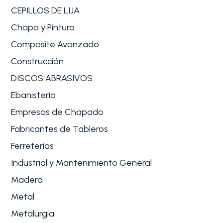
CEPILLOS DE LIJA
Chapa y Pintura
Composite Avanzado
Construcción
DISCOS ABRASIVOS
Ebanistería
Empresas de Chapado
Fabricantes de Tableros
Ferreterías
Industrial y Mantenimiento General
Madera
Metal
Metalurgia