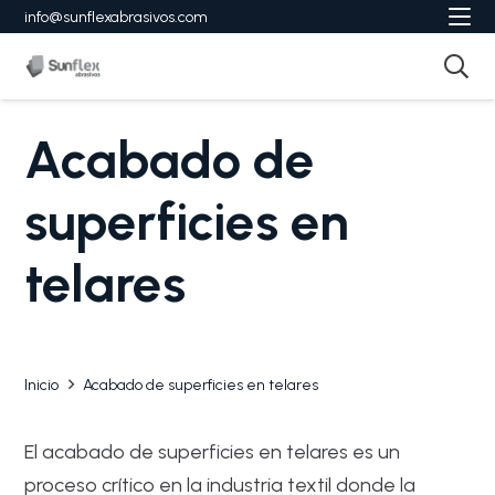
info@sunflexabrasivos.com
Acabado de
superficies en
telares
Inicio
Acabado de superficies en telares
El acabado de superficies en telares es un
proceso crítico en la industria textil donde la