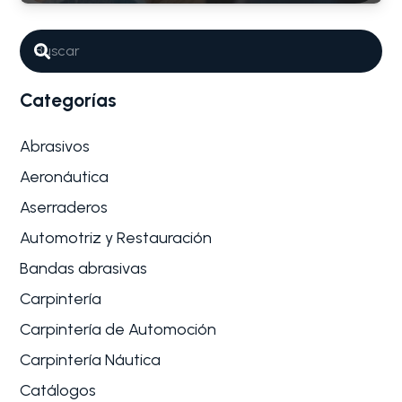
Categorías
Abrasivos
Aeronáutica
Aserraderos
Automotriz y Restauración
Bandas abrasivas
Carpintería
Carpintería de Automoción
Carpintería Náutica
Catálogos