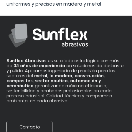
uniformes y precisos en madera y metal
Sunflex Abrasivos
es su aliado estratégico con más
de
35 años de experiencia
en soluciones de desbaste
y pulido. Aplicamos ingeniería de precisión para los
sectores del
metal, la madera, construcción,
composites, sector náutico, automoción
y
aeronáutica
garantizando máxima eficiencia,
sostenibilidad y acabados profesionales en cada
proceso industrial. Calidad técnica y compromiso
ambiental en cada abrasivo.
Contacto