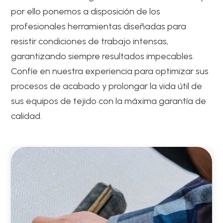
por ello ponemos a disposición de los
profesionales herramientas diseñadas para
resistir condiciones de trabajo intensas,
garantizando siempre resultados impecables.
Confíe en nuestra experiencia para optimizar sus
procesos de acabado y prolongar la vida útil de
sus equipos de tejido con la máxima garantía de
calidad.