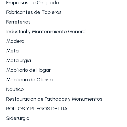
Empresas de Chapado
Fabricantes de Tableros
Ferreterías
Industrial y Mantenimiento General
Madera
Metal
Metalurgia
Mobiliario de Hogar
Mobiliario de Oficina
Náutico
Restauración de Fachadas y Monumentos
ROLLOS Y PLIEGOS DE LIJA
Siderurgia