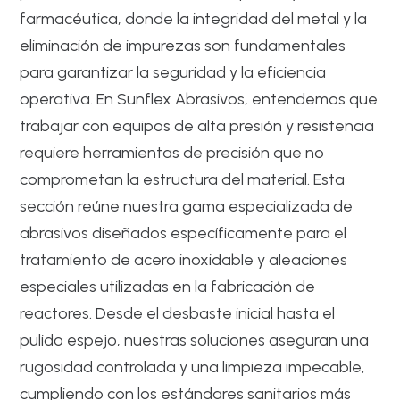
farmacéutica, donde la integridad del metal y la
eliminación de impurezas son fundamentales
para garantizar la seguridad y la eficiencia
operativa. En Sunflex Abrasivos, entendemos que
trabajar con equipos de alta presión y resistencia
requiere herramientas de precisión que no
comprometan la estructura del material. Esta
sección reúne nuestra gama especializada de
abrasivos diseñados específicamente para el
tratamiento de acero inoxidable y aleaciones
especiales utilizadas en la fabricación de
reactores. Desde el desbaste inicial hasta el
pulido espejo, nuestras soluciones aseguran una
rugosidad controlada y una limpieza impecable,
cumpliendo con los estándares sanitarios más