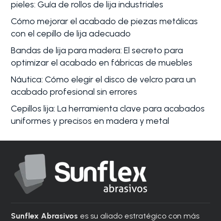
pieles: Guía de rollos de lija industriales
Cómo mejorar el acabado de piezas metálicas
con el cepillo de lija adecuado
Bandas de lija para madera: El secreto para
optimizar el acabado en fábricas de muebles
Náutica: Cómo elegir el disco de velcro para un
acabado profesional sin errores
Cepillos lija: La herramienta clave para acabados
uniformes y precisos en madera y metal
Sunflex Abrasivos
es su aliado estratégico con más