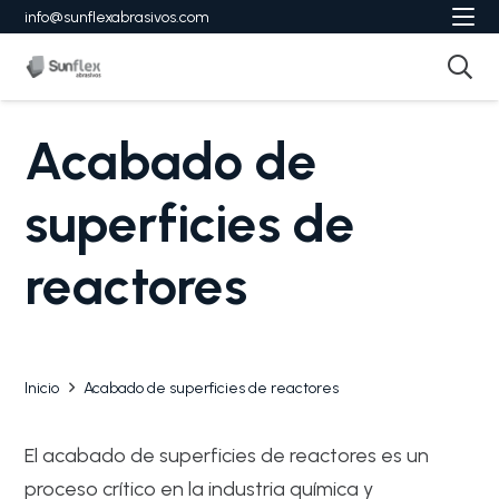
info@sunflexabrasivos.com
Acabado de
superficies de
reactores
Inicio
Acabado de superficies de reactores
El acabado de superficies de reactores es un
proceso crítico en la industria química y