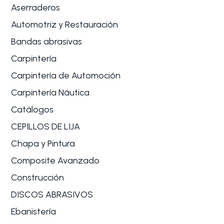
Aserraderos
Automotriz y Restauración
Bandas abrasivas
Carpintería
Carpintería de Automoción
Carpintería Náutica
Catálogos
CEPILLOS DE LIJA
Chapa y Pintura
Composite Avanzado
Construcción
DISCOS ABRASIVOS
Ebanistería