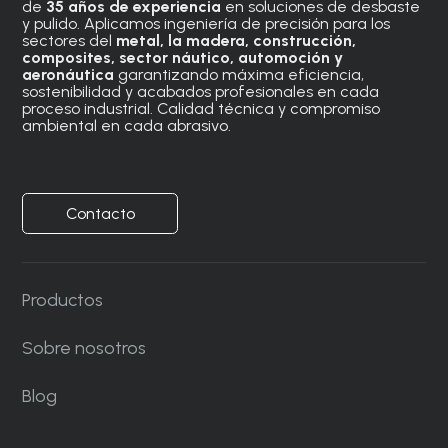
de
35 años de experiencia
en soluciones de desbaste
y pulido. Aplicamos ingeniería de precisión para los
sectores del
metal, la madera, construcción,
composites, sector náutico, automoción
y
aeronáutica
garantizando máxima eficiencia,
sostenibilidad y acabados profesionales en cada
proceso industrial. Calidad técnica y compromiso
ambiental en cada abrasivo.
Contacto
Productos
Sobre nosotros
Blog