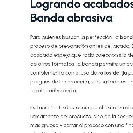
Logrando acabados
Banda abrasiva
Para quienes buscan la perfección, la
band
proceso de preparación antes del lacado. 
acabado espejo que todo coleccionista des
de otros formatos, la banda permite un 
complementa con el uso de
rollos de lija
pa
pliegues de la carrocería, el resultado es un
de alta adherencia.
Es importante destacar que el éxito en el
únicamente del producto, sino de la secu
más grueso y cerrar el proceso con uno fin