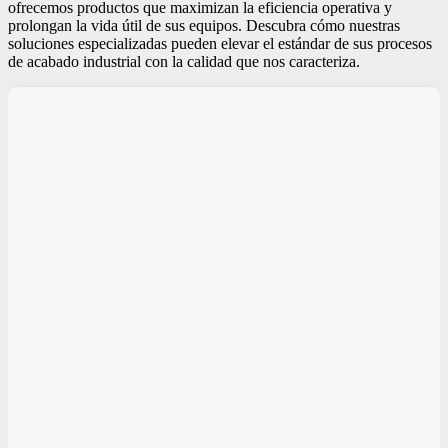
ofrecemos productos que maximizan la eficiencia operativa y
prolongan la vida útil de sus equipos. Descubra cómo nuestras
soluciones especializadas pueden elevar el estándar de sus procesos
de acabado industrial con la calidad que nos caracteriza.