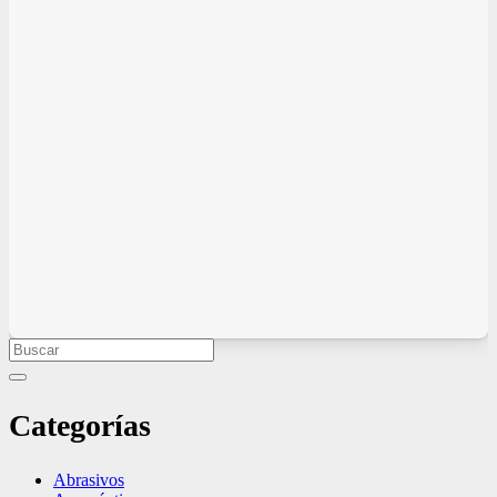
Categorías
Abrasivos