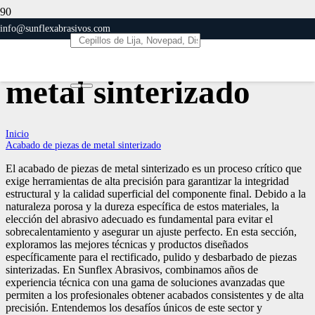
info@sunflexabrasivos.com
Acabado de piezas de
metal sinterizado
Inicio
Acabado de piezas de metal sinterizado
El acabado de piezas de metal sinterizado es un proceso crítico que
exige herramientas de alta precisión para garantizar la integridad
estructural y la calidad superficial del componente final. Debido a la
naturaleza porosa y la dureza específica de estos materiales, la
elección del abrasivo adecuado es fundamental para evitar el
sobrecalentamiento y asegurar un ajuste perfecto. En esta sección,
exploramos las mejores técnicas y productos diseñados
específicamente para el rectificado, pulido y desbarbado de piezas
sinterizadas. En Sunflex Abrasivos, combinamos años de
experiencia técnica con una gama de soluciones avanzadas que
permiten a los profesionales obtener acabados consistentes y de alta
precisión. Entendemos los desafíos únicos de este sector y