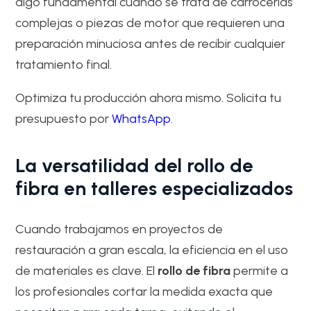
algo fundamental cuando se trata de carrocerías
complejas o piezas de motor que requieren una
preparación minuciosa antes de recibir cualquier
tratamiento final.
Optimiza tu producción ahora mismo. Solicita tu
presupuesto por
WhatsApp
.
La versatilidad del rollo de
fibra en talleres especializados
Cuando trabajamos en proyectos de
restauración a gran escala, la eficiencia en el uso
de materiales es clave. El
rollo de fibra
permite a
los profesionales cortar la medida exacta que