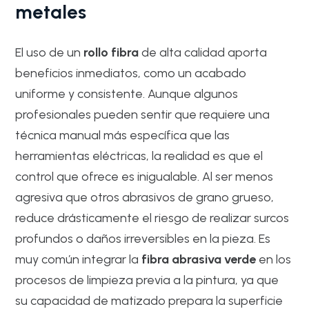
metales
El uso de un
rollo fibra
de alta calidad aporta
beneficios inmediatos, como un acabado
uniforme y consistente. Aunque algunos
profesionales pueden sentir que requiere una
técnica manual más específica que las
herramientas eléctricas, la realidad es que el
control que ofrece es inigualable. Al ser menos
agresiva que otros abrasivos de grano grueso,
reduce drásticamente el riesgo de realizar surcos
profundos o daños irreversibles en la pieza. Es
muy común integrar la
fibra abrasiva verde
en los
procesos de limpieza previa a la pintura, ya que
su capacidad de matizado prepara la superficie