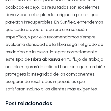
acabado espejo, los resultados son excelentes,
devolviendo el esplendor original a piezas que
parecían irrecuperables. En Sunflex, entendemos
que cada proyecto requiere una solución
específica, y por ello recomendamos siempre
evaluar la densidad de la fibra según el grado de
oxidación de la pieza. Integrar correctamente
este tipo de
Fibra abrasiva
en tu flujo de trabajo
no solo mejorará la calidad final, sino que también
protegerá la integridad de los componentes,
asegurando resultados impecables que
satisfarán incluso a los clientes más exigentes.
Post relacionados