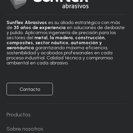
Sunflex Abrasivos
es su aliado estratégico con más
de
35 años de experiencia
en soluciones de desbaste
y pulido. Aplicamos ingeniería de precisión para los
sectores del
metal, la madera, construcción,
composites, sector náutico, automoción
y
aeronáutica
garantizando máxima eficiencia,
sostenibilidad y acabados profesionales en cada
proceso industrial. Calidad técnica y compromiso
ambiental en cada abrasivo.
Contacto
Productos
Sobre nosotros