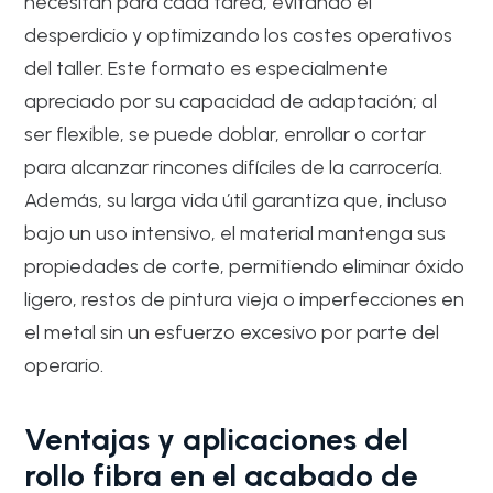
necesitan para cada tarea, evitando el
desperdicio y optimizando los costes operativos
del taller. Este formato es especialmente
apreciado por su capacidad de adaptación; al
ser flexible, se puede doblar, enrollar o cortar
para alcanzar rincones difíciles de la carrocería.
Además, su larga vida útil garantiza que, incluso
bajo un uso intensivo, el material mantenga sus
propiedades de corte, permitiendo eliminar óxido
ligero, restos de pintura vieja o imperfecciones en
el metal sin un esfuerzo excesivo por parte del
operario.
Ventajas y aplicaciones del
rollo fibra en el acabado de