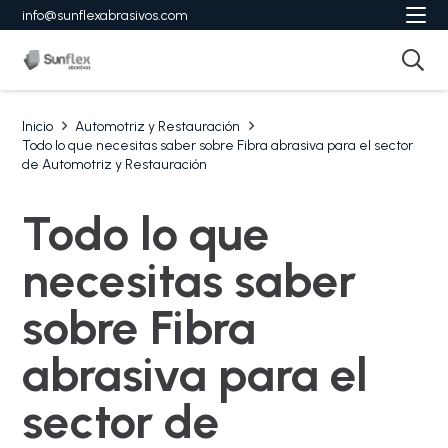
info@sunflexabrasivos.com
Inicio
Automotriz y Restauración
Todo lo que necesitas saber sobre Fibra abrasiva para el sector
de Automotriz y Restauración
Todo lo que
necesitas saber
sobre Fibra
abrasiva para el
sector de