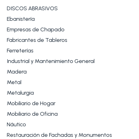
DISCOS ABRASIVOS
Ebanistería
Empresas de Chapado
Fabricantes de Tableros
Ferreterías
Industrial y Mantenimiento General
Madera
Metal
Metalurgia
Mobiliario de Hogar
Mobiliario de Oficina
Náutico
Restauración de Fachadas y Monumentos