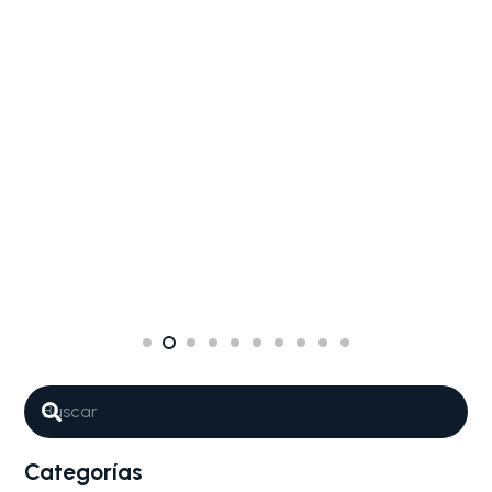
Categorías