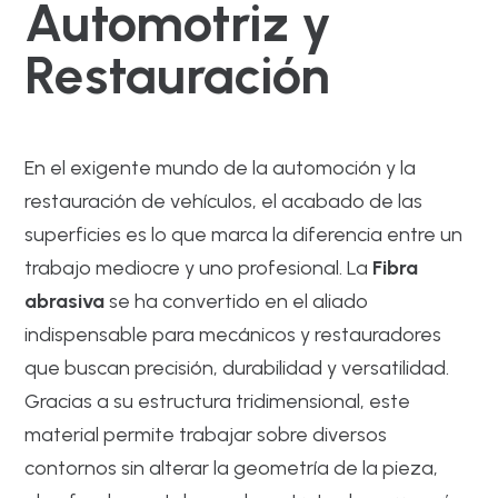
Automotriz y
Restauración
En el exigente mundo de la automoción y la
restauración de vehículos, el acabado de las
superficies es lo que marca la diferencia entre un
trabajo mediocre y uno profesional. La
Fibra
abrasiva
se ha convertido en el aliado
indispensable para mecánicos y restauradores
que buscan precisión, durabilidad y versatilidad.
Gracias a su estructura tridimensional, este
material permite trabajar sobre diversos
contornos sin alterar la geometría de la pieza,