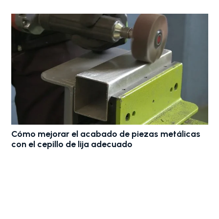
ómo mejorar el acabado de piezas metálicas
n el cepillo de lija adecuado