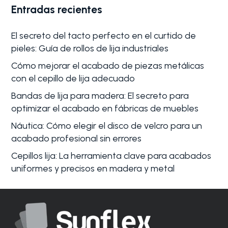
Entradas recientes
El secreto del tacto perfecto en el curtido de
pieles: Guía de rollos de lija industriales
Cómo mejorar el acabado de piezas metálicas
con el cepillo de lija adecuado
Bandas de lija para madera: El secreto para
optimizar el acabado en fábricas de muebles
Náutica: Cómo elegir el disco de velcro para un
acabado profesional sin errores
Cepillos lija: La herramienta clave para acabados
uniformes y precisos en madera y metal