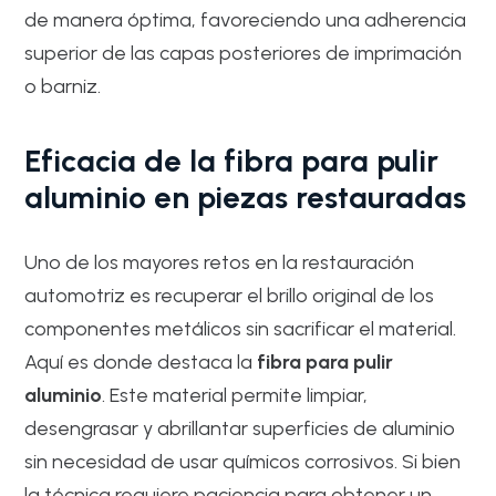
de manera óptima, favoreciendo una adherencia
superior de las capas posteriores de imprimación
o barniz.
Eficacia de la fibra para pulir
aluminio en piezas restauradas
Uno de los mayores retos en la restauración
automotriz es recuperar el brillo original de los
componentes metálicos sin sacrificar el material.
Aquí es donde destaca la
fibra para pulir
aluminio
. Este material permite limpiar,
desengrasar y abrillantar superficies de aluminio
sin necesidad de usar químicos corrosivos. Si bien
la técnica requiere paciencia para obtener un