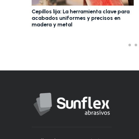
Cepillos lija: La herramienta clave para
acabados uniformes y precisos en
madera y metal