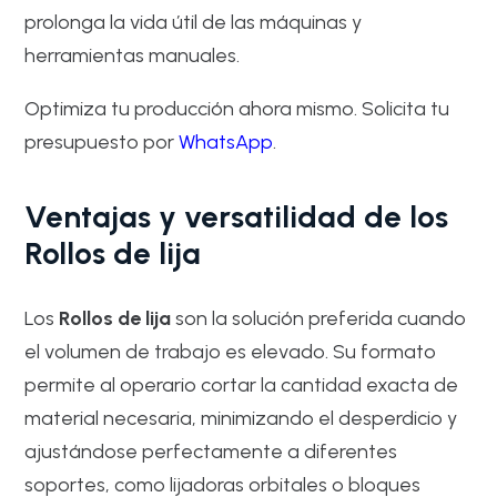
prolonga la vida útil de las máquinas y
herramientas manuales.
Optimiza tu producción ahora mismo. Solicita tu
presupuesto por
WhatsApp
.
Ventajas y versatilidad de los
Rollos de lija
Los
Rollos de lija
son la solución preferida cuando
el volumen de trabajo es elevado. Su formato
permite al operario cortar la cantidad exacta de
material necesaria, minimizando el desperdicio y
ajustándose perfectamente a diferentes
soportes, como lijadoras orbitales o bloques