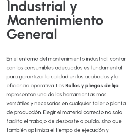
Industrial y
Mantenimiento
General
En el entorno del mantenimiento industrial, contar
con los consumibles adecuados es fundamental
para garantizar la calidad en los acabados y la
eficiencia operativa. Los
Rollos y pliegos de lija
representan una de las herramientas más
versátiles y necesarias en cualquier taller o planta
de producción. Elegir el material correcto no solo
facilita el trabajo de desbaste o pulido, sino que
también optimiza el tiempo de ejecución y