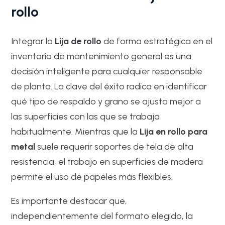
rollo
Integrar la
Lija de rollo
de forma estratégica en el
inventario de mantenimiento general es una
decisión inteligente para cualquier responsable
de planta. La clave del éxito radica en identificar
qué tipo de respaldo y grano se ajusta mejor a
las superficies con las que se trabaja
habitualmente. Mientras que la
Lija en rollo para
metal
suele requerir soportes de tela de alta
resistencia, el trabajo en superficies de madera
permite el uso de papeles más flexibles.
Es importante destacar que,
independientemente del formato elegido, la