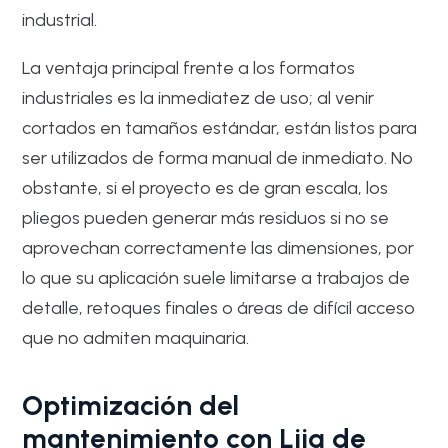
industrial.
La ventaja principal frente a los formatos
industriales es la inmediatez de uso; al venir
cortados en tamaños estándar, están listos para
ser utilizados de forma manual de inmediato. No
obstante, si el proyecto es de gran escala, los
pliegos pueden generar más residuos si no se
aprovechan correctamente las dimensiones, por
lo que su aplicación suele limitarse a trabajos de
detalle, retoques finales o áreas de difícil acceso
que no admiten maquinaria.
Optimización del
mantenimiento con Lija de