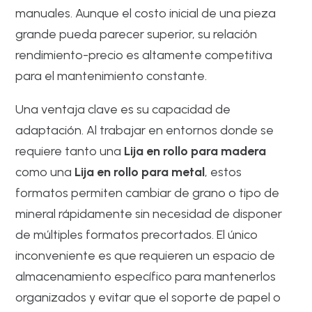
manuales. Aunque el costo inicial de una pieza
grande pueda parecer superior, su relación
rendimiento-precio es altamente competitiva
para el mantenimiento constante.
Una ventaja clave es su capacidad de
adaptación. Al trabajar en entornos donde se
requiere tanto una
Lija en rollo para madera
como una
Lija en rollo para metal
, estos
formatos permiten cambiar de grano o tipo de
mineral rápidamente sin necesidad de disponer
de múltiples formatos precortados. El único
inconveniente es que requieren un espacio de
almacenamiento específico para mantenerlos
organizados y evitar que el soporte de papel o