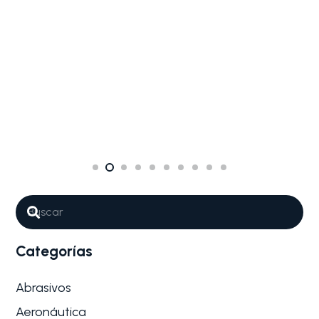
Categorías
Abrasivos
Aeronáutica