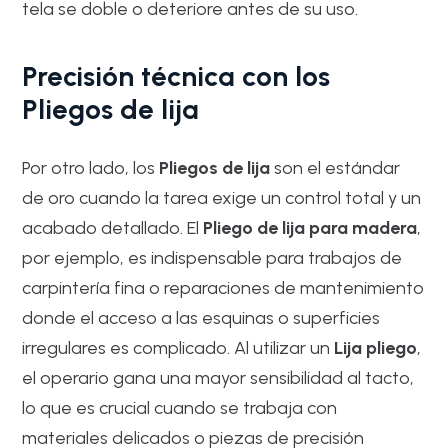
tela se doble o deteriore antes de su uso.
Precisión técnica con los
Pliegos de lija
Por otro lado, los
Pliegos de lija
son el estándar
de oro cuando la tarea exige un control total y un
acabado detallado. El
Pliego de lija para madera
,
por ejemplo, es indispensable para trabajos de
carpintería fina o reparaciones de mantenimiento
donde el acceso a las esquinas o superficies
irregulares es complicado. Al utilizar un
Lija pliego
,
el operario gana una mayor sensibilidad al tacto,
lo que es crucial cuando se trabaja con
materiales delicados o piezas de precisión