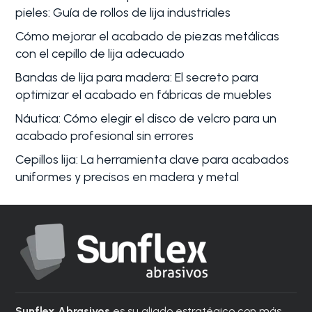
pieles: Guía de rollos de lija industriales
Cómo mejorar el acabado de piezas metálicas
con el cepillo de lija adecuado
Bandas de lija para madera: El secreto para
optimizar el acabado en fábricas de muebles
Náutica: Cómo elegir el disco de velcro para un
acabado profesional sin errores
Cepillos lija: La herramienta clave para acabados
uniformes y precisos en madera y metal
Sunflex Abrasivos
es su aliado estratégico con más