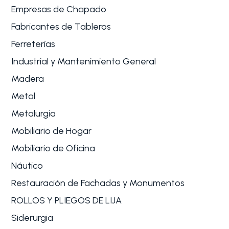
Empresas de Chapado
Fabricantes de Tableros
Ferreterías
Industrial y Mantenimiento General
Madera
Metal
Metalurgia
Mobiliario de Hogar
Mobiliario de Oficina
Náutico
Restauración de Fachadas y Monumentos
ROLLOS Y PLIEGOS DE LIJA
Siderurgia