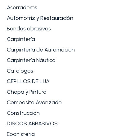
Aserraderos
Automotriz y Restauración
Bandas abrasivas
Carpintería
Carpintería de Automoción
Carpintería Náutica
Catálogos
CEPILLOS DE LIJA
Chapa y Pintura
Composite Avanzado
Construcción
DISCOS ABRASIVOS
Ebanistería