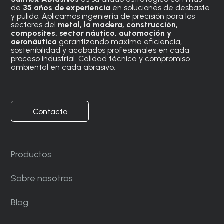
de
35 años de experiencia
en soluciones de desbaste
y pulido. Aplicamos ingeniería de precisión para los
sectores del
metal, la madera, construcción,
composites, sector náutico, automoción
y
aeronáutica
garantizando máxima eficiencia,
sostenibilidad y acabados profesionales en cada
proceso industrial. Calidad técnica y compromiso
ambiental en cada abrasivo.
Contacto
Productos
Sobre nosotros
Blog