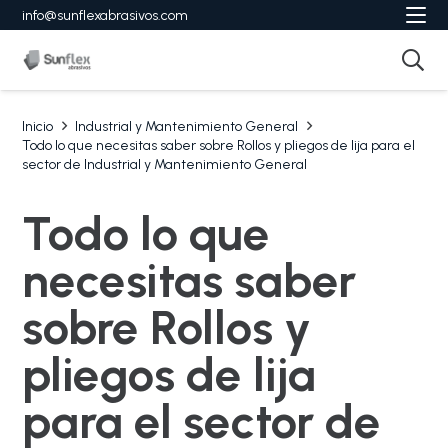
info@sunflexabrasivos.com
Inicio
Industrial y Mantenimiento General
Todo lo que necesitas saber sobre Rollos y pliegos de lija para el
sector de Industrial y Mantenimiento General
Todo lo que
necesitas saber
sobre Rollos y
pliegos de lija
para el sector de