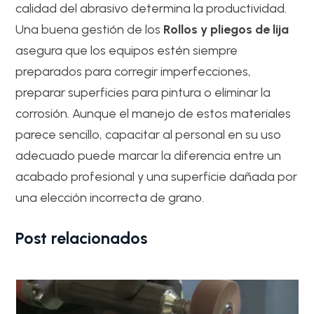
calidad del abrasivo determina la productividad.
Una buena gestión de los
Rollos y pliegos de lija
asegura que los equipos estén siempre
preparados para corregir imperfecciones,
preparar superficies para pintura o eliminar la
corrosión. Aunque el manejo de estos materiales
parece sencillo, capacitar al personal en su uso
adecuado puede marcar la diferencia entre un
acabado profesional y una superficie dañada por
una elección incorrecta de grano.
Post relacionados