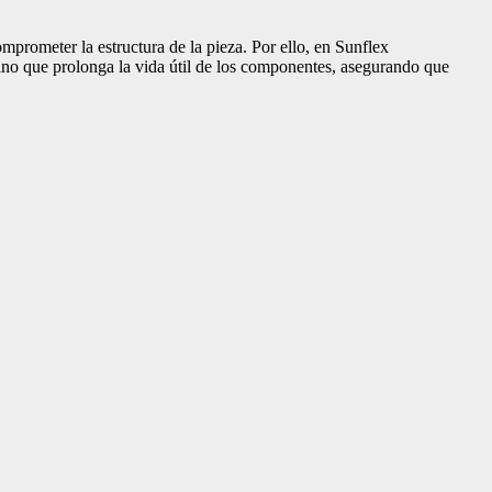
omprometer la estructura de la pieza. Por ello, en Sunflex
sino que prolonga la vida útil de los componentes, asegurando que