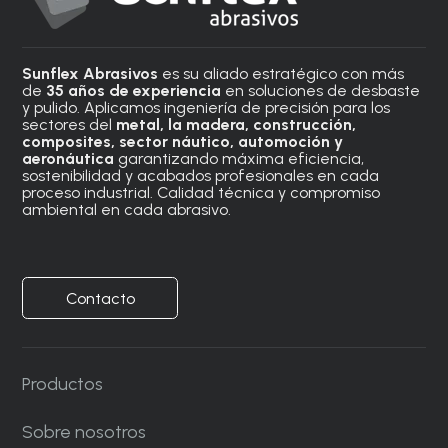
Sunflex Abrasivos
es su aliado estratégico con más
de
35 años de experiencia
en soluciones de desbaste
y pulido. Aplicamos ingeniería de precisión para los
sectores del
metal, la madera, construcción,
composites, sector náutico, automoción
y
aeronáutica
garantizando máxima eficiencia,
sostenibilidad y acabados profesionales en cada
proceso industrial. Calidad técnica y compromiso
ambiental en cada abrasivo.
Contacto
Productos
Sobre nosotros