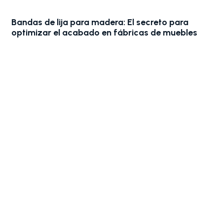
Bandas de lija para madera: El secreto para
optimizar el acabado en fábricas de muebles