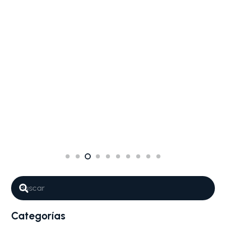
Categorías