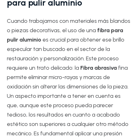
para pulir aluminio
Cuando trabajamos con materiales más blandos
o piezas decorativas, el uso de una
fibra para
pulir aluminio
es crucial para obtener ese brillo
especular tan buscado en el sector de la
restauración y personalización. Este proceso
requiere un trato delicado: la
Fibra abrasiva
fina
permite eliminar micro-rayas y marcas de
oxidación sin alterar las dimensiones de la pieza.
Un aspecto importante a tener en cuenta es
que, aunque este proceso pueda parecer
tedioso, los resultados en cuanto a acabado
estético son superiores a cualquier otro método
mecánico. Es fundamental aplicar una presión