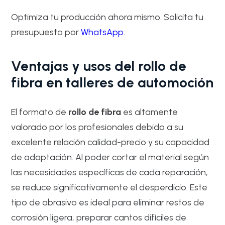
Optimiza tu producción ahora mismo. Solicita tu
presupuesto por
WhatsApp
.
Ventajas y usos del rollo de
fibra en talleres de automoción
El formato de
rollo de fibra
es altamente
valorado por los profesionales debido a su
excelente relación calidad-precio y su capacidad
de adaptación. Al poder cortar el material según
las necesidades específicas de cada reparación,
se reduce significativamente el desperdicio. Este
tipo de abrasivo es ideal para eliminar restos de
corrosión ligera, preparar cantos difíciles de