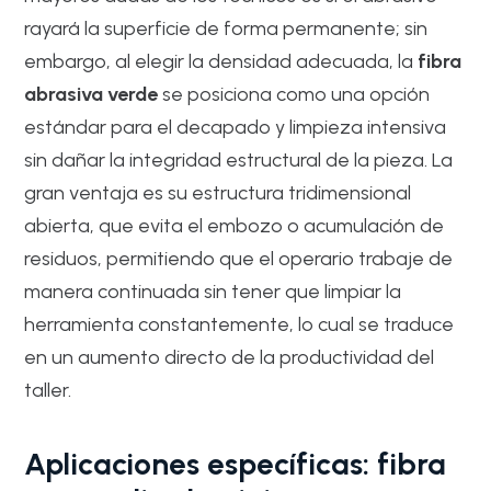
rayará la superficie de forma permanente; sin
embargo, al elegir la densidad adecuada, la
fibra
abrasiva verde
se posiciona como una opción
estándar para el decapado y limpieza intensiva
sin dañar la integridad estructural de la pieza. La
gran ventaja es su estructura tridimensional
abierta, que evita el embozo o acumulación de
residuos, permitiendo que el operario trabaje de
manera continuada sin tener que limpiar la
herramienta constantemente, lo cual se traduce
en un aumento directo de la productividad del
taller.
Aplicaciones específicas: fibra