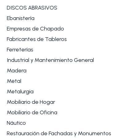
DISCOS ABRASIVOS
Ebanistería
Empresas de Chapado
Fabricantes de Tableros
Ferreterías
Industrial y Mantenimiento General
Madera
Metal
Metalurgia
Mobiliario de Hogar
Mobiliario de Oficina
Náutico
Restauración de Fachadas y Monumentos