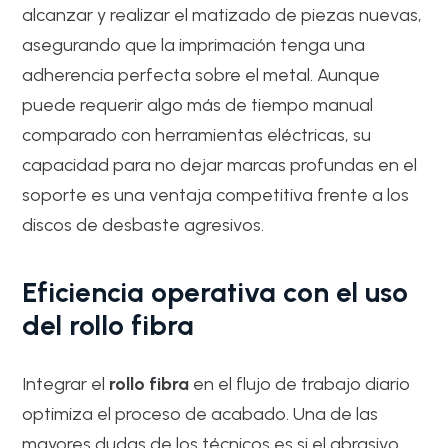
alcanzar y realizar el matizado de piezas nuevas,
asegurando que la imprimación tenga una
adherencia perfecta sobre el metal. Aunque
puede requerir algo más de tiempo manual
comparado con herramientas eléctricas, su
capacidad para no dejar marcas profundas en el
soporte es una ventaja competitiva frente a los
discos de desbaste agresivos.
Eficiencia operativa con el uso
del rollo fibra
Integrar el
rollo fibra
en el flujo de trabajo diario
optimiza el proceso de acabado. Una de las
mayores dudas de los técnicos es si el abrasivo