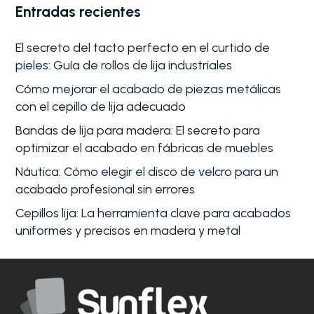
Entradas recientes
El secreto del tacto perfecto en el curtido de
pieles: Guía de rollos de lija industriales
Cómo mejorar el acabado de piezas metálicas
con el cepillo de lija adecuado
Bandas de lija para madera: El secreto para
optimizar el acabado en fábricas de muebles
Náutica: Cómo elegir el disco de velcro para un
acabado profesional sin errores
Cepillos lija: La herramienta clave para acabados
uniformes y precisos en madera y metal