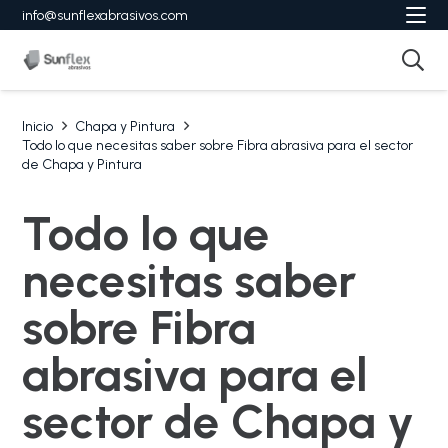
info@sunflexabrasivos.com
Inicio
Chapa y Pintura
Todo lo que necesitas saber sobre Fibra abrasiva para el sector
de Chapa y Pintura
Todo lo que
necesitas saber
sobre Fibra
abrasiva para el
sector de Chapa y