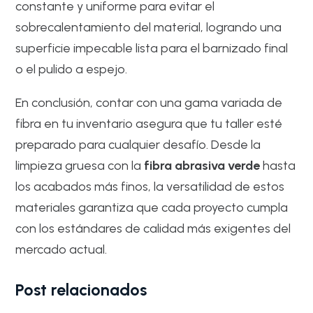
constante y uniforme para evitar el
sobrecalentamiento del material, logrando una
superficie impecable lista para el barnizado final
o el pulido a espejo.
En conclusión, contar con una gama variada de
fibra en tu inventario asegura que tu taller esté
preparado para cualquier desafío. Desde la
limpieza gruesa con la
fibra abrasiva verde
hasta
los acabados más finos, la versatilidad de estos
materiales garantiza que cada proyecto cumpla
con los estándares de calidad más exigentes del
mercado actual.
Post relacionados