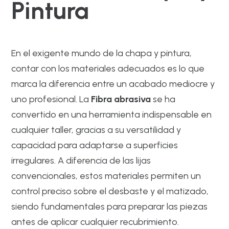
Pintura
En el exigente mundo de la chapa y pintura,
contar con los materiales adecuados es lo que
marca la diferencia entre un acabado mediocre y
uno profesional. La
Fibra abrasiva
se ha
convertido en una herramienta indispensable en
cualquier taller, gracias a su versatilidad y
capacidad para adaptarse a superficies
irregulares. A diferencia de las lijas
convencionales, estos materiales permiten un
control preciso sobre el desbaste y el matizado,
siendo fundamentales para preparar las piezas
antes de aplicar cualquier recubrimiento.