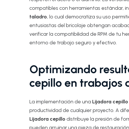
compatibles con herramientas estándar, i
taladro
, lo cual democratiza su uso permi
entusiastas del bricolaje obtengan acaba
verificar la compatibilidad de RPM de tu h
entorno de trabajo seguro y efectivo.
Optimizando result
cepillo en trabajos 
La implementación de una
Lijadora cepillo
productividad de cualquier proyecto. A difer
Lijadora cepillo
distribuye la presión de fo
pueden arruinar una pieza de restauración