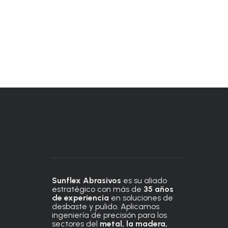
Sunflex Abrasivos
es su aliado
estratégico con más de
35 años
de experiencia
en soluciones de
desbaste y pulido. Aplicamos
ingeniería de precisión para los
sectores del
metal, la madera,