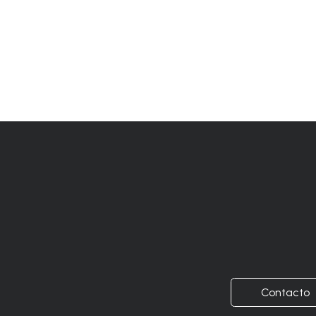
Contacto