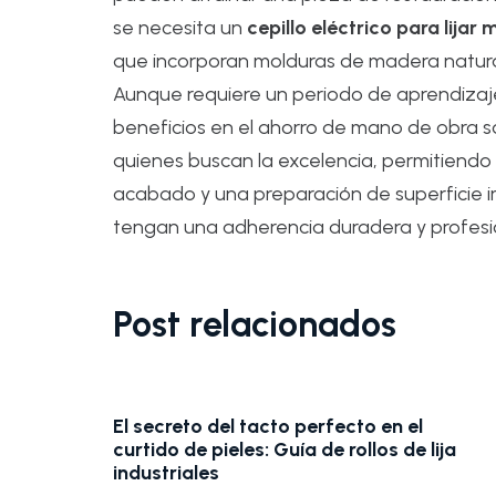
se necesita un
cepillo eléctrico para lijar
que incorporan molduras de madera natural
Aunque requiere un periodo de aprendizaje 
beneficios en el ahorro de mano de obra son
quienes buscan la excelencia, permitiendo 
acabado y una preparación de superficie im
tengan una adherencia duradera y profesi
Post relacionados
El secreto del tacto perfecto en el
curtido de pieles: Guía de rollos de lija
industriales