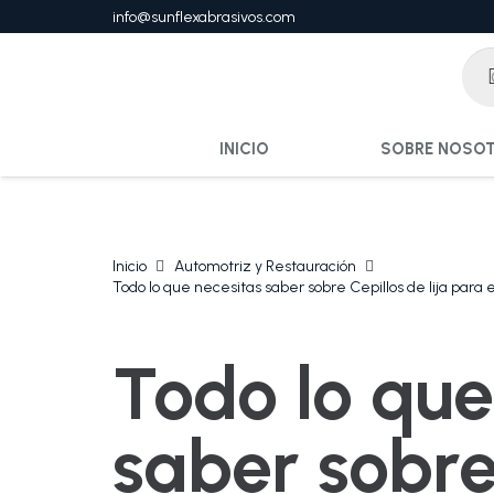
info@sunflexabrasivos.com
INICIO
SOBRE NOSO
Inicio
Automotriz y Restauración
Todo lo que necesitas saber sobre Cepillos de lija para
Todo lo que
saber sobre