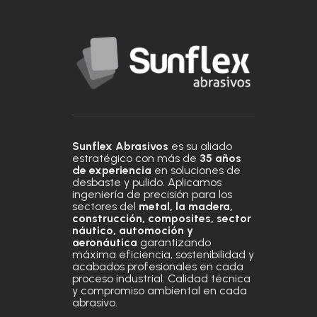
Sunflex Abrasivos
es su aliado
estratégico con más de
35 años
de experiencia
en soluciones de
desbaste y pulido. Aplicamos
ingeniería de precisión para los
sectores del
metal, la madera,
construcción, composites, sector
náutico, automoción
y
aeronáutica
garantizando
máxima eficiencia, sostenibilidad y
acabados profesionales en cada
proceso industrial. Calidad técnica
y compromiso ambiental en cada
abrasivo.