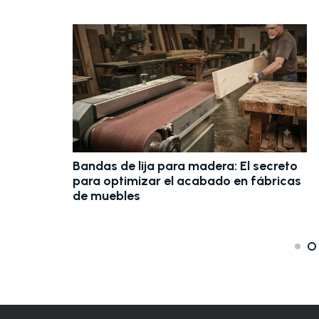
Bandas de lija para madera: El secreto
zas
para optimizar el acabado en fábricas
de muebles