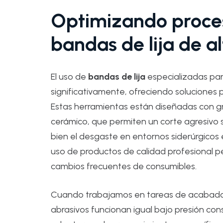
Optimizando proces
bandas de lija de a
El uso de
bandas de lija
especializadas par
significativamente, ofreciendo soluciones 
Estas herramientas están diseñadas con gra
cerámico, que permiten un corte agresivo s
bien el desgaste en entornos siderúrgicos 
uso de productos de calidad profesional pe
cambios frecuentes de consumibles.
Cuando trabajamos en tareas de acabado, 
abrasivos funcionan igual bajo presión con