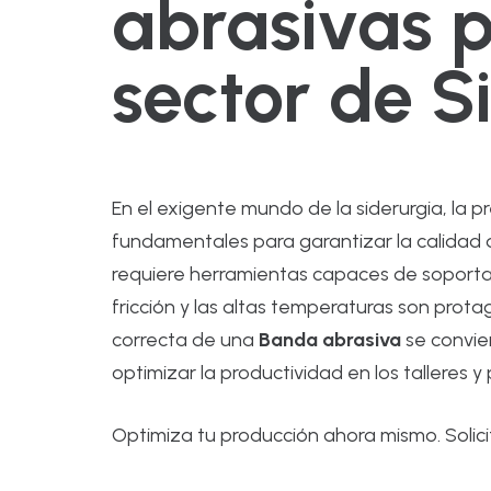
abrasivas p
sector de S
En el exigente mundo de la siderurgia, la pre
fundamentales para garantizar la calidad d
requiere herramientas capaces de soporta
fricción y las altas temperaturas son prota
correcta de una
Banda abrasiva
se convie
optimizar la productividad en los talleres 
Optimiza tu producción ahora mismo. Solic