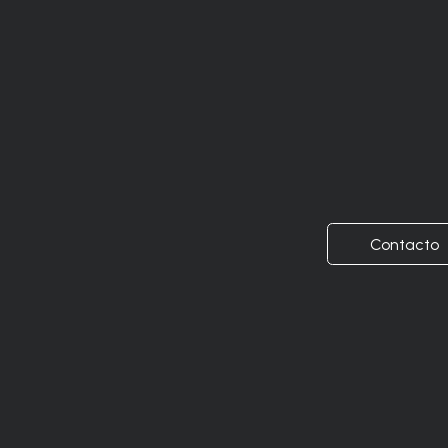
Contacto