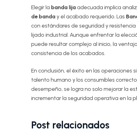
Elegir la
banda lija
adecuada implica analiza
de banda
y el acabado requerido. Las
Band
con estándares de seguridad y resistencia 
lijado industrial. Aunque enfrentar la elecc
puede resultar complejo al inicio, la ventaj
consistencia de los acabados.
En conclusión, el éxito en las operaciones
talento humano y los consumibles correctos
desempeño, se logra no solo mejorar la est
incrementar la seguridad operativa en la p
Post relacionados