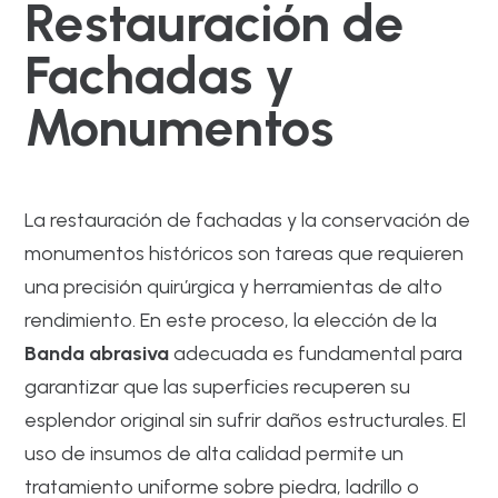
Restauración de
Fachadas y
Monumentos
La restauración de fachadas y la conservación de
monumentos históricos son tareas que requieren
una precisión quirúrgica y herramientas de alto
rendimiento. En este proceso, la elección de la
Banda abrasiva
adecuada es fundamental para
garantizar que las superficies recuperen su
esplendor original sin sufrir daños estructurales. El
uso de insumos de alta calidad permite un
tratamiento uniforme sobre piedra, ladrillo o