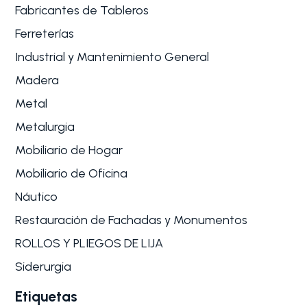
Fabricantes de Tableros
Ferreterías
Industrial y Mantenimiento General
Madera
Metal
Metalurgia
Mobiliario de Hogar
Mobiliario de Oficina
Náutico
Restauración de Fachadas y Monumentos
ROLLOS Y PLIEGOS DE LIJA
Siderurgia
Etiquetas