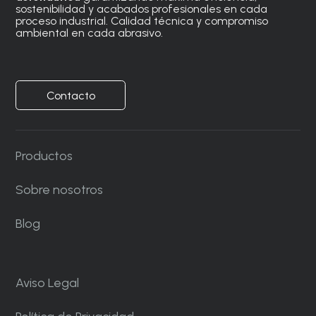
sostenibilidad y acabados profesionales en cada
proceso industrial. Calidad técnica y compromiso
ambiental en cada abrasivo.
Contacto
Productos
Sobre nosotros
Blog
Aviso Legal