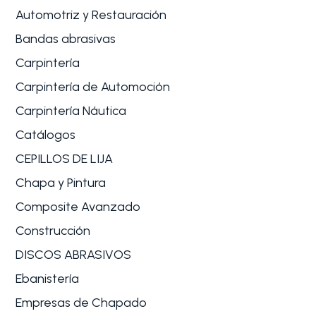
Automotriz y Restauración
Bandas abrasivas
Carpintería
Carpintería de Automoción
Carpintería Náutica
Catálogos
CEPILLOS DE LIJA
Chapa y Pintura
Composite Avanzado
Construcción
DISCOS ABRASIVOS
Ebanistería
Empresas de Chapado