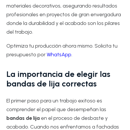
materiales decorativos, asegurando resultados
profesionales en proyectos de gran envergadura
donde la durabilidad y el acabado son los pilares
del trabajo.
Optimiza tu producción ahora mismo. Solicita tu
presupuesto por
WhatsApp
.
La importancia de elegir las
bandas de lija correctas
El primer paso para un trabajo exitoso es
comprender el papel que desempeñan las
bandas de lija
en el proceso de desbaste y
acabado. Cuando nos enfrentamos a fachadas