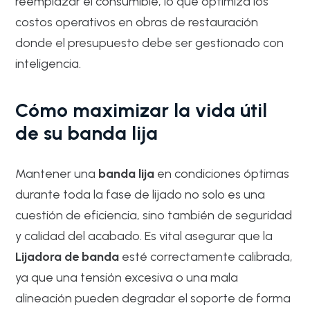
reemplazar el consumible, lo que optimiza los
costos operativos en obras de restauración
donde el presupuesto debe ser gestionado con
inteligencia.
Cómo maximizar la vida útil
de su banda lija
Mantener una
banda lija
en condiciones óptimas
durante toda la fase de lijado no solo es una
cuestión de eficiencia, sino también de seguridad
y calidad del acabado. Es vital asegurar que la
Lijadora de banda
esté correctamente calibrada,
ya que una tensión excesiva o una mala
alineación pueden degradar el soporte de forma