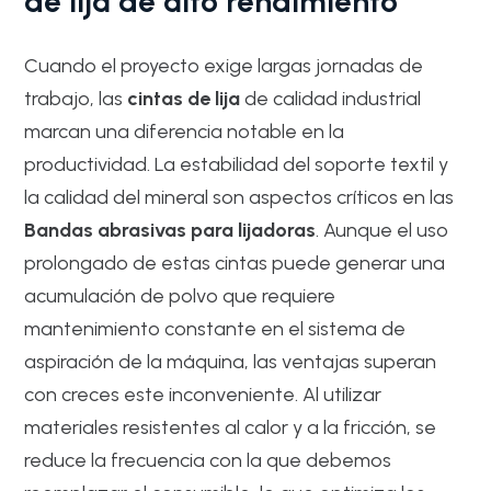
de lija de alto rendimiento
Cuando el proyecto exige largas jornadas de
trabajo, las
cintas de lija
de calidad industrial
marcan una diferencia notable en la
productividad. La estabilidad del soporte textil y
la calidad del mineral son aspectos críticos en las
Bandas abrasivas para lijadoras
. Aunque el uso
prolongado de estas cintas puede generar una
acumulación de polvo que requiere
mantenimiento constante en el sistema de
aspiración de la máquina, las ventajas superan
con creces este inconveniente. Al utilizar
materiales resistentes al calor y a la fricción, se
reduce la frecuencia con la que debemos