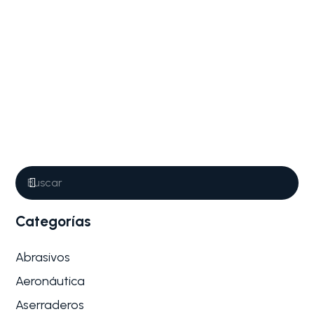
Categorías
Abrasivos
Aeronáutica
Aserraderos