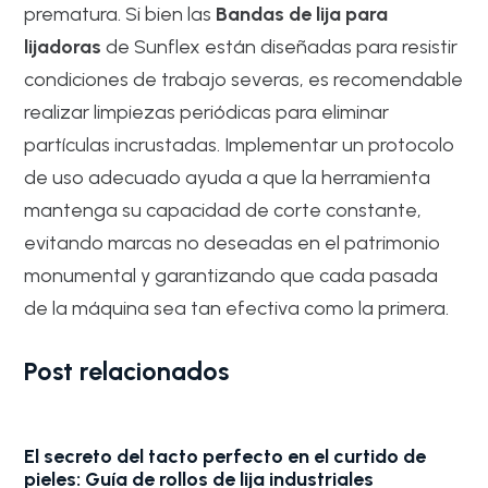
prematura. Si bien las
Bandas de lija para
lijadoras
de Sunflex están diseñadas para resistir
condiciones de trabajo severas, es recomendable
realizar limpiezas periódicas para eliminar
partículas incrustadas. Implementar un protocolo
de uso adecuado ayuda a que la herramienta
mantenga su capacidad de corte constante,
evitando marcas no deseadas en el patrimonio
monumental y garantizando que cada pasada
de la máquina sea tan efectiva como la primera.
Post relacionados
El secreto del tacto perfecto en el curtido de
pieles: Guía de rollos de lija industriales