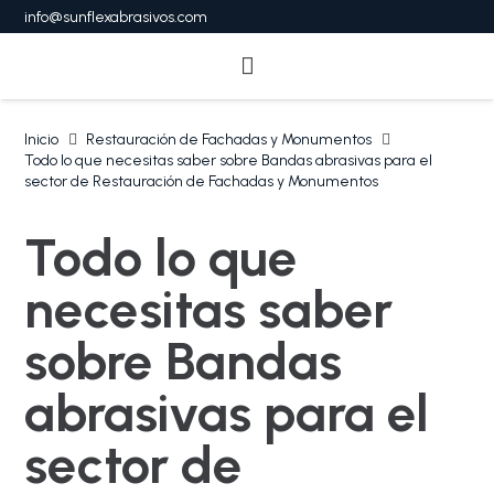
info@sunflexabrasivos.com
Inicio
Restauración de Fachadas y Monumentos
Todo lo que necesitas saber sobre Bandas abrasivas para el
sector de Restauración de Fachadas y Monumentos
Todo lo que
necesitas saber
sobre Bandas
abrasivas para el
sector de