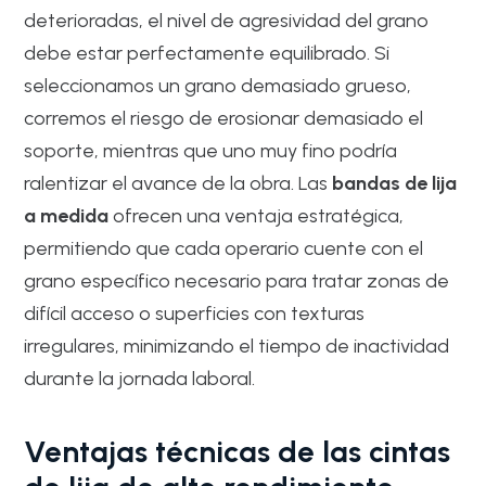
deterioradas, el nivel de agresividad del grano
debe estar perfectamente equilibrado. Si
seleccionamos un grano demasiado grueso,
corremos el riesgo de erosionar demasiado el
soporte, mientras que uno muy fino podría
ralentizar el avance de la obra. Las
bandas de lija
a medida
ofrecen una ventaja estratégica,
permitiendo que cada operario cuente con el
grano específico necesario para tratar zonas de
difícil acceso o superficies con texturas
irregulares, minimizando el tiempo de inactividad
durante la jornada laboral.
Ventajas técnicas de las cintas