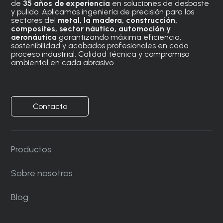
de
35 años de experiencia
en soluciones de desbaste
y pulido. Aplicamos ingeniería de precisión para los
sectores del
metal, la madera, construcción,
composites, sector náutico, automoción
y
aeronáutica
garantizando máxima eficiencia,
sostenibilidad y acabados profesionales en cada
proceso industrial. Calidad técnica y compromiso
ambiental en cada abrasivo.
Contacto
Productos
Sobre nosotros
Blog