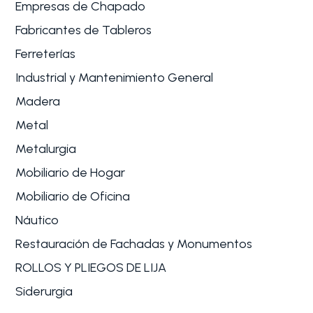
Empresas de Chapado
Fabricantes de Tableros
Ferreterías
Industrial y Mantenimiento General
Madera
Metal
Metalurgia
Mobiliario de Hogar
Mobiliario de Oficina
Náutico
Restauración de Fachadas y Monumentos
ROLLOS Y PLIEGOS DE LIJA
Siderurgia