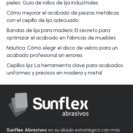
pieles: Guía de rollos de lija industriales
Cómo mejorar el acabado de piezas metálicas
con el cepillo de lija adecuado
Bandas de lija para madera: El secreto para
optimizar el acabado en fábricas de muebles
Náutica: Cómo elegir el disco de velcro para un
acabado profesional sin errores
Cepillos lija: La herramienta clave para acabados
uniformes y precisos en madera y metal
Sunflex Abrasivos
es su aliado estratégico con más