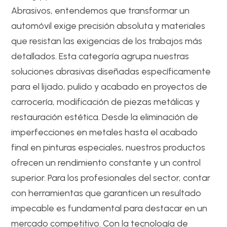
Abrasivos, entendemos que transformar un
automóvil exige precisión absoluta y materiales
que resistan las exigencias de los trabajos más
detallados. Esta categoría agrupa nuestras
soluciones abrasivas diseñadas específicamente
para el lijado, pulido y acabado en proyectos de
carrocería, modificación de piezas metálicas y
restauración estética. Desde la eliminación de
imperfecciones en metales hasta el acabado
final en pinturas especiales, nuestros productos
ofrecen un rendimiento constante y un control
superior. Para los profesionales del sector, contar
con herramientas que garanticen un resultado
impecable es fundamental para destacar en un
mercado competitivo. Con la tecnología de