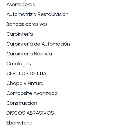
Aserraderos
Automotriz y Restauración
Bandas abrasivas
Carpintería
Carpintería de Automoción
Carpintería Náutica
Catálogos
CEPILLOS DE LIJA
Chapa y Pintura
Composite Avanzado
Construcción
DISCOS ABRASIVOS
Ebanistería