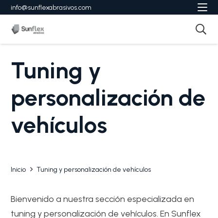
info@sunflexabrasivos.com
Tuning y
personalización de
vehículos
Inicio
Tuning y personalización de vehículos
Bienvenido a nuestra sección especializada en
tuning y personalización de vehículos. En Sunflex