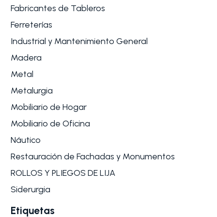
Fabricantes de Tableros
Ferreterías
Industrial y Mantenimiento General
Madera
Metal
Metalurgia
Mobiliario de Hogar
Mobiliario de Oficina
Náutico
Restauración de Fachadas y Monumentos
ROLLOS Y PLIEGOS DE LIJA
Siderurgia
Etiquetas