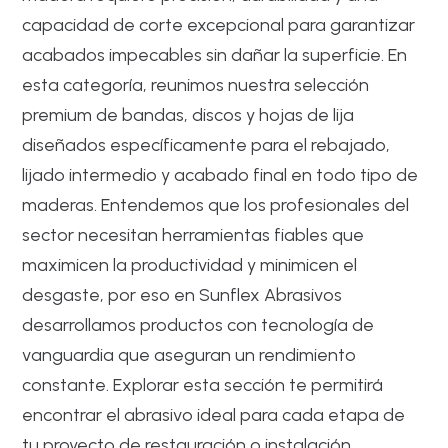
capacidad de corte excepcional para garantizar
acabados impecables sin dañar la superficie. En
esta categoría, reunimos nuestra selección
premium de bandas, discos y hojas de lija
diseñados específicamente para el rebajado,
lijado intermedio y acabado final en todo tipo de
maderas. Entendemos que los profesionales del
sector necesitan herramientas fiables que
maximicen la productividad y minimicen el
desgaste, por eso en Sunflex Abrasivos
desarrollamos productos con tecnología de
vanguardia que aseguran un rendimiento
constante. Explorar esta sección te permitirá
encontrar el abrasivo ideal para cada etapa de
tu proyecto de restauración o instalación,