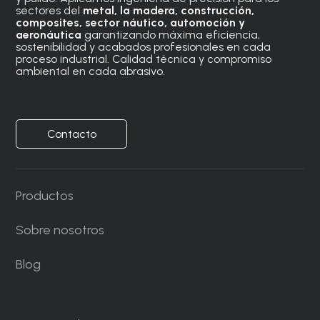
sectores del
metal, la madera, construcción,
composites, sector náutico, automoción
y
aeronáutica
garantizando máxima eficiencia,
sostenibilidad y acabados profesionales en cada
proceso industrial. Calidad técnica y compromiso
ambiental en cada abrasivo.
Contacto
Productos
Sobre nosotros
Blog