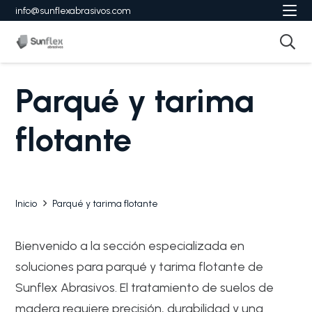
info@sunflexabrasivos.com
Parqué y tarima
flotante
Inicio
Parqué y tarima flotante
Bienvenido a la sección especializada en
soluciones para parqué y tarima flotante de
Sunflex Abrasivos. El tratamiento de suelos de
madera requiere precisión, durabilidad y una