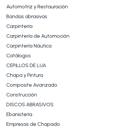
Automotriz y Restauración
Bandas abrasivas
Carpintería
Carpintería de Automoción
Carpintería Náutica
Catálogos
CEPILLOS DE LIJA
Chapa y Pintura
Composite Avanzado
Construcción
DISCOS ABRASIVOS
Ebanistería
Empresas de Chapado