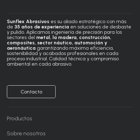
Sunflex Abrasivos
es su aliado estratégico con más
de
35 años de experiencia
en soluciones de desbaste
y pulido. Aplicamos ingeniería de precisión para los
sectores del
metal, la madera, construcción,
composites, sector náutico, automoción
y
aeronáutica
garantizando máxima eficiencia,
sostenibilidad y acabados profesionales en cada
proceso industrial. Calidad técnica y compromiso
ambiental en cada abrasivo.
Contacto
Productos
Sobre nosotros