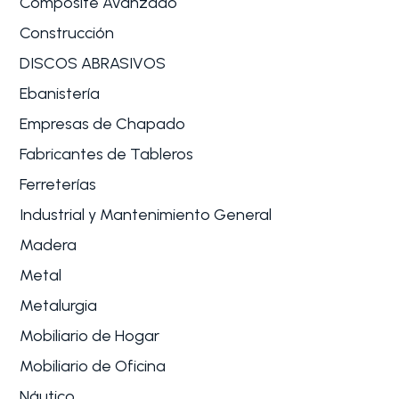
Composite Avanzado
Construcción
DISCOS ABRASIVOS
Ebanistería
Empresas de Chapado
Fabricantes de Tableros
Ferreterías
Industrial y Mantenimiento General
Madera
Metal
Metalurgia
Mobiliario de Hogar
Mobiliario de Oficina
Náutico