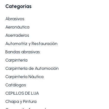
Categorías
Abrasivos
Aeronáutica
Aserraderos
Automotriz y Restauración
Bandas abrasivas
Carpintería
Carpintería de Automoción
Carpintería Náutica
Catálogos
CEPILLOS DE LIJA
Chapa y Pintura