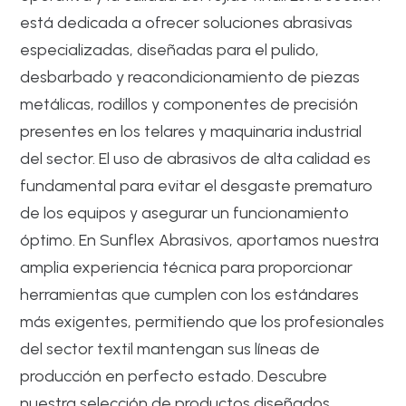
está dedicada a ofrecer soluciones abrasivas
especializadas, diseñadas para el pulido,
desbarbado y reacondicionamiento de piezas
metálicas, rodillos y componentes de precisión
presentes en los telares y maquinaria industrial
del sector. El uso de abrasivos de alta calidad es
fundamental para evitar el desgaste prematuro
de los equipos y asegurar un funcionamiento
óptimo. En Sunflex Abrasivos, aportamos nuestra
amplia experiencia técnica para proporcionar
herramientas que cumplen con los estándares
más exigentes, permitiendo que los profesionales
del sector textil mantengan sus líneas de
producción en perfecto estado. Descubre
nuestra selección de productos diseñados