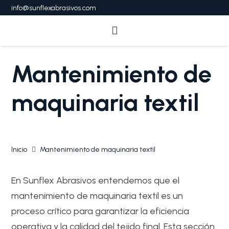
info@sunflexabrasivos.com
Mantenimiento de
maquinaria textil
Inicio
Mantenimiento de maquinaria textil
En Sunflex Abrasivos entendemos que el
mantenimiento de maquinaria textil es un
proceso crítico para garantizar la eficiencia
operativa y la calidad del tejido final. Esta sección