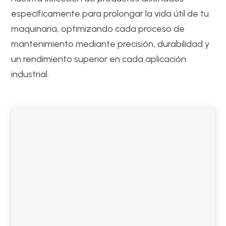
específicamente para prolongar la vida útil de tu
maquinaria, optimizando cada proceso de
mantenimiento mediante precisión, durabilidad y
un rendimiento superior en cada aplicación
industrial.