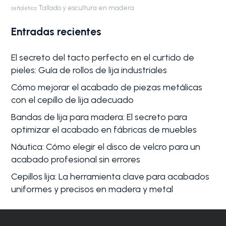
Tallado y escultura en madera
señalética
Entradas recientes
El secreto del tacto perfecto en el curtido de
pieles: Guía de rollos de lija industriales
Cómo mejorar el acabado de piezas metálicas
con el cepillo de lija adecuado
Bandas de lija para madera: El secreto para
optimizar el acabado en fábricas de muebles
Náutica: Cómo elegir el disco de velcro para un
acabado profesional sin errores
Cepillos lija: La herramienta clave para acabados
uniformes y precisos en madera y metal