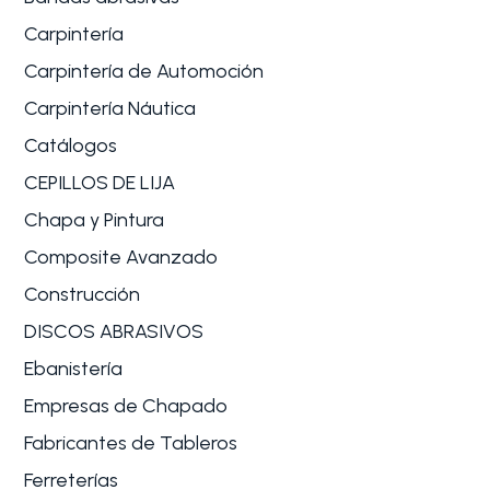
Carpintería
Carpintería de Automoción
Carpintería Náutica
Catálogos
CEPILLOS DE LIJA
Chapa y Pintura
Composite Avanzado
Construcción
DISCOS ABRASIVOS
Ebanistería
Empresas de Chapado
Fabricantes de Tableros
Ferreterías