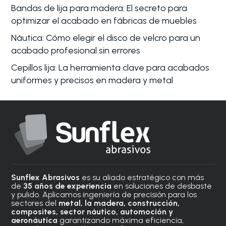
Bandas de lija para madera: El secreto para
optimizar el acabado en fábricas de muebles
Náutica: Cómo elegir el disco de velcro para un
acabado profesional sin errores
Cepillos lija: La herramienta clave para acabados
uniformes y precisos en madera y metal
Sunflex Abrasivos
es su aliado estratégico con más
de
35 años de experiencia
en soluciones de desbaste
y pulido. Aplicamos ingeniería de precisión para los
sectores del
metal, la madera, construcción,
composites, sector náutico, automoción
y
aeronáutica
garantizando máxima eficiencia,