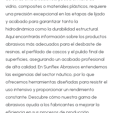
vidrio, composites o materiales plásticos, requiere
una precisión excepcional en las etapas de lijado
y acabado para garantizar tanto la
hidrodinámica como la durabilidad estructural.
Aquí encontrarás información sobre los productos
abrasivos más adecuados para el desbaste de
resinas, el perfilado de cascos y el pulido final de
superficies, asegurando un acabado profesional
de alta calidad. En Sunflex Abrasivos entendemos
las exigencias del sector náutico, por lo que
ofrecemos herramientas diseñadas para resistir el
uso intensivo y proporcionar un rendimiento
constante. Descubre cómo nuestra gama de
abrasivos ayuda a los fabricantes a mejorar la
eficiencia en sus procesos de producción,