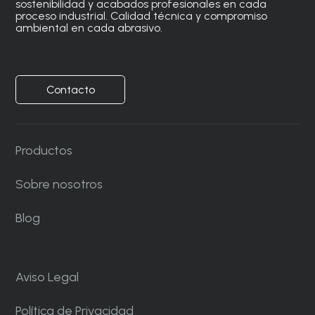
sostenibilidad y acabados profesionales en cada
proceso industrial. Calidad técnica y compromiso
ambiental en cada abrasivo.
Contacto
Productos
Sobre nosotros
Blog
Aviso Legal
Política de Privacidad