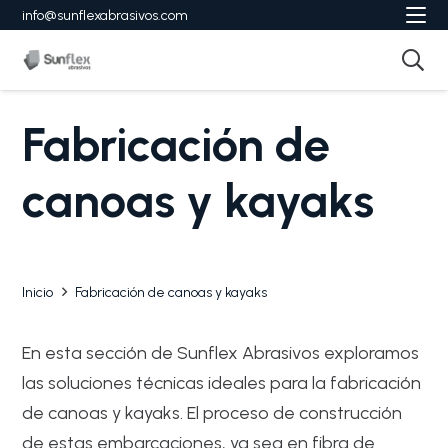
info@sunflexabrasivos.com
Fabricación de
canoas y kayaks
Inicio
Fabricación de canoas y kayaks
En esta sección de Sunflex Abrasivos exploramos
las soluciones técnicas ideales para la fabricación
de canoas y kayaks. El proceso de construcción
de estas embarcaciones, ya sea en fibra de