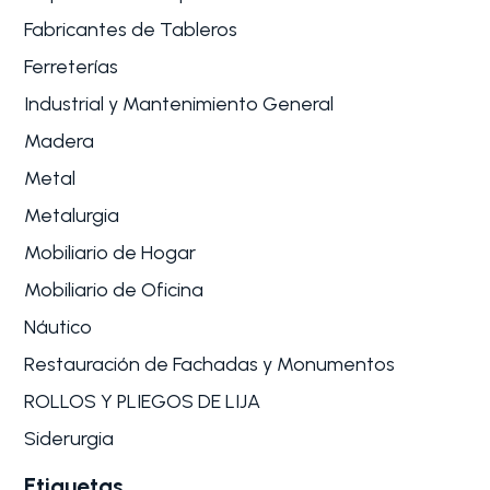
Fabricantes de Tableros
Ferreterías
Industrial y Mantenimiento General
Madera
Metal
Metalurgia
Mobiliario de Hogar
Mobiliario de Oficina
Náutico
Restauración de Fachadas y Monumentos
ROLLOS Y PLIEGOS DE LIJA
Siderurgia
Etiquetas