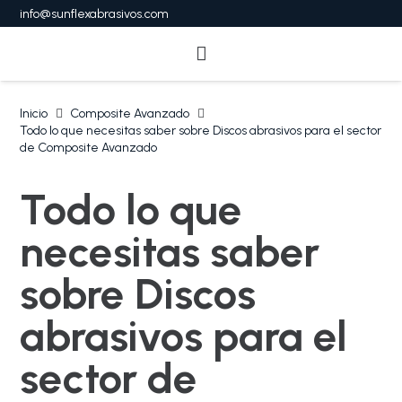
info@sunflexabrasivos.com
Inicio
Composite Avanzado
Todo lo que necesitas saber sobre Discos abrasivos para el sector
de Composite Avanzado
Todo lo que
necesitas saber
sobre Discos
abrasivos para el
sector de