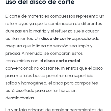
uso del disco de corte
El corte de materiales compuestos representa un
reto mayor, ya que la combinación de diferentes
durezas en la matriz y el refuerzo suele causar
astillamientos. Un
disco de corte
especializado
asegura que la línea de sección sea limpia y
precisa. A menudo, se comparan estos
consumibles con el
disco corte metal
convencional; no obstante, mientras que el disco
para metales busca penetrar una superficie
sólida y homogénea, el disco para composites
está diseñado para cortar fibras sin
deshilacharlas.
La ventaja principal de emplear herramientas de