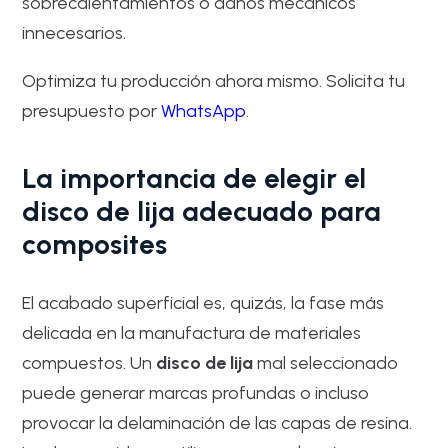
sobrecalentamientos o daños mecánicos
innecesarios.
Optimiza tu producción ahora mismo. Solicita tu
presupuesto por
WhatsApp
.
La importancia de elegir el
disco de lija adecuado para
composites
El acabado superficial es, quizás, la fase más
delicada en la manufactura de materiales
compuestos. Un
disco de lija
mal seleccionado
puede generar marcas profundas o incluso
provocar la delaminación de las capas de resina.