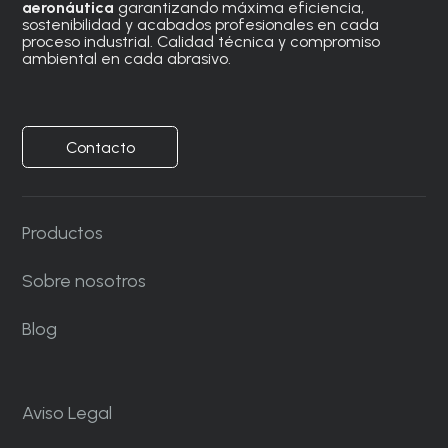
aeronáutica
garantizando máxima eficiencia,
sostenibilidad y acabados profesionales en cada
proceso industrial. Calidad técnica y compromiso
ambiental en cada abrasivo.
Contacto
Productos
Sobre nosotros
Blog
Aviso Legal