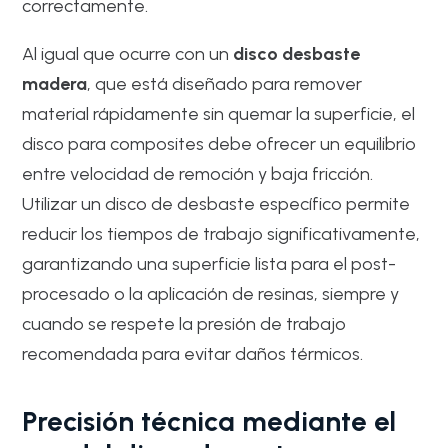
correctamente.
Al igual que ocurre con un
disco desbaste
madera
, que está diseñado para remover
material rápidamente sin quemar la superficie, el
disco para composites debe ofrecer un equilibrio
entre velocidad de remoción y baja fricción.
Utilizar un disco de desbaste específico permite
reducir los tiempos de trabajo significativamente,
garantizando una superficie lista para el post-
procesado o la aplicación de resinas, siempre y
cuando se respete la presión de trabajo
recomendada para evitar daños térmicos.
Precisión técnica mediante el