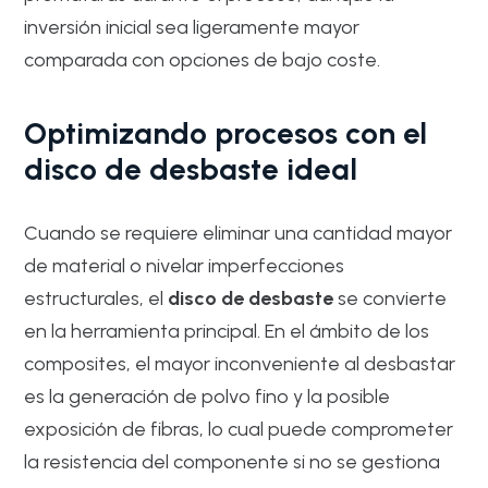
inversión inicial sea ligeramente mayor
comparada con opciones de bajo coste.
Optimizando procesos con el
disco de desbaste ideal
Cuando se requiere eliminar una cantidad mayor
de material o nivelar imperfecciones
estructurales, el
disco de desbaste
se convierte
en la herramienta principal. En el ámbito de los
composites, el mayor inconveniente al desbastar
es la generación de polvo fino y la posible
exposición de fibras, lo cual puede comprometer
la resistencia del componente si no se gestiona