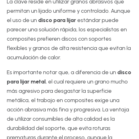
La clave reside en utilizar granos abrasivos que
permitan un lijado uniforme y controlado. Aunque
el uso de un
disco para lijar
estándar puede
parecer una solución rápida, los especialistas en
composites prefieren discos con soportes
flexibles y granos de alta resistencia que evitan la
acumulación de calor.
Es importante notar que, a diferencia de un
disco
para lijar metal
, el cual requiere un grano mucho
más agresivo para desgastar la superficie
metálica, el trabajo en composites exige una
acción abrasiva más fina y progresiva. La ventaja
de utilizar consumibles de alta calidad es la
durabilidad del soporte, que evita roturas
prematuras durante el proceso, aunque la