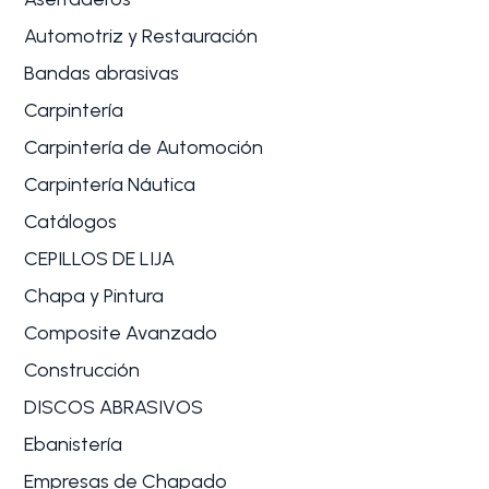
Automotriz y Restauración
Bandas abrasivas
Carpintería
Carpintería de Automoción
Carpintería Náutica
Catálogos
CEPILLOS DE LIJA
Chapa y Pintura
Composite Avanzado
Construcción
DISCOS ABRASIVOS
Ebanistería
Empresas de Chapado