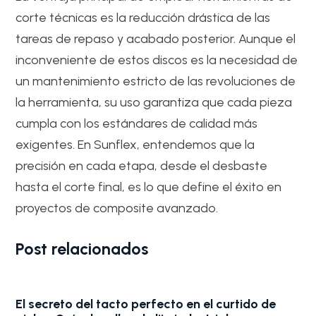
corte técnicas es la reducción drástica de las
tareas de repaso y acabado posterior. Aunque el
inconveniente de estos discos es la necesidad de
un mantenimiento estricto de las revoluciones de
la herramienta, su uso garantiza que cada pieza
cumpla con los estándares de calidad más
exigentes. En Sunflex, entendemos que la
precisión en cada etapa, desde el desbaste
hasta el corte final, es lo que define el éxito en
proyectos de composite avanzado.
Post relacionados
El secreto del tacto perfecto en el curtido de