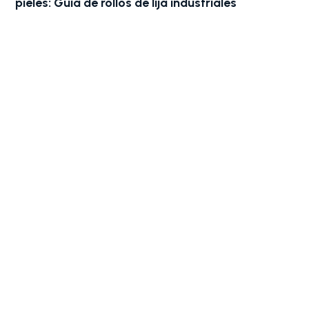
pieles: Guía de rollos de lija industriales