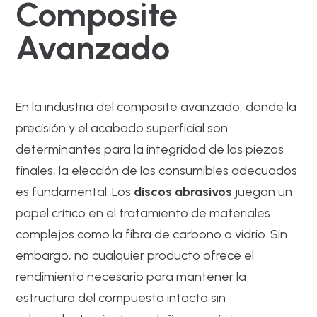
Composite
Avanzado
En la industria del composite avanzado, donde la
precisión y el acabado superficial son
determinantes para la integridad de las piezas
finales, la elección de los consumibles adecuados
es fundamental. Los
discos abrasivos
juegan un
papel crítico en el tratamiento de materiales
complejos como la fibra de carbono o vidrio. Sin
embargo, no cualquier producto ofrece el
rendimiento necesario para mantener la
estructura del compuesto intacta sin