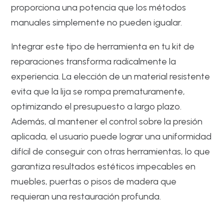
proporciona una potencia que los métodos
manuales simplemente no pueden igualar.
Integrar este tipo de herramienta en tu kit de
reparaciones transforma radicalmente la
experiencia. La elección de un material resistente
evita que la lija se rompa prematuramente,
optimizando el presupuesto a largo plazo.
Además, al mantener el control sobre la presión
aplicada, el usuario puede lograr una uniformidad
difícil de conseguir con otras herramientas, lo que
garantiza resultados estéticos impecables en
muebles, puertas o pisos de madera que
requieran una restauración profunda.