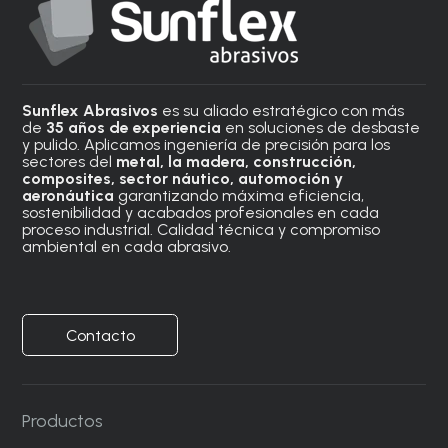
Sunflex Abrasivos
es su aliado estratégico con más
de
35 años de experiencia
en soluciones de desbaste
y pulido. Aplicamos ingeniería de precisión para los
sectores del
metal, la madera, construcción,
composites, sector náutico, automoción
y
aeronáutica
garantizando máxima eficiencia,
sostenibilidad y acabados profesionales en cada
proceso industrial. Calidad técnica y compromiso
ambiental en cada abrasivo.
Contacto
Productos