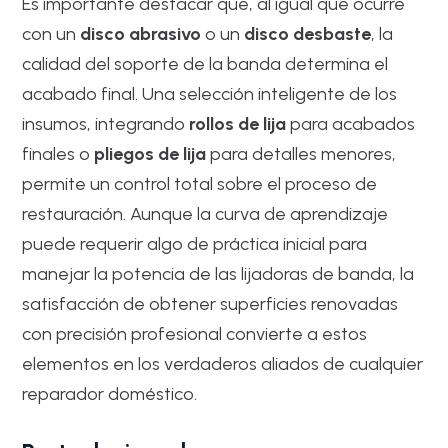
Es importante destacar que, al igual que ocurre
con un
disco abrasivo
o un
disco desbaste
, la
calidad del soporte de la banda determina el
acabado final. Una selección inteligente de los
insumos, integrando
rollos de lija
para acabados
finales o
pliegos de lija
para detalles menores,
permite un control total sobre el proceso de
restauración. Aunque la curva de aprendizaje
puede requerir algo de práctica inicial para
manejar la potencia de las lijadoras de banda, la
satisfacción de obtener superficies renovadas
con precisión profesional convierte a estos
elementos en los verdaderos aliados de cualquier
reparador doméstico.