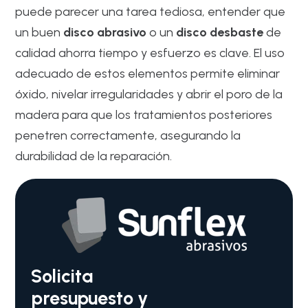
puede parecer una tarea tediosa, entender que
un buen
disco abrasivo
o un
disco desbaste
de
calidad ahorra tiempo y esfuerzo es clave. El uso
adecuado de estos elementos permite eliminar
óxido, nivelar irregularidades y abrir el poro de la
madera para que los tratamientos posteriores
penetren correctamente, asegurando la
durabilidad de la reparación.
Solicita
presupuesto y