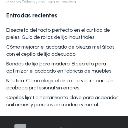
Tallado y escultura en madera
señalética
Entradas recientes
El secreto del tacto perfecto en el curtido de
pieles: Guía de rollos de lija industriales
Cómo mejorar el acabado de piezas metálicas
con el cepillo de lija adecuado
Bandas de lija para madera: El secreto para
optimizar el acabado en fábricas de muebles
Náutica: Cómo elegir el disco de velcro para un
acabado profesional sin errores
Cepillos lija: La herramienta clave para acabados
uniformes y precisos en madera y metal