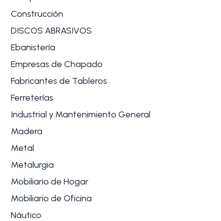
Construcción
DISCOS ABRASIVOS
Ebanistería
Empresas de Chapado
Fabricantes de Tableros
Ferreterías
Industrial y Mantenimiento General
Madera
Metal
Metalurgia
Mobiliario de Hogar
Mobiliario de Oficina
Náutico