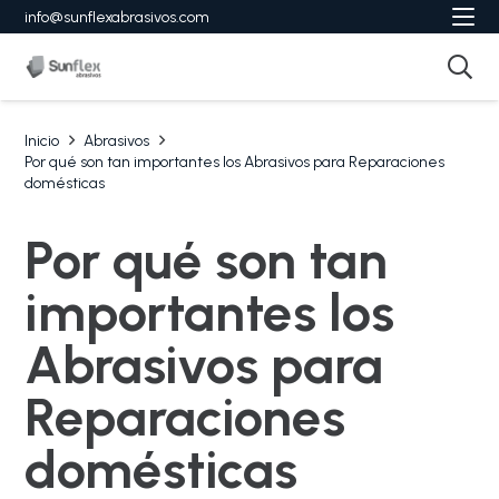
info@sunflexabrasivos.com
Inicio
Abrasivos
Por qué son tan importantes los Abrasivos para Reparaciones
domésticas
Por qué son tan
importantes los
Abrasivos para
Reparaciones
domésticas