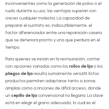
inconvenientes como la generación de polvo o el
ruido durante su uso, las ventajas superan con
creces cualquier molestia. La capacidad de
preparar el sustrato es, indiscutiblemente, el
factor diferenciador entre una reparación casera
que se deteriora pronto y una que perdura en el
tiempo.
Para quienes se inician en la restauración, contar
con opciones variadas como los
rollos de lija
o los
pliegos de lija
resulta sumamente versátil. Estos
productos permiten adaptarse tanto a zonas
amplias como a rincones de difícil acceso, donde
un
cepillo de lija
convencional no llegaría. La clave
está en elegir el grano adecuado, lo cual es el