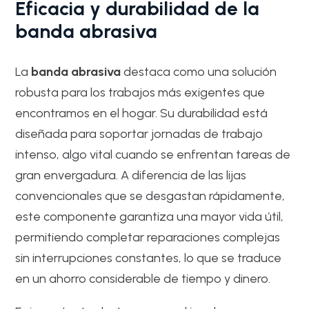
Eficacia y durabilidad de la
banda abrasiva
La
banda abrasiva
destaca como una solución
robusta para los trabajos más exigentes que
encontramos en el hogar. Su durabilidad está
diseñada para soportar jornadas de trabajo
intenso, algo vital cuando se enfrentan tareas de
gran envergadura. A diferencia de las lijas
convencionales que se desgastan rápidamente,
este componente garantiza una mayor vida útil,
permitiendo completar reparaciones complejas
sin interrupciones constantes, lo que se traduce
en un ahorro considerable de tiempo y dinero.