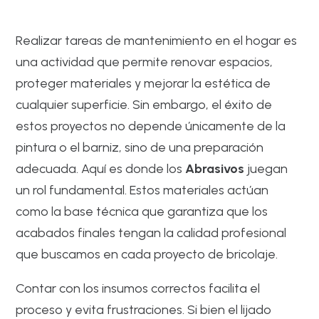
Realizar tareas de mantenimiento en el hogar es
una actividad que permite renovar espacios,
proteger materiales y mejorar la estética de
cualquier superficie. Sin embargo, el éxito de
estos proyectos no depende únicamente de la
pintura o el barniz, sino de una preparación
adecuada. Aquí es donde los
Abrasivos
juegan
un rol fundamental. Estos materiales actúan
como la base técnica que garantiza que los
acabados finales tengan la calidad profesional
que buscamos en cada proyecto de bricolaje.
Contar con los insumos correctos facilita el
proceso y evita frustraciones. Si bien el lijado