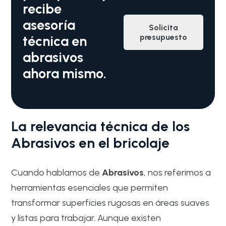
recibe
asesoría
Solicita
presupuesto
técnica en
abrasivos
ahora mismo.
La relevancia técnica de los
Abrasivos en el bricolaje
Cuando hablamos de
Abrasivos
, nos referimos a
herramientas esenciales que permiten
transformar superficies rugosas en áreas suaves
y listas para trabajar. Aunque existen