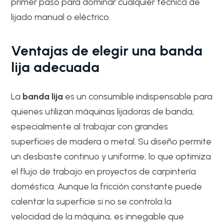
primer paso para dominar cualquier técnica de
lijado manual o eléctrico.
Ventajas de elegir una banda
lija adecuada
La
banda lija
es un consumible indispensable para
quienes utilizan máquinas lijadoras de banda,
especialmente al trabajar con grandes
superficies de madera o metal. Su diseño permite
un desbaste continuo y uniforme, lo que optimiza
el flujo de trabajo en proyectos de carpintería
doméstica. Aunque la fricción constante puede
calentar la superficie si no se controla la
velocidad de la máquina, es innegable que