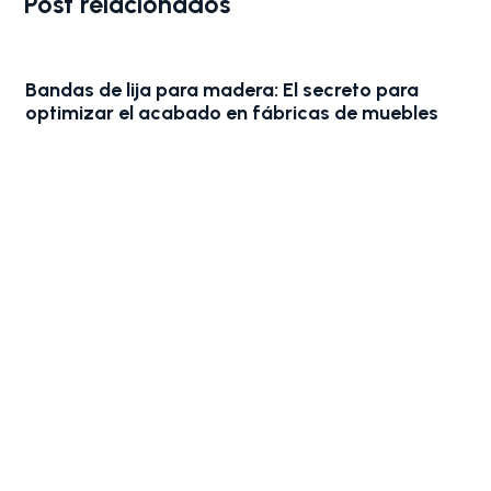
Post relacionados
Bandas de lija para madera: El secreto para
optimizar el acabado en fábricas de muebles