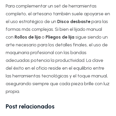
Para complementar un set de herramientas
completo, el artesano también suele apoyarse en
el uso estratégico de un
Disco desbaste
para las
formas más complejas. Si bien el lijado manual
con
Rollos de lija
o
Pliegos de lija
sigue siendo un
arte necesario para los detalles finales, el uso de
maquinaria profesional con las bandas
adecuadas potencia la productividad. La clave
del éxito en el oficio reside en el equilibrio entre
las herramientas tecnológicas y el toque manual,
asegurando siempre que cada pieza brille con luz
propia.
Post relacionados