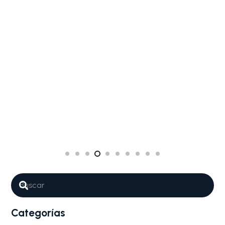
Categorías