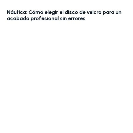
Náutica: Cómo elegir el disco de velcro para un
acabado profesional sin errores