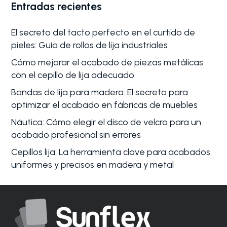
Entradas recientes
El secreto del tacto perfecto en el curtido de
pieles: Guía de rollos de lija industriales
Cómo mejorar el acabado de piezas metálicas
con el cepillo de lija adecuado
Bandas de lija para madera: El secreto para
optimizar el acabado en fábricas de muebles
Náutica: Cómo elegir el disco de velcro para un
acabado profesional sin errores
Cepillos lija: La herramienta clave para acabados
uniformes y precisos en madera y metal