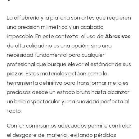
La orfebrería y la platería son artes que requieren
una precisión milimétrica y un acabado
impecable. En este contexto, el uso de
Abrasivos
de alta calidad no es una opción, sino una
necesidad fundamental para cualquier
profesional que busque elevar el estándar de sus
piezas. Estos materiales actúan como la
herramienta definitiva para transformar metales
preciosos desde un estado bruto hasta alcanzar
un brillo espectacular y una suavidad perfecta al
tacto.
Contar con insumos adecuados permite controlar
el desgaste del material, evitando pérdidas