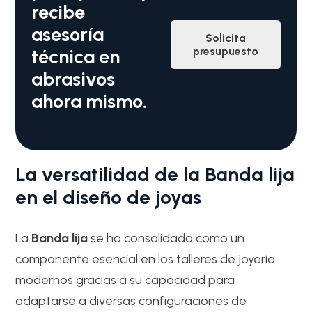
recibe
asesoría
Solicita
presupuesto
técnica en
abrasivos
ahora mismo.
La versatilidad de la Banda lija
en el diseño de joyas
La
Banda lija
se ha consolidado como un
componente esencial en los talleres de joyería
modernos gracias a su capacidad para
adaptarse a diversas configuraciones de