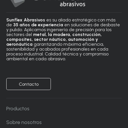
Sunflex Abrasivos
es su aliado estratégico con más
de
35 años de experiencia
en soluciones de desbaste
y pulido. Aplicamos ingeniería de precisión para los
sectores del
metal, la madera, construcción,
composites, sector náutico, automoción
y
aeronáutica
garantizando máxima eficiencia,
sostenibilidad y acabados profesionales en cada
proceso industrial. Calidad técnica y compromiso
ambiental en cada abrasivo.
Contacto
Productos
Sobre nosotros