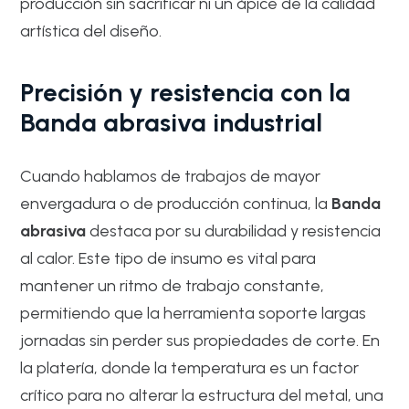
producción sin sacrificar ni un ápice de la calidad
artística del diseño.
Precisión y resistencia con la
Banda abrasiva industrial
Cuando hablamos de trabajos de mayor
envergadura o de producción continua, la
Banda
abrasiva
destaca por su durabilidad y resistencia
al calor. Este tipo de insumo es vital para
mantener un ritmo de trabajo constante,
permitiendo que la herramienta soporte largas
jornadas sin perder sus propiedades de corte. En
la platería, donde la temperatura es un factor
crítico para no alterar la estructura del metal, una