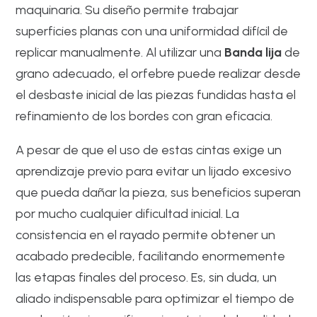
maquinaria. Su diseño permite trabajar
superficies planas con una uniformidad difícil de
replicar manualmente. Al utilizar una
Banda lija
de
grano adecuado, el orfebre puede realizar desde
el desbaste inicial de las piezas fundidas hasta el
refinamiento de los bordes con gran eficacia.
A pesar de que el uso de estas cintas exige un
aprendizaje previo para evitar un lijado excesivo
que pueda dañar la pieza, sus beneficios superan
por mucho cualquier dificultad inicial. La
consistencia en el rayado permite obtener un
acabado predecible, facilitando enormemente
las etapas finales del proceso. Es, sin duda, un
aliado indispensable para optimizar el tiempo de