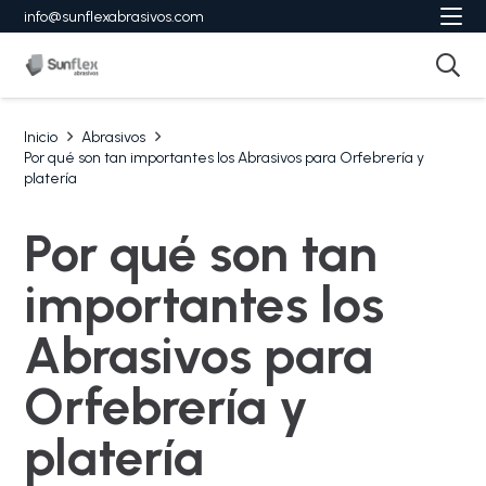
info@sunflexabrasivos.com
Inicio
Abrasivos
Por qué son tan importantes los Abrasivos para Orfebrería y
platería
Por qué son tan
importantes los
Abrasivos para
Orfebrería y
platería