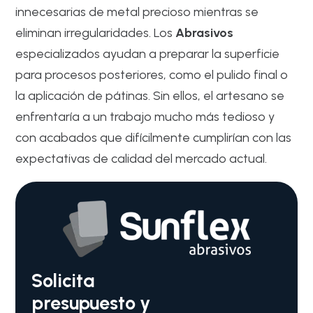
innecesarias de metal precioso mientras se
eliminan irregularidades. Los
Abrasivos
especializados ayudan a preparar la superficie
para procesos posteriores, como el pulido final o
la aplicación de pátinas. Sin ellos, el artesano se
enfrentaría a un trabajo mucho más tedioso y
con acabados que difícilmente cumplirían con las
expectativas de calidad del mercado actual.
Solicita
presupuesto y