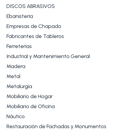
DISCOS ABRASIVOS
Ebanistería
Empresas de Chapado
Fabricantes de Tableros
Ferreterías
Industrial y Mantenimiento General
Madera
Metal
Metalurgia
Mobiliario de Hogar
Mobiliario de Oficina
Náutico
Restauración de Fachadas y Monumentos