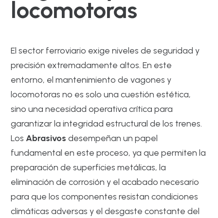
locomotoras
El sector ferroviario exige niveles de seguridad y
precisión extremadamente altos. En este
entorno, el mantenimiento de vagones y
locomotoras no es solo una cuestión estética,
sino una necesidad operativa crítica para
garantizar la integridad estructural de los trenes.
Los
Abrasivos
desempeñan un papel
fundamental en este proceso, ya que permiten la
preparación de superficies metálicas, la
eliminación de corrosión y el acabado necesario
para que los componentes resistan condiciones
climáticas adversas y el desgaste constante del