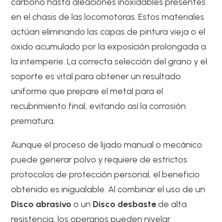
carbono hasta aleaciones inoxidables presentes
en el chasis de las locomotoras. Estos materiales
actúan eliminando las capas de pintura vieja o el
óxido acumulado por la exposición prolongada a
la intemperie. La correcta selección del grano y el
soporte es vital para obtener un resultado
uniforme que prepare el metal para el
recubrimiento final, evitando así la corrosión
prematura.
Aunque el proceso de lijado manual o mecánico
puede generar polvo y requiere de estrictos
protocolos de protección personal, el beneficio
obtenido es inigualable. Al combinar el uso de un
Disco abrasivo
o un
Disco desbaste
de alta
resistencia, los operarios pueden nivelar