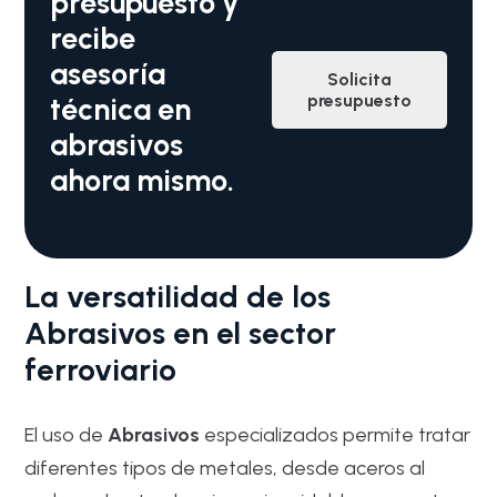
presupuesto y
recibe
asesoría
Solicita
presupuesto
técnica en
abrasivos
ahora mismo.
La versatilidad de los
Abrasivos en el sector
ferroviario
El uso de
Abrasivos
especializados permite tratar
diferentes tipos de metales, desde aceros al