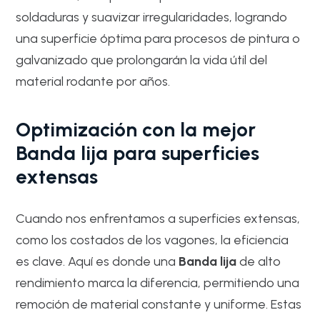
soldaduras y suavizar irregularidades, logrando
una superficie óptima para procesos de pintura o
galvanizado que prolongarán la vida útil del
material rodante por años.
Optimización con la mejor
Banda lija para superficies
extensas
Cuando nos enfrentamos a superficies extensas,
como los costados de los vagones, la eficiencia
es clave. Aquí es donde una
Banda lija
de alto
rendimiento marca la diferencia, permitiendo una
remoción de material constante y uniforme. Estas