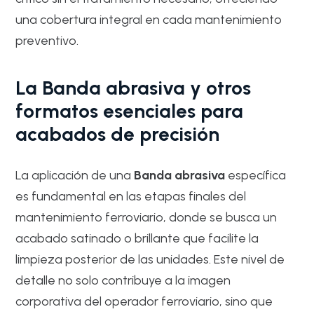
una cobertura integral en cada mantenimiento
preventivo.
La Banda abrasiva y otros
formatos esenciales para
acabados de precisión
La aplicación de una
Banda abrasiva
específica
es fundamental en las etapas finales del
mantenimiento ferroviario, donde se busca un
acabado satinado o brillante que facilite la
limpieza posterior de las unidades. Este nivel de
detalle no solo contribuye a la imagen
corporativa del operador ferroviario, sino que