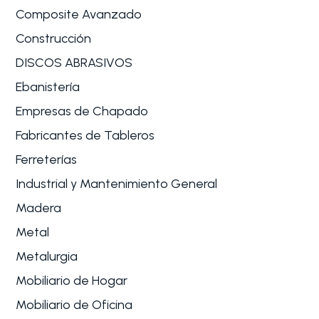
Composite Avanzado
Construcción
DISCOS ABRASIVOS
Ebanistería
Empresas de Chapado
Fabricantes de Tableros
Ferreterías
Industrial y Mantenimiento General
Madera
Metal
Metalurgia
Mobiliario de Hogar
Mobiliario de Oficina