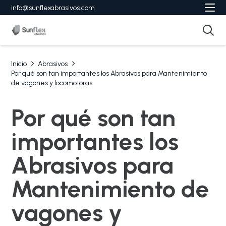
info@sunflexabrasivos.com
Inicio
Abrasivos
Por qué son tan importantes los Abrasivos para Mantenimiento
de vagones y locomotoras
Por qué son tan
importantes los
Abrasivos para
Mantenimiento de
vagones y