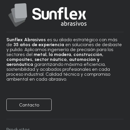
Sunflex Abrasivos
es su aliado estratégico con más
de
35 años de experiencia
en soluciones de desbaste
y pulido. Aplicamos ingeniería de precisión para los
sectores del
metal, la madera, construcción,
composites, sector náutico, automoción
y
aeronáutica
garantizando máxima eficiencia,
sostenibilidad y acabados profesionales en cada
proceso industrial. Calidad técnica y compromiso
ambiental en cada abrasivo.
Contacto
Productos