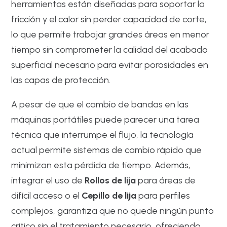
herramientas están diseñadas para soportar la
fricción y el calor sin perder capacidad de corte,
lo que permite trabajar grandes áreas en menor
tiempo sin comprometer la calidad del acabado
superficial necesario para evitar porosidades en
las capas de protección.
A pesar de que el cambio de bandas en las
máquinas portátiles puede parecer una tarea
técnica que interrumpe el flujo, la tecnología
actual permite sistemas de cambio rápido que
minimizan esta pérdida de tiempo. Además,
integrar el uso de
Rollos de lija
para áreas de
difícil acceso o el
Cepillo de lija
para perfiles
complejos, garantiza que no quede ningún punto
crítico sin el tratamiento necesario, ofreciendo