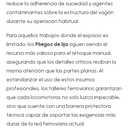
reduce la adherencia de suciedad y agentes
contaminantes sobre la estructura del vagón
durante su operación habitual.
Para aquellos trabajos donde el espacio es
limitado, los
Pliegos de lija
siguen siendo el
recurso más valioso para el retoque manual,
asegurando que los detalles críticos reciban la
misma atención que las partes planas. Al
estandarizar el uso de estos insumos
profesionales, los talleres ferroviarios garantizan
que cada locomotoras no solo luzca impecable,
sino que cuente con una barrera protectora
técnica capaz de soportar las exigencias más
duras de la red ferroviaria actual.