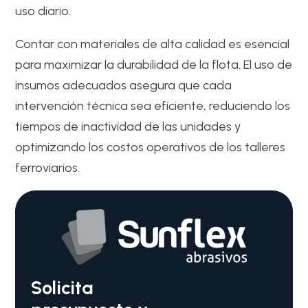
uso diario.
Contar con materiales de alta calidad es esencial
para maximizar la durabilidad de la flota. El uso de
insumos adecuados asegura que cada
intervención técnica sea eficiente, reduciendo los
tiempos de inactividad de las unidades y
optimizando los costos operativos de los talleres
ferroviarios.
Solicita