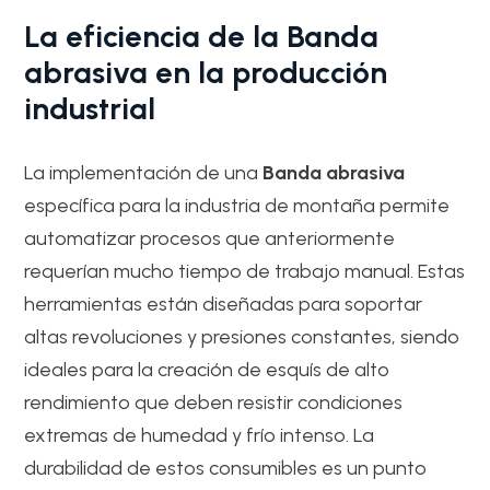
La eficiencia de la Banda
abrasiva en la producción
industrial
La implementación de una
Banda abrasiva
específica para la industria de montaña permite
automatizar procesos que anteriormente
requerían mucho tiempo de trabajo manual. Estas
herramientas están diseñadas para soportar
altas revoluciones y presiones constantes, siendo
ideales para la creación de esquís de alto
rendimiento que deben resistir condiciones
extremas de humedad y frío intenso. La
durabilidad de estos consumibles es un punto