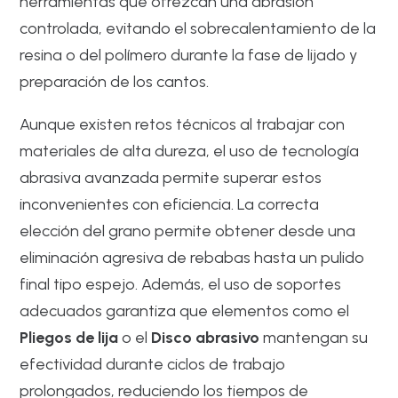
herramientas que ofrezcan una abrasión
controlada, evitando el sobrecalentamiento de la
resina o del polímero durante la fase de lijado y
preparación de los cantos.
Aunque existen retos técnicos al trabajar con
materiales de alta dureza, el uso de tecnología
abrasiva avanzada permite superar estos
inconvenientes con eficiencia. La correcta
elección del grano permite obtener desde una
eliminación agresiva de rebabas hasta un pulido
final tipo espejo. Además, el uso de soportes
adecuados garantiza que elementos como el
Pliegos de lija
o el
Disco abrasivo
mantengan su
efectividad durante ciclos de trabajo
prolongados, reduciendo los tiempos de