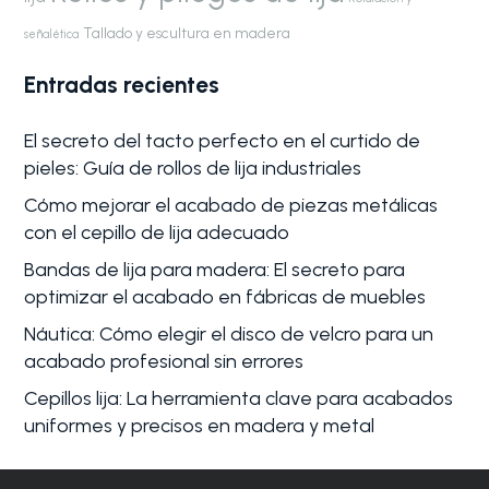
Tallado y escultura en madera
señalética
Entradas recientes
El secreto del tacto perfecto en el curtido de
pieles: Guía de rollos de lija industriales
Cómo mejorar el acabado de piezas metálicas
con el cepillo de lija adecuado
Bandas de lija para madera: El secreto para
optimizar el acabado en fábricas de muebles
Náutica: Cómo elegir el disco de velcro para un
acabado profesional sin errores
Cepillos lija: La herramienta clave para acabados
uniformes y precisos en madera y metal