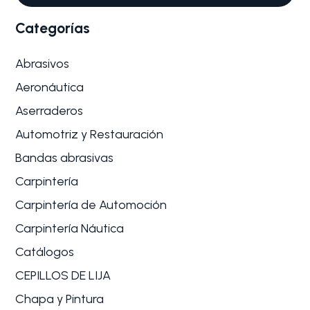
Categorías
Abrasivos
Aeronáutica
Aserraderos
Automotriz y Restauración
Bandas abrasivas
Carpintería
Carpintería de Automoción
Carpintería Náutica
Catálogos
CEPILLOS DE LIJA
Chapa y Pintura