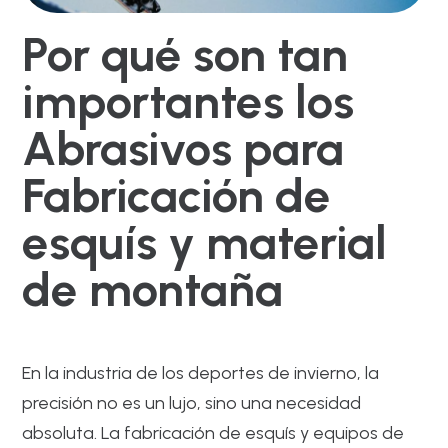
Por qué son tan
importantes los
Abrasivos para
Fabricación de
esquís y material
de montaña
En la industria de los deportes de invierno, la
precisión no es un lujo, sino una necesidad
absoluta. La fabricación de esquís y equipos de