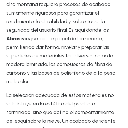
alta montaña requiere procesos de acabado
sumamente rigurosos para garantizar el
rendimiento, la durabilidad y, sobre todo, la
seguridad del usuario final. Es aquí donde los
Abrasivos
juegan un papel determinante,
permitiendo dar forma, nivelar y preparar las
superficies de materiales tan diversos como la
madera laminada, los compuestos de fibra de
carbono y las bases de polietileno de alto peso
molecular.
La selección adecuada de estos materiales no
solo influye en la estética del producto
terminado, sino que define el comportamiento
del esquí sobre la nieve. Un acabado deficiente