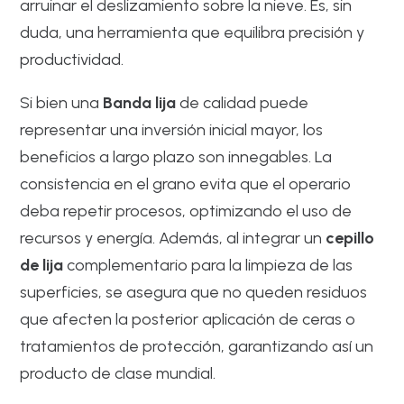
arruinar el deslizamiento sobre la nieve. Es, sin
duda, una herramienta que equilibra precisión y
productividad.
Si bien una
Banda lija
de calidad puede
representar una inversión inicial mayor, los
beneficios a largo plazo son innegables. La
consistencia en el grano evita que el operario
deba repetir procesos, optimizando el uso de
recursos y energía. Además, al integrar un
cepillo
de lija
complementario para la limpieza de las
superficies, se asegura que no queden residuos
que afecten la posterior aplicación de ceras o
tratamientos de protección, garantizando así un
producto de clase mundial.