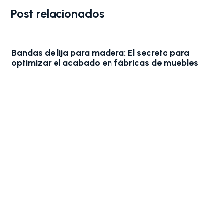
Post relacionados
Bandas de lija para madera: El secreto para
optimizar el acabado en fábricas de muebles