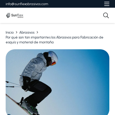
info@sunflexabrasivos.com
Inicio
Abrasivos
Por qué son tan importantes los Abrasivos para Fabricación de
esquís y material de montaña