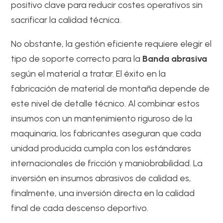
positivo clave para reducir costes operativos sin
sacrificar la calidad técnica.
No obstante, la gestión eficiente requiere elegir el
tipo de soporte correcto para la
Banda abrasiva
según el material a tratar. El éxito en la
fabricación de material de montaña depende de
este nivel de detalle técnico. Al combinar estos
insumos con un mantenimiento riguroso de la
maquinaria, los fabricantes aseguran que cada
unidad producida cumpla con los estándares
internacionales de fricción y maniobrabilidad. La
inversión en insumos abrasivos de calidad es,
finalmente, una inversión directa en la calidad
final de cada descenso deportivo.