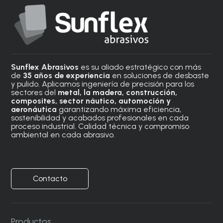
Sunflex Abrasivos
es su aliado estratégico con más
de
35 años de experiencia
en soluciones de desbaste
y pulido. Aplicamos ingeniería de precisión para los
sectores del
metal, la madera, construcción,
composites, sector náutico, automoción
y
aeronáutica
garantizando máxima eficiencia,
sostenibilidad y acabados profesionales en cada
proceso industrial. Calidad técnica y compromiso
ambiental en cada abrasivo.
Contacto
Productos