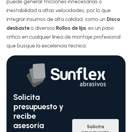
puede generar fricciones innecesarias o
inestabilidad a altas velocidades, por lo que
integrar insumos de alta calidad, como un
Disco
desbaste
o diversos
Rollos de lija
, es un paso
crítico en cualquier línea de montaje profesional
que busque la excelencia técnica.
Solicita
presupuesto y
recibe
asesoría
Solicita