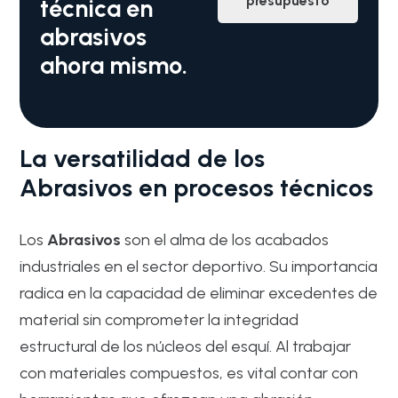
presupuesto
técnica en
abrasivos
ahora mismo.
La versatilidad de los
Abrasivos en procesos técnicos
Los
Abrasivos
son el alma de los acabados
industriales en el sector deportivo. Su importancia
radica en la capacidad de eliminar excedentes de
material sin comprometer la integridad
estructural de los núcleos del esquí. Al trabajar
con materiales compuestos, es vital contar con