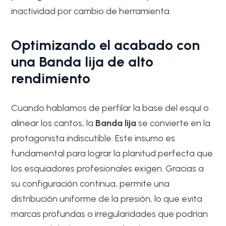
inactividad por cambio de herramienta.
Optimizando el acabado con
una Banda lija de alto
rendimiento
Cuando hablamos de perfilar la base del esquí o
alinear los cantos, la
Banda lija
se convierte en la
protagonista indiscutible. Este insumo es
fundamental para lograr la planitud perfecta que
los esquiadores profesionales exigen. Gracias a
su configuración continua, permite una
distribución uniforme de la presión, lo que evita
marcas profundas o irregularidades que podrían