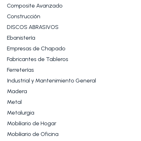
Composite Avanzado
Construcción
DISCOS ABRASIVOS
Ebanistería
Empresas de Chapado
Fabricantes de Tableros
Ferreterías
Industrial y Mantenimiento General
Madera
Metal
Metalurgia
Mobiliario de Hogar
Mobiliario de Oficina