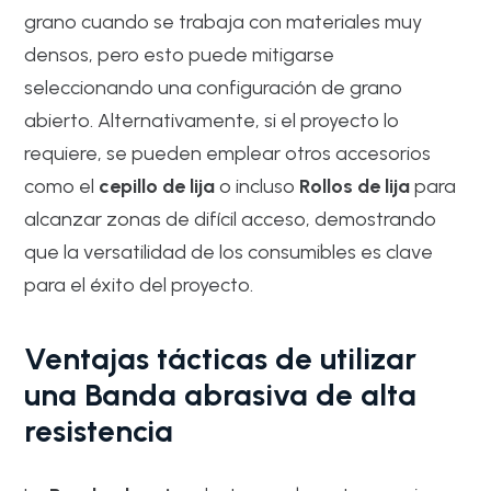
grano cuando se trabaja con materiales muy
densos, pero esto puede mitigarse
seleccionando una configuración de grano
abierto. Alternativamente, si el proyecto lo
requiere, se pueden emplear otros accesorios
como el
cepillo de lija
o incluso
Rollos de lija
para
alcanzar zonas de difícil acceso, demostrando
que la versatilidad de los consumibles es clave
para el éxito del proyecto.
Ventajas tácticas de utilizar
una Banda abrasiva de alta
resistencia