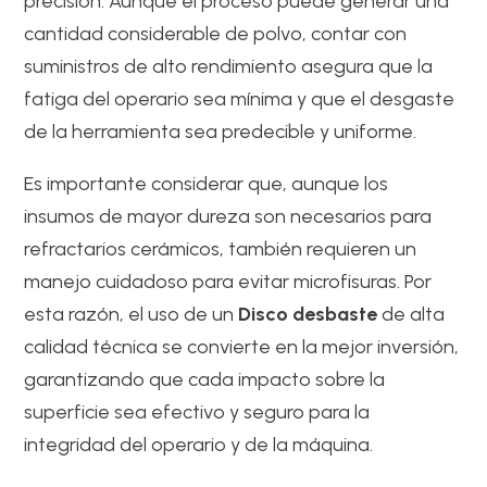
precisión. Aunque el proceso puede generar una
cantidad considerable de polvo, contar con
suministros de alto rendimiento asegura que la
fatiga del operario sea mínima y que el desgaste
de la herramienta sea predecible y uniforme.
Es importante considerar que, aunque los
insumos de mayor dureza son necesarios para
refractarios cerámicos, también requieren un
manejo cuidadoso para evitar microfisuras. Por
esta razón, el uso de un
Disco desbaste
de alta
calidad técnica se convierte en la mejor inversión,
garantizando que cada impacto sobre la
superficie sea efectivo y seguro para la
integridad del operario y de la máquina.