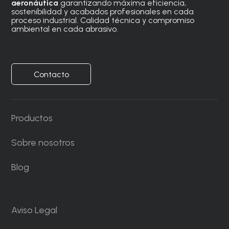
aeronáutica
garantizando máxima eficiencia,
sostenibilidad y acabados profesionales en cada
proceso industrial. Calidad técnica y compromiso
ambiental en cada abrasivo.
Contacto
Productos
Sobre nosotros
Blog
Aviso Legal