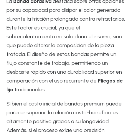
La
Banda abrasiva
destaca sobre otras opciones
por su capacidad para disipar el calor generado
durante la fricción prolongada contra refractarios.
Este factor es crucial, ya que el
sobrecalentamiento no solo daña el insumo, sino
que puede alterar la composición de la pieza
tratada. El diseño de estas bandas permite un
flujo constante de trabajo, permitiendo un
desbaste rápido con una durabilidad superior en
comparación con el uso recurrente de
Pliegos de
lija
tradicionales.
Si bien el costo inicial de bandas premium puede
parecer superior, la relación costo-beneficio es
altamente positiva gracias a su longevidad.
Además, si el proceso exige una precisión