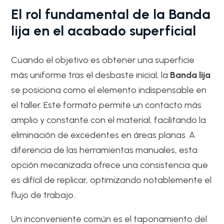
El rol fundamental de la Banda
lija en el acabado superficial
Cuando el objetivo es obtener una superficie
más uniforme tras el desbaste inicial, la
Banda lija
se posiciona como el elemento indispensable en
el taller. Este formato permite un contacto más
amplio y constante con el material, facilitando la
eliminación de excedentes en áreas planas. A
diferencia de las herramientas manuales, esta
opción mecanizada ofrece una consistencia que
es difícil de replicar, optimizando notablemente el
flujo de trabajo.
Un inconveniente común es el taponamiento del