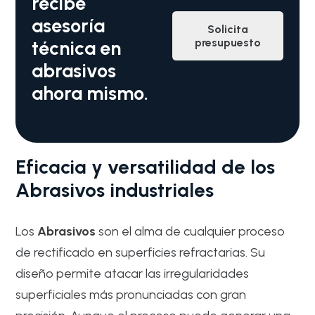
recibe
asesoría
Solicita
presupuesto
técnica en
abrasivos
ahora mismo.
Eficacia y versatilidad de los
Abrasivos industriales
Los
Abrasivos
son el alma de cualquier proceso
de rectificado en superficies refractarias. Su
diseño permite atacar las irregularidades
superficiales más pronunciadas con gran