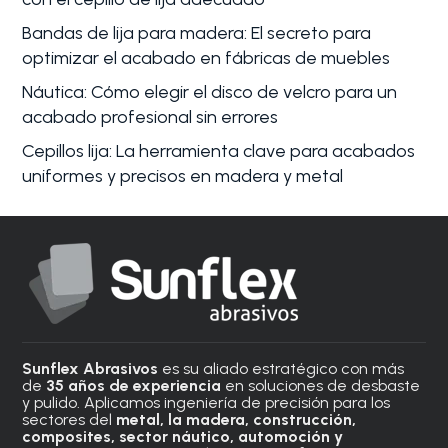
Bandas de lija para madera: El secreto para
optimizar el acabado en fábricas de muebles
Náutica: Cómo elegir el disco de velcro para un
acabado profesional sin errores
Cepillos lija: La herramienta clave para acabados
uniformes y precisos en madera y metal
Sunflex Abrasivos
es su aliado estratégico con más
de
35 años de experiencia
en soluciones de desbaste
y pulido. Aplicamos ingeniería de precisión para los
sectores del
metal, la madera, construcción,
composites, sector náutico, automoción
y