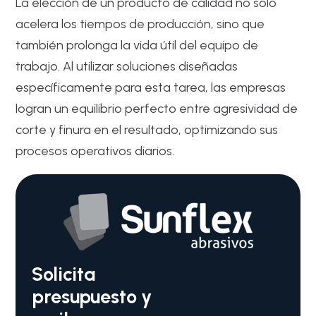
La elección de un producto de calidad no solo
acelera los tiempos de producción, sino que
también prolonga la vida útil del equipo de
trabajo. Al utilizar soluciones diseñadas
específicamente para esta tarea, las empresas
logran un equilibrio perfecto entre agresividad de
corte y finura en el resultado, optimizando sus
procesos operativos diarios.
Solicita
presupuesto y