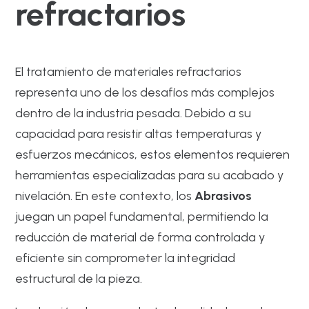
refractarios
El tratamiento de materiales refractarios
representa uno de los desafíos más complejos
dentro de la industria pesada. Debido a su
capacidad para resistir altas temperaturas y
esfuerzos mecánicos, estos elementos requieren
herramientas especializadas para su acabado y
nivelación. En este contexto, los
Abrasivos
juegan un papel fundamental, permitiendo la
reducción de material de forma controlada y
eficiente sin comprometer la integridad
estructural de la pieza.