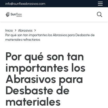
info@sunflexabrasivos.com
Inicio
Abrasivos
Por qué son tan importantes los Abrasivos para Desbaste de
materiales refractarios
Por qué son tan
importantes los
Abrasivos para
Desbaste de
materiales