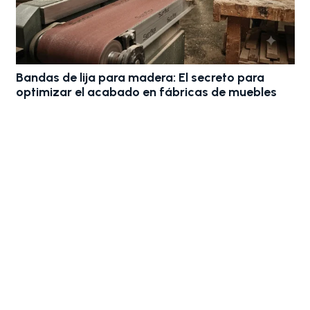
Bandas de lija para madera: El secreto para
optimizar el acabado en fábricas de muebles