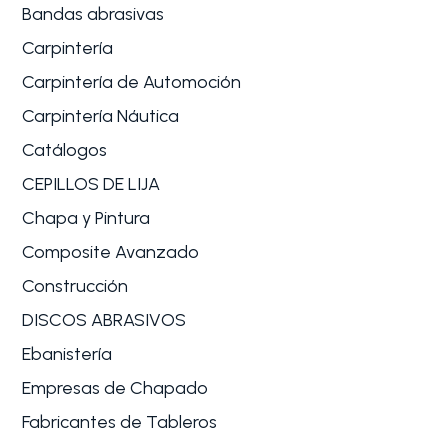
Bandas abrasivas
Carpintería
Carpintería de Automoción
Carpintería Náutica
Catálogos
CEPILLOS DE LIJA
Chapa y Pintura
Composite Avanzado
Construcción
DISCOS ABRASIVOS
Ebanistería
Empresas de Chapado
Fabricantes de Tableros