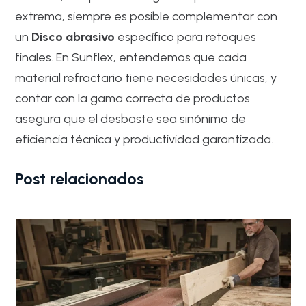
extrema, siempre es posible complementar con
un
Disco abrasivo
específico para retoques
finales. En Sunflex, entendemos que cada
material refractario tiene necesidades únicas, y
contar con la gama correcta de productos
asegura que el desbaste sea sinónimo de
eficiencia técnica y productividad garantizada.
Post relacionados