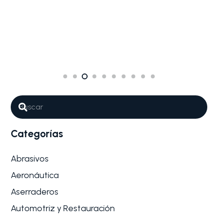
Categorías
Abrasivos
Aeronáutica
Aserraderos
Automotriz y Restauración