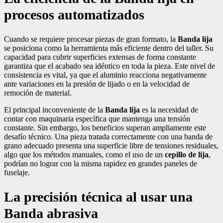
procesos automatizados
Cuando se requiere procesar piezas de gran formato, la
Banda lija
se posiciona como la herramienta más eficiente dentro del taller. Su
capacidad para cubrir superficies extensas de forma constante
garantiza que el acabado sea idéntico en toda la pieza. Este nivel de
consistencia es vital, ya que el aluminio reacciona negativamente
ante variaciones en la presión de lijado o en la velocidad de
remoción de material.
El principal inconveniente de la
Banda lija
es la necesidad de
contar con maquinaria específica que mantenga una tensión
constante. Sin embargo, los beneficios superan ampliamente este
desafío técnico. Una pieza tratada correctamente con una banda de
grano adecuado presenta una superficie libre de tensiones residuales,
algo que los métodos manuales, como el uso de un
cepillo de lija
,
podrían no lograr con la misma rapidez en grandes paneles de
fuselaje.
La precisión técnica al usar una
Banda abrasiva