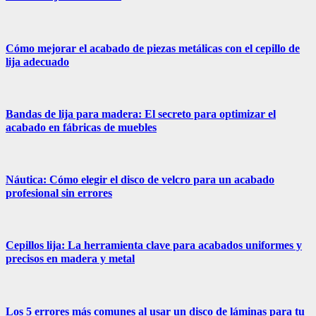
Cómo mejorar el acabado de piezas metálicas con el cepillo de
lija adecuado
Bandas de lija para madera: El secreto para optimizar el
acabado en fábricas de muebles
Náutica: Cómo elegir el disco de velcro para un acabado
profesional sin errores
Cepillos lija: La herramienta clave para acabados uniformes y
precisos en madera y metal
Los 5 errores más comunes al usar un disco de láminas para tu