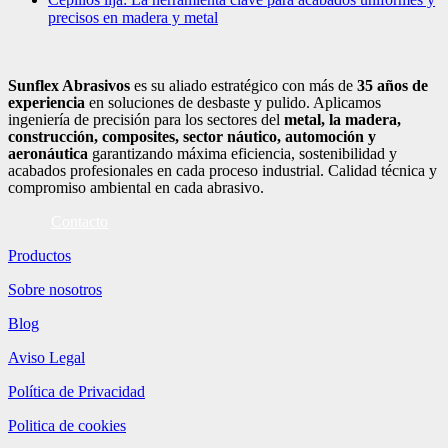
precisos en madera y metal
Sunflex Abrasivos
es su aliado estratégico con más de
35 años de
experiencia
en soluciones de desbaste y pulido. Aplicamos
ingeniería de precisión para los sectores del
metal, la madera,
construcción, composites, sector náutico, automoción
y
aeronáutica
garantizando máxima eficiencia, sostenibilidad y
acabados profesionales en cada proceso industrial. Calidad técnica y
compromiso ambiental en cada abrasivo.
Contacto
Productos
Sobre nosotros
Blog
Aviso Legal
Política de Privacidad
Politica de cookies