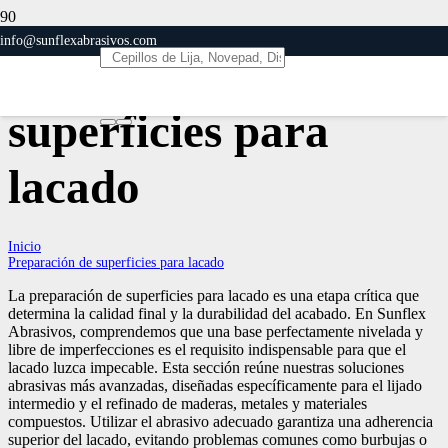
info@sunflexabrasivos.com
Preparación de
superficies para
lacado
Inicio
Preparación de superficies para lacado
La preparación de superficies para lacado es una etapa crítica que
determina la calidad final y la durabilidad del acabado. En Sunflex
Abrasivos, comprendemos que una base perfectamente nivelada y
libre de imperfecciones es el requisito indispensable para que el
lacado luzca impecable. Esta sección reúne nuestras soluciones
abrasivas más avanzadas, diseñadas específicamente para el lijado
intermedio y el refinado de maderas, metales y materiales
compuestos. Utilizar el abrasivo adecuado garantiza una adherencia
superior del lacado, evitando problemas comunes como burbujas o