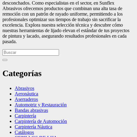
desconchados. Como especialistas en el sector, en Sunflex
Abrasivos ofrecemos productos que combinan una alta tasa de
remoción con un patrón de rayado uniforme, permitiendo a los
profesionales optimizar sus tiempos de trabajo sin sacrificar la
excelencia. Explora nuestra selección técnica y descubre cómo
nuestras herramientas de lijado elevan el estándar de tus proyectos
de pintura y lacado, asegurando resultados profesionales en cada
pasada.
Categorías
Abrasivos
Aeronáutica
Aserraderos
Automotriz y Restauración
Bandas abrasivas
Carpintería
Carpintería de Automoción
Carpintería Náutica
Catálogos