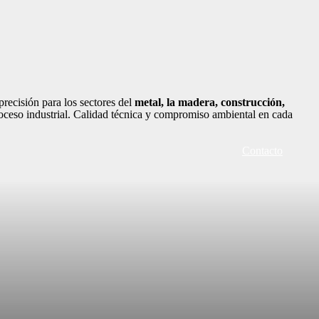
recisión para los sectores del
metal, la madera, construcción,
oceso industrial. Calidad técnica y compromiso ambiental en cada
Contacto